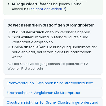
14 Tage Widerrufsrecht
bei jedem Online-
Abschluss (
so geht der Widerruf
)
So wechseln Sie in Olsdorf den Stromanbieter
PLZ und Verbrauch
oben im Rechner eingeben
Tarif wählen
: maximal 12 Monate Laufzeit und
Preisgarantie empfohlen
Online abschließen
: Die Kündigung übernimmt der
neue Anbieter, der Strom fließt ununterbrochen
weiter
Aus der Grundversorgung können Sie jederzeit mit 2
Wochen Frist wechseln.
Stromverbrauch - Wie hoch ist Ihr Stromverbrauch?
Stromrechner - Vergleichen Sie Strompreise
Ökostrom nicht nur für Grüne. Ökostrom gefördert und