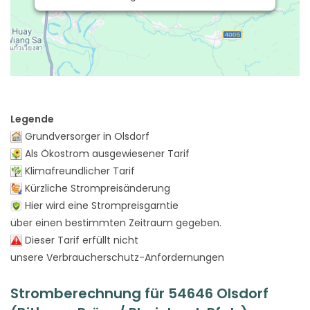
Legende
Grundversorger in Olsdorf
Als Ökostrom ausgewiesener Tarif
Klimafreundlicher Tarif
Kürzliche Strompreisänderung
Hier wird eine Strompreisgarntie
über einen bestimmten Zeitraum gegeben.
Dieser Tarif erfüllt nicht
unsere Verbraucherschutz-Anfordernungen
Stromberechnung für 54646 Olsdorf