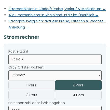
Stromanbieter in Olsdorf: Preise, Verlauf & Marktdaten →
Alle Stromanbieter in Rheinland-Pfalz im Überblick →
Strompreisvergleich: aktuelle Preise, Kriterien & Wechsel-
Anleitung →
Stromrechner
Postleitzahl:
Ort / Ortsteil wählen:
1 Pers.
2 Pers.
3 Pers
4 Pers
Personenzahl oder kWh angeben