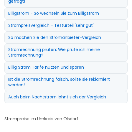
gefragt!
Billigstrom - So wechseln Sie zum Billigstrom
Strompreisvergleich - Testurteil 'sehr gut'
So machen Sie den Stromanbieter-Vergleich
Stromrechnung prüfen: Wie prüfe ich meine
Stromrechnung?
Billig Strom Tarife nutzen und sparen
Ist die Stromrechnung falsch, sollte sie reklamiert
werden!
Auch beim Nachtstrom lohnt sich der Vergleich
Strompreise im Umkreis von Olsdorf