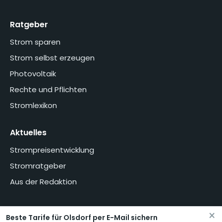
Ratgeber
Strom sparen
Strom selbst erzeugen
Photovoltaik
Rechte und Pflichten
Stromlexikon
Aktuelles
Strompreisentwicklung
Stromratgeber
Aus der Redaktion
×
Beste Tarife für Olsdorf per E-Mail sichern