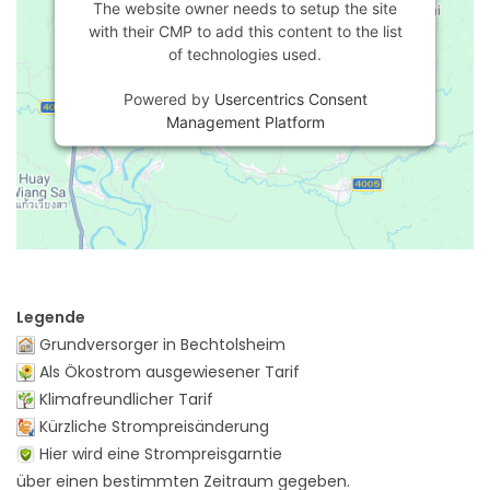
The website owner needs to setup the site
with their CMP to add this content to the list
of technologies used.
Powered by
Usercentrics Consent
Management Platform
Legende
Grundversorger in Bechtolsheim
Als Ökostrom ausgewiesener Tarif
Klimafreundlicher Tarif
Kürzliche Strompreisänderung
Hier wird eine Strompreisgarntie
über einen bestimmten Zeitraum gegeben.