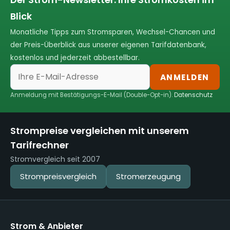
Blick
Monatliche Tipps zum Stromsparen, Wechsel-Chancen und
der Preis-Überblick aus unserer eigenen Tarifdatenbank,
kostenlos und jederzeit abbestellbar.
ANMELDEN
Anmeldung mit Bestätigungs-E-Mail (Double-Opt-in).
Datenschutz
Strompreise vergleichen mit unserem
Tarifrechner
Stromvergleich seit 2007
Strompreisvergleich
Stromerzeugung
Strom & Anbieter