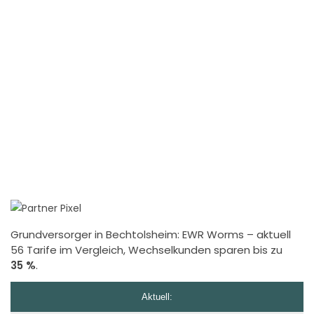
Grundversorger in Bechtolsheim:
EWR Worms
– aktuell
56 Tarife im Vergleich, Wechselkunden sparen bis zu
35 %
.
Aktuell: