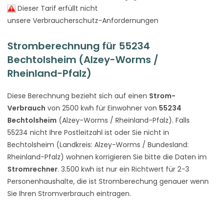
Dieser Tarif erfüllt nicht
unsere Verbraucherschutz-Anfordernungen
Stromberechnung für 55234
Bechtolsheim (Alzey-Worms /
Rheinland-Pfalz)
Diese Berechnung bezieht sich auf einen
Strom-
Verbrauch
von 2500 kwh für Einwohner von
55234
Bechtolsheim
(Alzey-Worms / Rheinland-Pfalz). Falls
55234 nicht Ihre Postleitzahl ist oder Sie nicht in
Bechtolsheim (Landkreis: Alzey-Worms / Bundesland:
Rheinland-Pfalz) wohnen korrigieren Sie bitte die Daten im
Stromrechner
. 3.500 kwh ist nur ein Richtwert für 2-3
Personenhaushalte, die ist Stromberechung genauer wenn
Sie Ihren Stromverbrauch eintragen.