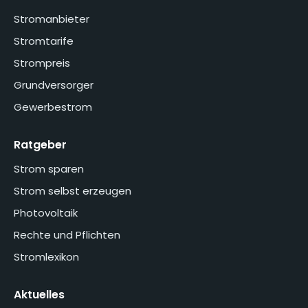
Stromanbieter
Stromtarife
Strompreis
Grundversorger
Gewerbestrom
Ratgeber
Strom sparen
Strom selbst erzeugen
Photovoltaik
Rechte und Pflichten
Stromlexikon
Aktuelles