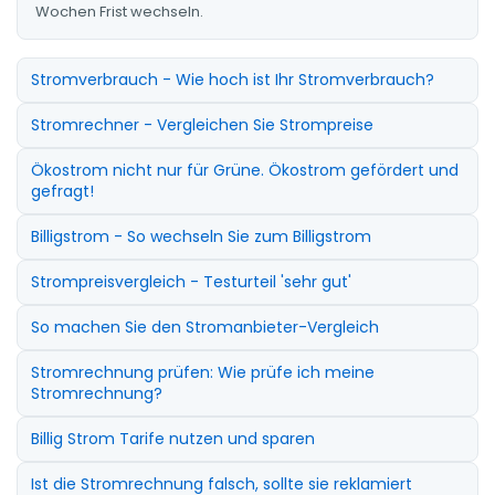
Wochen Frist wechseln.
Stromverbrauch - Wie hoch ist Ihr Stromverbrauch?
Stromrechner - Vergleichen Sie Strompreise
Ökostrom nicht nur für Grüne. Ökostrom gefördert und
gefragt!
Billigstrom - So wechseln Sie zum Billigstrom
Strompreisvergleich - Testurteil 'sehr gut'
So machen Sie den Stromanbieter-Vergleich
Stromrechnung prüfen: Wie prüfe ich meine
Stromrechnung?
Billig Strom Tarife nutzen und sparen
Ist die Stromrechnung falsch, sollte sie reklamiert