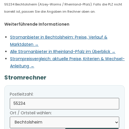
55234 Bechtolsheim (Alzey-Worms / Rheinland-Pfalz). Falls die PLZ nicht
korrekt ist, passen Sie die Angaben im Rechner oben an.
Weiterführende Informationen
Stromanbieter in Bechtolsheim: Preise, Verlauf &
Marktdaten →
Alle Stromanbieter in Rheinland-Pfalz im Überblick →
Strompreisvergleich: aktuelle Preise, Kriterien & Wechsel-
Anleitung →
Stromrechner
Postleitzahl:
Ort / Ortsteil wählen: