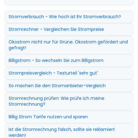
Stromverbrauch - Wie hoch ist Ihr Stromverbrauch?
Stromrechner - Vergleichen Sie Strompreise
Ökostrom nicht nur für Grüne. Ökostrom gefördert und
gefragt!
Billigstrom - So wechseln Sie zum Billigstrom
Strompreisvergleich - Testurteil 'sehr gut'
So machen Sie den Stromanbieter-Vergleich
Stromrechnung prüfen: Wie prüfe ich meine
Stromrechnung?
Billig Strom Tarife nutzen und sparen
Ist die Stromrechnung falsch, sollte sie reklamiert
werden!