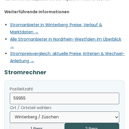
Weiterführende Informationen
Stromanbieter in Winterberg: Preise, Verlauf &
Marktdaten →
Alle Stromanbieter in Nordrhein-Westfalen im Überblick
→
Strompreisvergleich: aktuelle Preise, Kriterien & Wechsel-
Anleitung →
Stromrechner
Postleitzahl:
Ort / Ortsteil wählen:
1 Pers.
2 Pers.