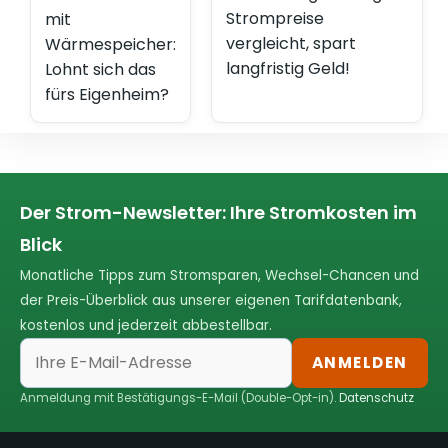
Strompreise
mit
vergleicht, spart
Wärmespeicher:
langfristig Geld!
Lohnt sich das
fürs Eigenheim?
Der Strom-Newsletter: Ihre Stromkosten im
Blick
Monatliche Tipps zum Stromsparen, Wechsel-Chancen und
der Preis-Überblick aus unserer eigenen Tarifdatenbank,
kostenlos und jederzeit abbestellbar.
ANMELDEN
Anmeldung mit Bestätigungs-E-Mail (Double-Opt-in).
Datenschutz