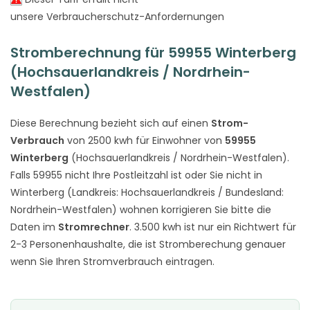
unsere Verbraucherschutz-Anfordernungen
Stromberechnung für 59955 Winterberg
(Hochsauerlandkreis / Nordrhein-
Westfalen)
Diese Berechnung bezieht sich auf einen
Strom-
Verbrauch
von 2500 kwh für Einwohner von
59955
Winterberg
(Hochsauerlandkreis / Nordrhein-Westfalen).
Falls 59955 nicht Ihre Postleitzahl ist oder Sie nicht in
Winterberg (Landkreis: Hochsauerlandkreis / Bundesland:
Nordrhein-Westfalen) wohnen korrigieren Sie bitte die
Daten im
Stromrechner
. 3.500 kwh ist nur ein Richtwert für
2-3 Personenhaushalte, die ist Stromberechung genauer
wenn Sie Ihren Stromverbrauch eintragen.