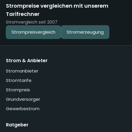
Strompreise vergleichen mit unserem
Tarifrechner
Stromvergleich seit 2007
Strompreisvergleich
Stromerzeugung
Strom & Anbieter
Stromanbieter
Stromtarife
Strompreis
Grundversorger
Gewerbestrom
Ratgeber