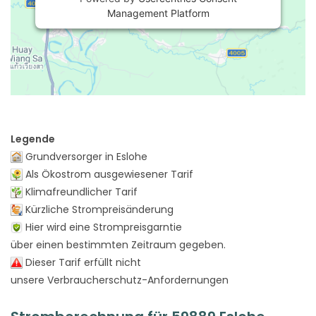
Management Platform
Legende
Grundversorger in Eslohe
Als Ökostrom ausgewiesener Tarif
Klimafreundlicher Tarif
Kürzliche Strompreisänderung
Hier wird eine Strompreisgarntie
über einen bestimmten Zeitraum gegeben.
Dieser Tarif erfüllt nicht
unsere Verbraucherschutz-Anfordernungen