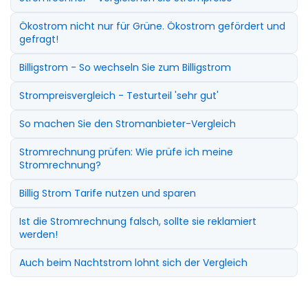
Ökostrom nicht nur für Grüne. Ökostrom gefördert und
gefragt!
Billigstrom - So wechseln Sie zum Billigstrom
Strompreisvergleich - Testurteil 'sehr gut'
So machen Sie den Stromanbieter-Vergleich
Stromrechnung prüfen: Wie prüfe ich meine
Stromrechnung?
Billig Strom Tarife nutzen und sparen
Ist die Stromrechnung falsch, sollte sie reklamiert
werden!
Auch beim Nachtstrom lohnt sich der Vergleich