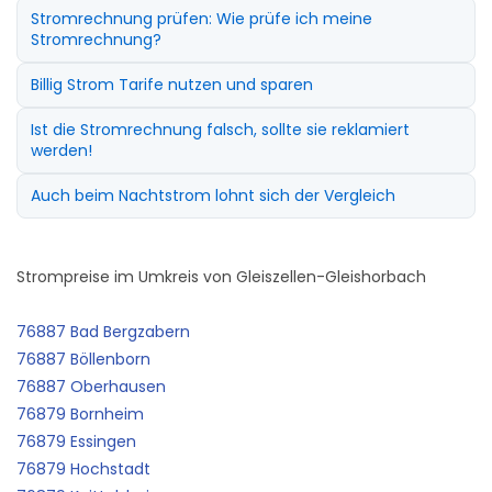
Stromrechnung prüfen: Wie prüfe ich meine
Stromrechnung?
Billig Strom Tarife nutzen und sparen
Ist die Stromrechnung falsch, sollte sie reklamiert
werden!
Auch beim Nachtstrom lohnt sich der Vergleich
Strompreise im Umkreis von Gleiszellen-Gleishorbach
76887 Bad Bergzabern
76887 Böllenborn
76887 Oberhausen
76879 Bornheim
76879 Essingen
76879 Hochstadt