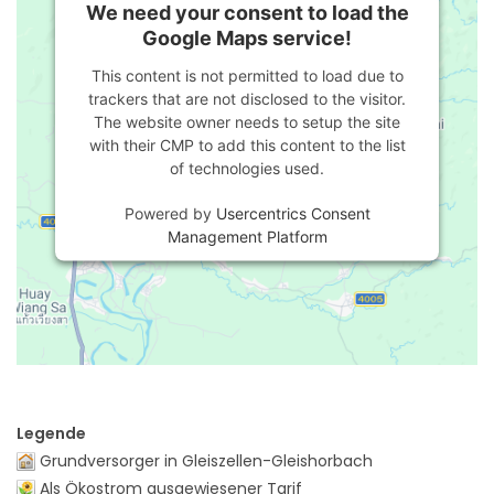
We need your consent to load the
Google Maps service!
This content is not permitted to load due to
trackers that are not disclosed to the visitor.
The website owner needs to setup the site
with their CMP to add this content to the list
of technologies used.
Powered by
Usercentrics Consent
Management Platform
Legende
Grundversorger in Gleiszellen-Gleishorbach
Als Ökostrom ausgewiesener Tarif