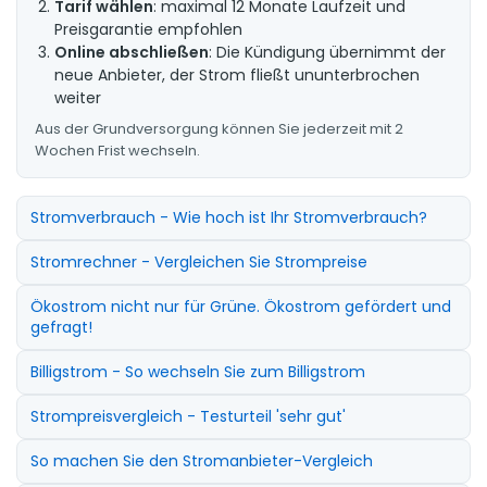
Tarif wählen
: maximal 12 Monate Laufzeit und
Preisgarantie empfohlen
Online abschließen
: Die Kündigung übernimmt der
neue Anbieter, der Strom fließt ununterbrochen
weiter
Aus der Grundversorgung können Sie jederzeit mit 2
Wochen Frist wechseln.
Stromverbrauch - Wie hoch ist Ihr Stromverbrauch?
Stromrechner - Vergleichen Sie Strompreise
Ökostrom nicht nur für Grüne. Ökostrom gefördert und
gefragt!
Billigstrom - So wechseln Sie zum Billigstrom
Strompreisvergleich - Testurteil 'sehr gut'
So machen Sie den Stromanbieter-Vergleich