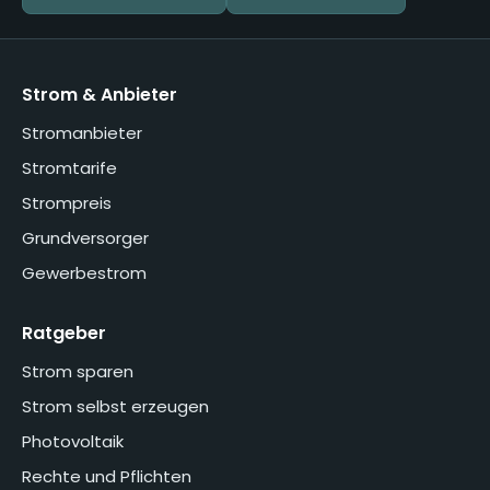
Strom & Anbieter
Stromanbieter
Stromtarife
Strompreis
Grundversorger
Gewerbestrom
Ratgeber
Strom sparen
Strom selbst erzeugen
Photovoltaik
Rechte und Pflichten