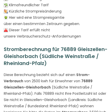
Klimafreundlicher Tarif
Kürzliche Strompreisänderung
Hier wird eine Strompreisgarntie
über einen bestimmten Zeitraum gegeben.
Dieser Tarif erfüllt nicht
unsere Verbraucherschutz-Anfordernungen
Stromberechnung für 76889 Gleiszellen-
Gleishorbach (Südliche Weinstraße /
Rheinland-Pfalz)
Diese Berechnung bezieht sich auf einen
Strom-
Verbrauch
von 2500 kwh für Einwohner von
76889
Gleiszellen-Gleishorbach
(Südliche Weinstraße /
Rheinland-Pfalz). Falls 76889 nicht Ihre Postleitzahl ist oder
Sie nicht in Gleiszellen-Gleishorbach (Landkreis: Südliche
Weinstraße / Bundesland: Rheinland-Pfalz) wohnen