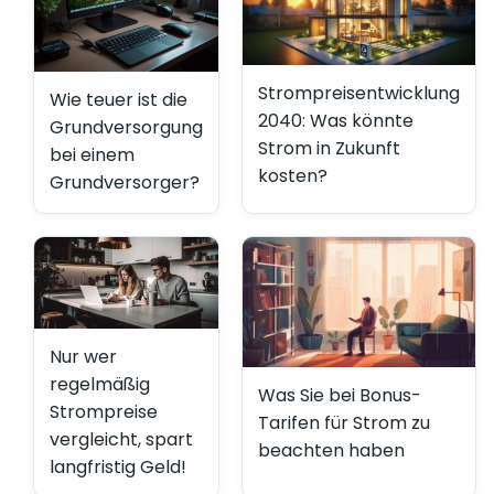
Strompreisentwicklung
Wie teuer ist die
2040: Was könnte
Grundversorgung
Strom in Zukunft
bei einem
kosten?
Grundversorger?
Nur wer
regelmäßig
Was Sie bei Bonus-
Strompreise
Tarifen für Strom zu
vergleicht, spart
beachten haben
langfristig Geld!