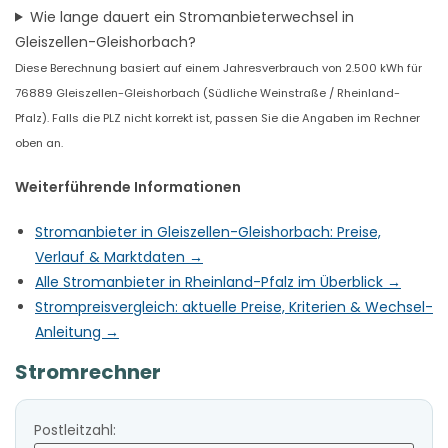
Wie lange dauert ein Stromanbieterwechsel in
Gleiszellen-Gleishorbach?
Diese Berechnung basiert auf einem Jahresverbrauch von 2.500 kWh für
76889 Gleiszellen-Gleishorbach (Südliche Weinstraße / Rheinland-
Pfalz). Falls die PLZ nicht korrekt ist, passen Sie die Angaben im Rechner
oben an.
Weiterführende Informationen
Stromanbieter in Gleiszellen-Gleishorbach: Preise,
Verlauf & Marktdaten →
Alle Stromanbieter in Rheinland-Pfalz im Überblick →
Strompreisvergleich: aktuelle Preise, Kriterien & Wechsel-
Anleitung →
Stromrechner
Postleitzahl: