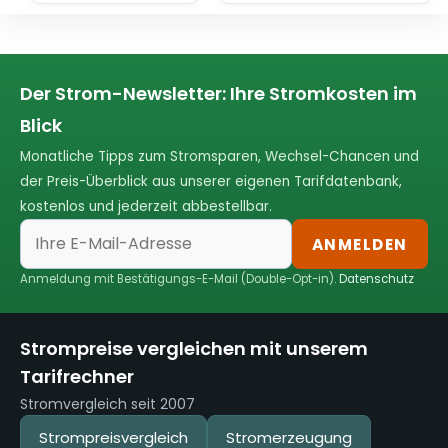
Der Strom-Newsletter: Ihre Stromkosten im
Blick
Monatliche Tipps zum Stromsparen, Wechsel-Chancen und
der Preis-Überblick aus unserer eigenen Tarifdatenbank,
kostenlos und jederzeit abbestellbar.
ANMELDEN
Anmeldung mit Bestätigungs-E-Mail (Double-Opt-in).
Datenschutz
Strompreise vergleichen mit unserem
Tarifrechner
Stromvergleich seit 2007
Strompreisvergleich
Stromerzeugung