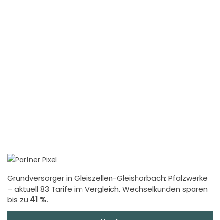
Grundversorger in Gleiszellen-Gleishorbach:
Pfalzwerke
– aktuell 83 Tarife im Vergleich, Wechselkunden sparen
bis zu
41 %
.