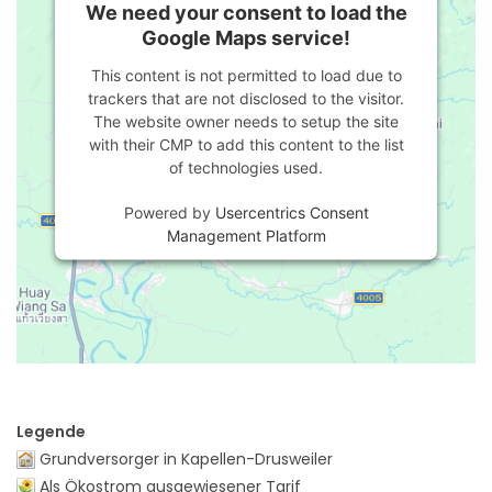
We need your consent to load the
Google Maps service!
This content is not permitted to load due to
trackers that are not disclosed to the visitor.
The website owner needs to setup the site
with their CMP to add this content to the list
of technologies used.
Powered by
Usercentrics Consent
Management Platform
Legende
Grundversorger in Kapellen-Drusweiler
Als Ökostrom ausgewiesener Tarif