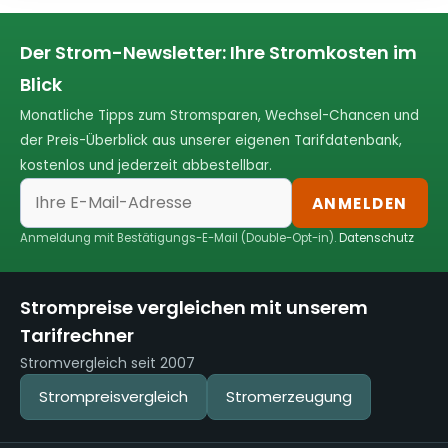
Der Strom-Newsletter: Ihre Stromkosten im
Blick
Monatliche Tipps zum Stromsparen, Wechsel-Chancen und
der Preis-Überblick aus unserer eigenen Tarifdatenbank,
kostenlos und jederzeit abbestellbar.
ANMELDEN
Anmeldung mit Bestätigungs-E-Mail (Double-Opt-in).
Datenschutz
Strompreise vergleichen mit unserem
Tarifrechner
Stromvergleich seit 2007
Strompreisvergleich
Stromerzeugung