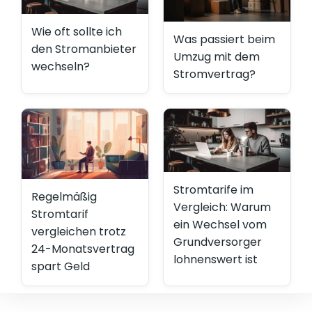
Wie oft sollte ich
Was passiert beim
den Stromanbieter
Umzug mit dem
wechseln?
Stromvertrag?
Stromtarife im
Regelmäßig
Vergleich: Warum
Stromtarif
ein Wechsel vom
vergleichen trotz
Grundversorger
24-Monatsvertrag
lohnenswert ist
spart Geld