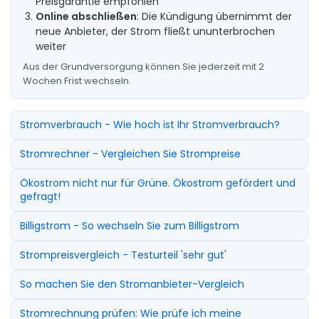
Preisgarantie empfohlen
Online abschließen
: Die Kündigung übernimmt der
neue Anbieter, der Strom fließt ununterbrochen
weiter
Aus der Grundversorgung können Sie jederzeit mit 2
Wochen Frist wechseln.
Stromverbrauch - Wie hoch ist Ihr Stromverbrauch?
Stromrechner - Vergleichen Sie Strompreise
Ökostrom nicht nur für Grüne. Ökostrom gefördert und
gefragt!
Billigstrom - So wechseln Sie zum Billigstrom
Strompreisvergleich - Testurteil 'sehr gut'
So machen Sie den Stromanbieter-Vergleich
Stromrechnung prüfen: Wie prüfe ich meine