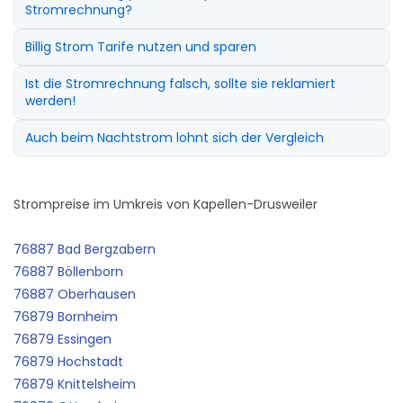
Stromrechnung?
Billig Strom Tarife nutzen und sparen
Ist die Stromrechnung falsch, sollte sie reklamiert
werden!
Auch beim Nachtstrom lohnt sich der Vergleich
Strompreise im Umkreis von Kapellen-Drusweiler
76887 Bad Bergzabern
76887 Böllenborn
76887 Oberhausen
76879 Bornheim
76879 Essingen
76879 Hochstadt
76879 Knittelsheim