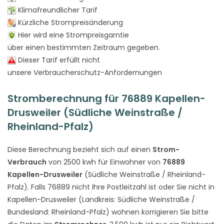
Klimafreundlicher Tarif
Kürzliche Strompreisänderung
Hier wird eine Strompreisgarntie
über einen bestimmten Zeitraum gegeben.
Dieser Tarif erfüllt nicht
unsere Verbraucherschutz-Anfordernungen
Stromberechnung für 76889 Kapellen-
Drusweiler (Südliche Weinstraße /
Rheinland-Pfalz)
Diese Berechnung bezieht sich auf einen
Strom-
Verbrauch
von 2500 kwh für Einwohner von
76889
Kapellen-Drusweiler
(Südliche Weinstraße / Rheinland-
Pfalz). Falls 76889 nicht Ihre Postleitzahl ist oder Sie nicht in
Kapellen-Drusweiler (Landkreis: Südliche Weinstraße /
Bundesland: Rheinland-Pfalz) wohnen korrigieren Sie bitte