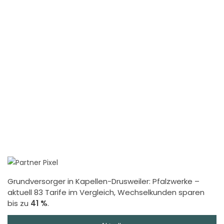
Grundversorger in Kapellen-Drusweiler:
Pfalzwerke
–
aktuell 83 Tarife im Vergleich, Wechselkunden sparen
bis zu
41 %
.