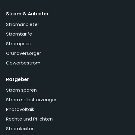
Strom & Anbieter
Stromanbieter
Stromtarife
Strompreis
Grundversorger
Gewerbestrom
Ratgeber
Strom sparen
Strom selbst erzeugen
Photovoltaik
Rechte und Pflichten
Stromlexikon