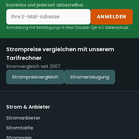
kostenlos und jederzeit abbestellbar.
ANMELDEN
Anmeldung mit Bestätigungs-E-Mail (Double-Opt-in).
Datenschutz
Strompreise vergleichen mit unserem
Tarifrechner
Stromvergleich seit 2007
Strompreisvergleich
Stromerzeugung
Strom & Anbieter
Stromanbieter
Stromtarife
Strompreis