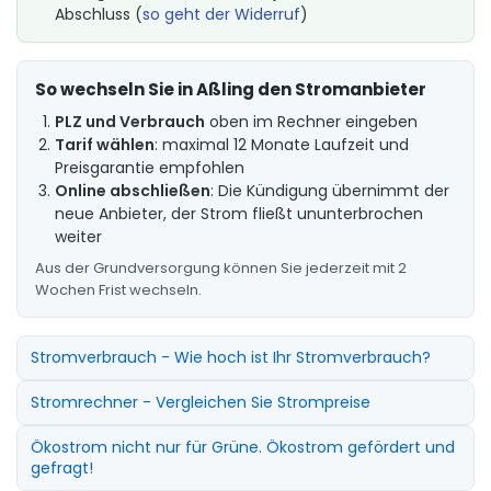
Abschluss (
so geht der Widerruf
)
So wechseln Sie in Aßling den Stromanbieter
PLZ und Verbrauch
oben im Rechner eingeben
Tarif wählen
: maximal 12 Monate Laufzeit und
Preisgarantie empfohlen
Online abschließen
: Die Kündigung übernimmt der
neue Anbieter, der Strom fließt ununterbrochen
weiter
Aus der Grundversorgung können Sie jederzeit mit 2
Wochen Frist wechseln.
Stromverbrauch - Wie hoch ist Ihr Stromverbrauch?
Stromrechner - Vergleichen Sie Strompreise
Ökostrom nicht nur für Grüne. Ökostrom gefördert und
gefragt!