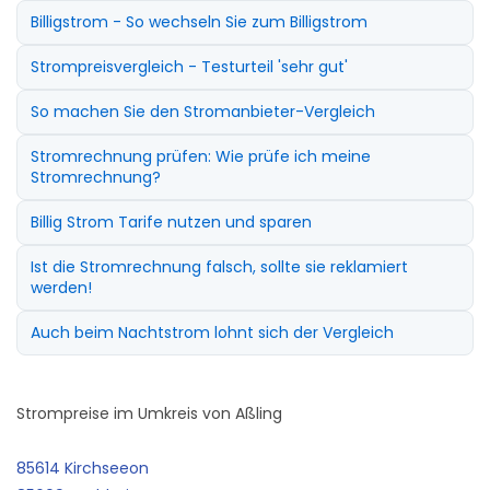
Billigstrom - So wechseln Sie zum Billigstrom
Strompreisvergleich - Testurteil 'sehr gut'
So machen Sie den Stromanbieter-Vergleich
Stromrechnung prüfen: Wie prüfe ich meine
Stromrechnung?
Billig Strom Tarife nutzen und sparen
Ist die Stromrechnung falsch, sollte sie reklamiert
werden!
Auch beim Nachtstrom lohnt sich der Vergleich
Strompreise im Umkreis von Aßling
85614 Kirchseeon