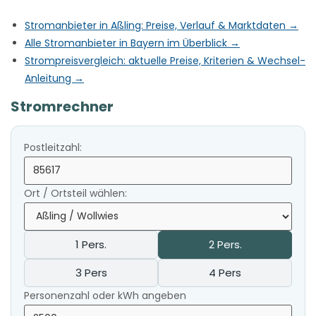
Stromanbieter in Aßling: Preise, Verlauf & Marktdaten →
Alle Stromanbieter in Bayern im Überblick →
Strompreisvergleich: aktuelle Preise, Kriterien & Wechsel-
Anleitung →
Stromrechner
Postleitzahl:
Ort / Ortsteil wählen:
1 Pers.
2 Pers.
3 Pers
4 Pers
Personenzahl oder kWh angeben