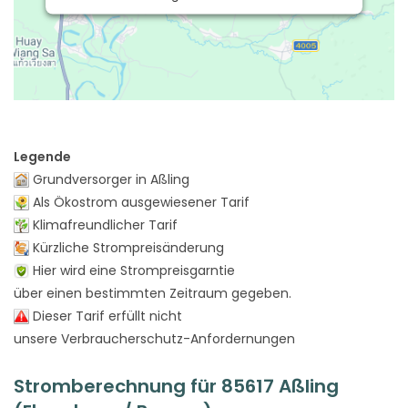
Legende
Grundversorger in Aßling
Als Ökostrom ausgewiesener Tarif
Klimafreundlicher Tarif
Kürzliche Strompreisänderung
Hier wird eine Strompreisgarntie
über einen bestimmten Zeitraum gegeben.
Dieser Tarif erfüllt nicht
unsere Verbraucherschutz-Anfordernungen
Stromberechnung für 85617 Aßling