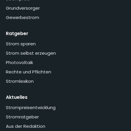
Grundversorger
Gewerbestrom
Ratgeber
Strom sparen
Strom selbst erzeugen
Photovoltaik
Rechte und Pflichten
Stromlexikon
Aktuelles
Strompreisentwicklung
Stromratgeber
Aus der Redaktion