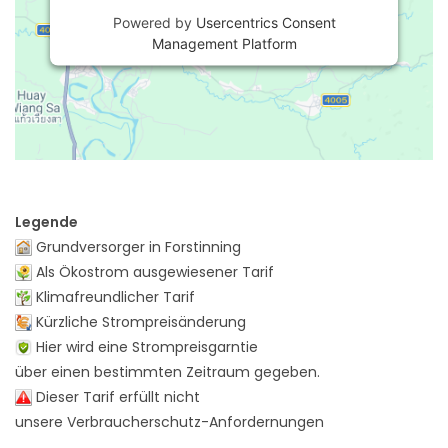
Powered by
Usercentrics Consent
Management Platform
Legende
Grundversorger in Forstinning
Als Ökostrom ausgewiesener Tarif
Klimafreundlicher Tarif
Kürzliche Strompreisänderung
Hier wird eine Strompreisgarntie
über einen bestimmten Zeitraum gegeben.
Dieser Tarif erfüllt nicht
unsere Verbraucherschutz-Anfordernungen