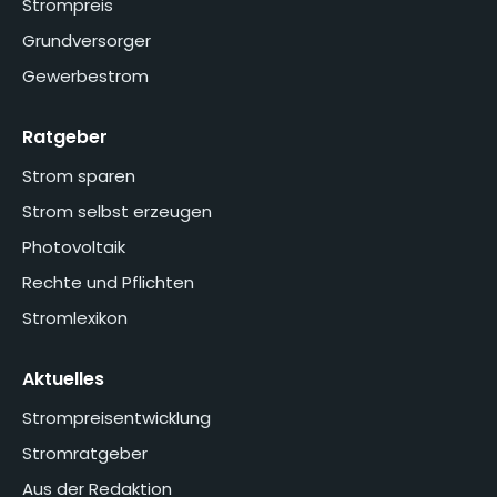
Strompreis
Grundversorger
Gewerbestrom
Ratgeber
Strom sparen
Strom selbst erzeugen
Photovoltaik
Rechte und Pflichten
Stromlexikon
Aktuelles
Strompreisentwicklung
Stromratgeber
Aus der Redaktion