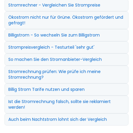
Stromrechner - Vergleichen Sie Strompreise
Ökostrom nicht nur für Grüne. Ökostrom gefördert und
gefragt!
Billigstrom - So wechseln Sie zum Billigstrom
Strompreisvergleich - Testurteil 'sehr gut'
So machen Sie den Stromanbieter-Vergleich
Stromrechnung prüfen: Wie prüfe ich meine
Stromrechnung?
Billig Strom Tarife nutzen und sparen
Ist die Stromrechnung falsch, sollte sie reklamiert
werden!
Auch beim Nachtstrom lohnt sich der Vergleich