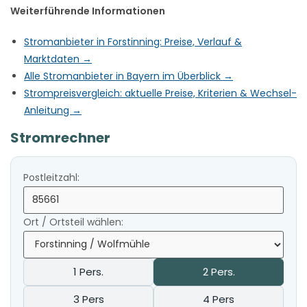
Weiterführende Informationen
Stromanbieter in Forstinning: Preise, Verlauf &
Marktdaten →
Alle Stromanbieter in Bayern im Überblick →
Strompreisvergleich: aktuelle Preise, Kriterien & Wechsel-
Anleitung →
Stromrechner
Postleitzahl:
Ort / Ortsteil wählen:
1 Pers.
2 Pers.
3 Pers
4 Pers