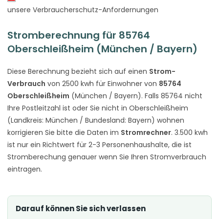
unsere Verbraucherschutz-Anfordernungen
Stromberechnung für 85764
Oberschleißheim (München / Bayern)
Diese Berechnung bezieht sich auf einen
Strom-
Verbrauch
von 2500 kwh für Einwohner von
85764
Oberschleißheim
(München / Bayern). Falls 85764 nicht
Ihre Postleitzahl ist oder Sie nicht in Oberschleißheim
(Landkreis: München / Bundesland: Bayern) wohnen
korrigieren Sie bitte die Daten im
Stromrechner
. 3.500 kwh
ist nur ein Richtwert für 2-3 Personenhaushalte, die ist
Stromberechung genauer wenn Sie Ihren Stromverbrauch
eintragen.
Darauf können Sie sich verlassen