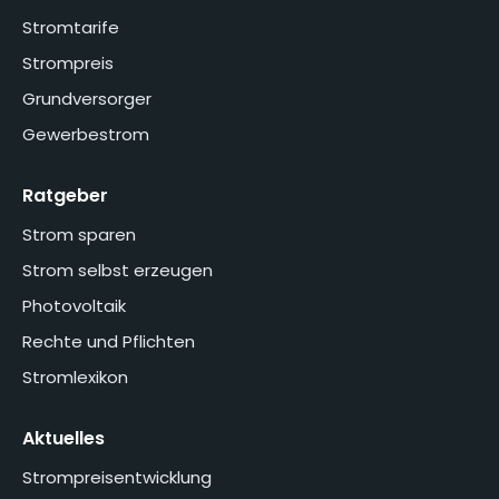
Stromtarife
Strompreis
Grundversorger
Gewerbestrom
Ratgeber
Strom sparen
Strom selbst erzeugen
Photovoltaik
Rechte und Pflichten
Stromlexikon
Aktuelles
Strompreisentwicklung