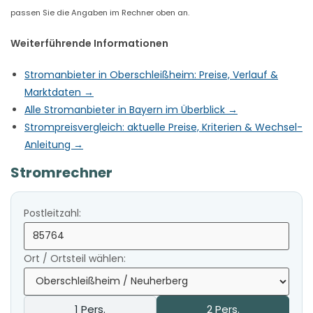
passen Sie die Angaben im Rechner oben an.
Weiterführende Informationen
Stromanbieter in Oberschleißheim: Preise, Verlauf &
Marktdaten →
Alle Stromanbieter in Bayern im Überblick →
Strompreisvergleich: aktuelle Preise, Kriterien & Wechsel-
Anleitung →
Stromrechner
Postleitzahl:
Ort / Ortsteil wählen:
1 Pers.
2 Pers.