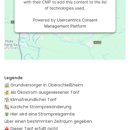
with their CMP to add this content to the list
of technologies used.
Powered by
Usercentrics Consent
Management Platform
Legende
Grundversorger in Oberschleißheim
Als Ökostrom ausgewiesener Tarif
Klimafreundlicher Tarif
Kürzliche Strompreisänderung
Hier wird eine Strompreisgarntie
über einen bestimmten Zeitraum gegeben.
Dieser Tarif erfüllt nicht