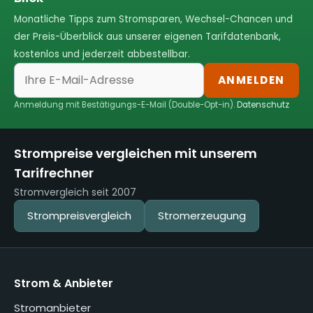
Monatliche Tipps zum Stromsparen, Wechsel-Chancen und
der Preis-Überblick aus unserer eigenen Tarifdatenbank,
kostenlos und jederzeit abbestellbar.
ANMELDEN
Anmeldung mit Bestätigungs-E-Mail (Double-Opt-in).
Datenschutz
Strompreise vergleichen mit unserem
Tarifrechner
Stromvergleich seit 2007
Strompreisvergleich
Stromerzeugung
Strom & Anbieter
Stromanbieter