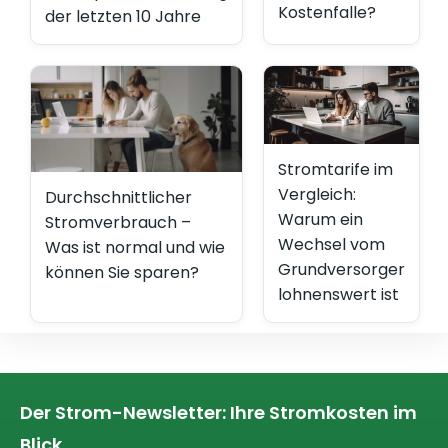
Kostenfalle?
der letzten 10 Jahre
Stromtarife im
Vergleich:
Durchschnittlicher
Warum ein
Stromverbrauch –
Wechsel vom
Was ist normal und wie
Grundversorger
können Sie sparen?
lohnenswert ist
Der Strom-Newsletter: Ihre Stromkosten im
Blick