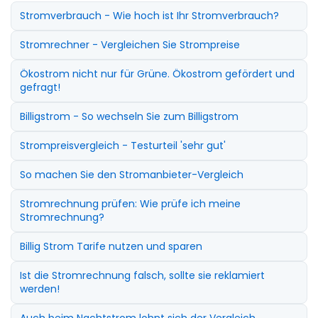
Stromverbrauch - Wie hoch ist Ihr Stromverbrauch?
Stromrechner - Vergleichen Sie Strompreise
Ökostrom nicht nur für Grüne. Ökostrom gefördert und
gefragt!
Billigstrom - So wechseln Sie zum Billigstrom
Strompreisvergleich - Testurteil 'sehr gut'
So machen Sie den Stromanbieter-Vergleich
Stromrechnung prüfen: Wie prüfe ich meine
Stromrechnung?
Billig Strom Tarife nutzen und sparen
Ist die Stromrechnung falsch, sollte sie reklamiert
werden!
Auch beim Nachtstrom lohnt sich der Vergleich