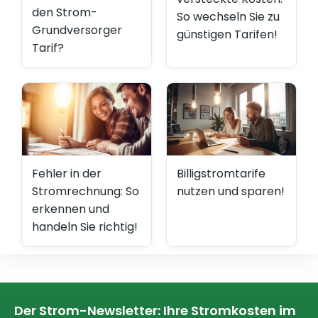
den Strom-
So wechseln Sie zu
Grundversorger
günstigen Tarifen!
Tarif?
Fehler in der
Billigstromtarife
Stromrechnung: So
nutzen und sparen!
erkennen und
handeln Sie richtig!
Der Strom-Newsletter: Ihre Stromkosten im