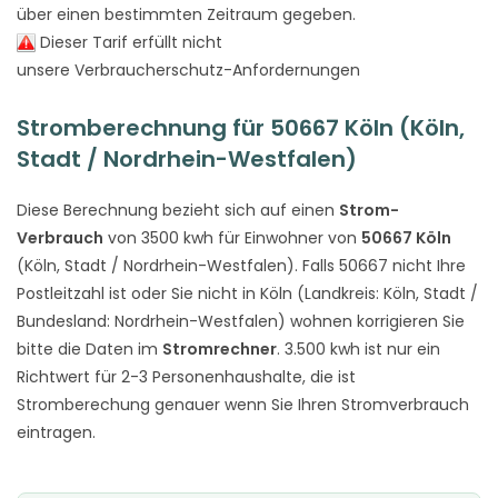
über einen bestimmten Zeitraum gegeben.
Dieser Tarif erfüllt nicht
unsere Verbraucherschutz-Anfordernungen
Stromberechnung für 50667 Köln (Köln,
Stadt / Nordrhein-Westfalen)
Diese Berechnung bezieht sich auf einen
Strom-
Verbrauch
von 3500 kwh für Einwohner von
50667 Köln
(Köln, Stadt / Nordrhein-Westfalen). Falls 50667 nicht Ihre
Postleitzahl ist oder Sie nicht in Köln (Landkreis: Köln, Stadt /
Bundesland: Nordrhein-Westfalen) wohnen korrigieren Sie
bitte die Daten im
Stromrechner
. 3.500 kwh ist nur ein
Richtwert für 2-3 Personenhaushalte, die ist
Stromberechung genauer wenn Sie Ihren Stromverbrauch
eintragen.