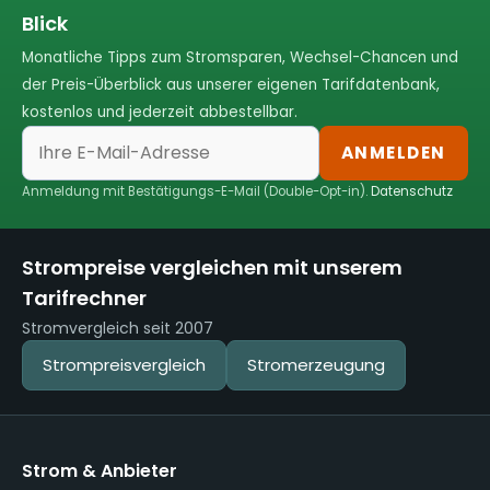
Blick
Monatliche Tipps zum Stromsparen, Wechsel-Chancen und
der Preis-Überblick aus unserer eigenen Tarifdatenbank,
kostenlos und jederzeit abbestellbar.
ANMELDEN
Anmeldung mit Bestätigungs-E-Mail (Double-Opt-in).
Datenschutz
Strompreise vergleichen mit unserem
Tarifrechner
Stromvergleich seit 2007
Strompreisvergleich
Stromerzeugung
Strom & Anbieter