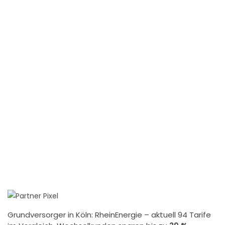
Grundversorger in Köln:
RheinEnergie
– aktuell 94 Tarife