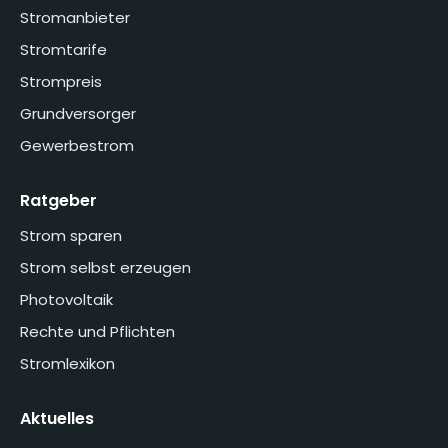
Stromanbieter
Stromtarife
Strompreis
Grundversorger
Gewerbestrom
Ratgeber
Strom sparen
Strom selbst erzeugen
Photovoltaik
Rechte und Pflichten
Stromlexikon
Aktuelles