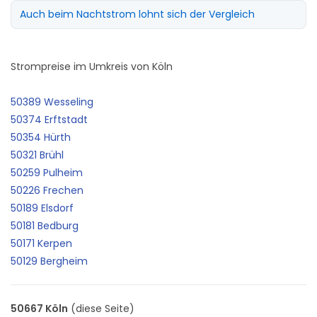
Auch beim Nachtstrom lohnt sich der Vergleich
Strompreise im Umkreis von Köln
50389 Wesseling
50374 Erftstadt
50354 Hürth
50321 Brühl
50259 Pulheim
50226 Frechen
50189 Elsdorf
50181 Bedburg
50171 Kerpen
50129 Bergheim
50667 Köln
(diese Seite)