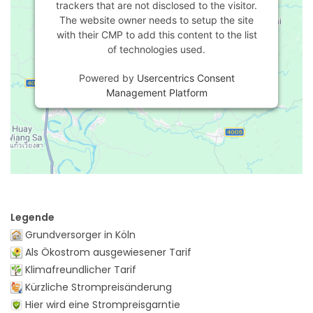
trackers that are not disclosed to the visitor.
The website owner needs to setup the site
with their CMP to add this content to the list
of technologies used.
Powered by
Usercentrics Consent
Management Platform
Legende
Grundversorger in Köln
Als Ökostrom ausgewiesener Tarif
Klimafreundlicher Tarif
Kürzliche Strompreisänderung
Hier wird eine Strompreisgarntie