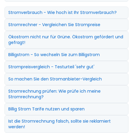
Stromverbrauch - Wie hoch ist Ihr Stromverbrauch?
Stromrechner - Vergleichen Sie Strompreise
Ökostrom nicht nur für Grüne. Ökostrom gefördert und
gefragt!
Billigstrom - So wechseln Sie zum Billigstrom
Strompreisvergleich - Testurteil 'sehr gut'
So machen Sie den Stromanbieter-Vergleich
Stromrechnung prüfen: Wie prüfe ich meine
Stromrechnung?
Billig Strom Tarife nutzen und sparen
Ist die Stromrechnung falsch, sollte sie reklamiert
werden!