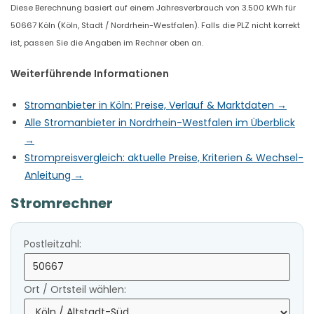
Diese Berechnung basiert auf einem Jahresverbrauch von 3.500 kWh für
50667 Köln (Köln, Stadt / Nordrhein-Westfalen). Falls die PLZ nicht korrekt
ist, passen Sie die Angaben im Rechner oben an.
Weiterführende Informationen
Stromanbieter in Köln: Preise, Verlauf & Marktdaten →
Alle Stromanbieter in Nordrhein-Westfalen im Überblick
→
Strompreisvergleich: aktuelle Preise, Kriterien & Wechsel-
Anleitung →
Stromrechner
Postleitzahl:
Ort / Ortsteil wählen: