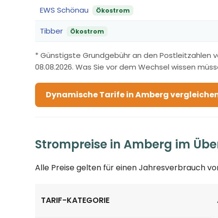
EWS Schönau
Ökostrom
Tibber
Ökostrom
* Günstigste Grundgebühr an den Postleitzahlen 
08.08.2026. Was Sie vor dem Wechsel wissen müss
Dynamische Tarife in Amberg vergleiche
Strompreise in Amberg im Übe
Alle Preise gelten für einen Jahresverbrauch v
TARIF-KATEGORIE