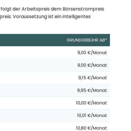
 folgt der Arbeitspreis dem Börsenstrompreis
eis. Voraussetzung ist ein intelligentes
GRUNDGEBÜHR AB*
9,00 €/Monat
9,00 €/Monat
9,15 €/Monat
9,95 €/Monat
10,00 €/Monat
10,01 €/Monat
10,80 €/Monat