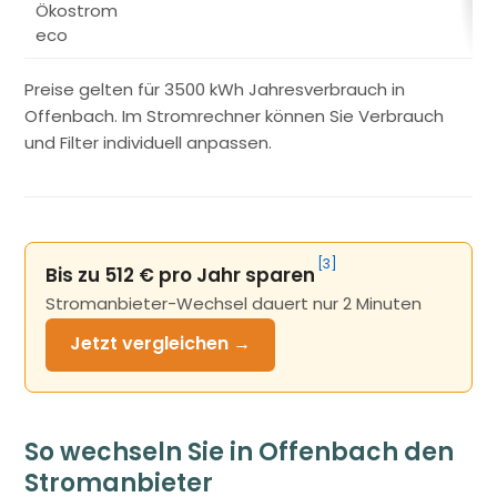
Ökostrom
eco
Preise gelten für 3500 kWh Jahresverbrauch in
Offenbach. Im Stromrechner können Sie Verbrauch
und Filter individuell anpassen.
[3]
Bis zu 512 € pro Jahr sparen
Stromanbieter-Wechsel dauert nur 2 Minuten
Jetzt
vergleichen →
So wechseln Sie in Offenbach den
Stromanbieter