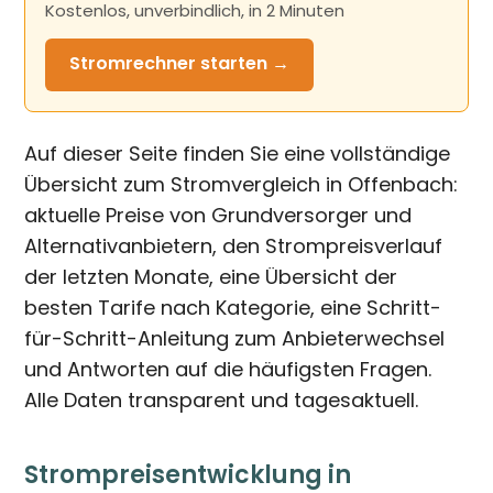
Kostenlos, unverbindlich, in 2 Minuten
Stromrechner
starten →
Auf dieser Seite finden Sie eine vollständige
Übersicht zum Stromvergleich in Offenbach:
aktuelle Preise von Grundversorger und
Alternativanbietern, den Strompreisverlauf
der letzten Monate, eine Übersicht der
besten Tarife nach Kategorie, eine Schritt-
für-Schritt-Anleitung zum Anbieterwechsel
und Antworten auf die häufigsten Fragen.
Alle Daten transparent und tagesaktuell.
Strompreisentwicklung in