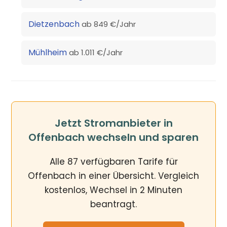
Dietzenbach
ab 849 €/Jahr
Mühlheim
ab 1.011 €/Jahr
Jetzt Stromanbieter in
Offenbach wechseln und sparen
Alle 87 verfügbaren Tarife für
Offenbach in einer Übersicht. Vergleich
kostenlos, Wechsel in 2 Minuten
beantragt.