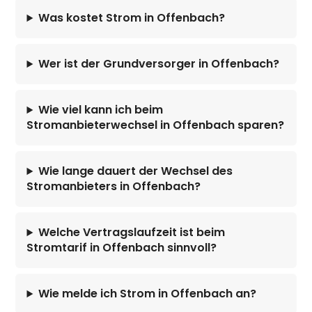
Was kostet Strom in Offenbach?
Wer ist der Grundversorger in Offenbach?
Wie viel kann ich beim
Stromanbieterwechsel in Offenbach sparen?
Wie lange dauert der Wechsel des
Stromanbieters in Offenbach?
Welche Vertragslaufzeit ist beim
Stromtarif in Offenbach sinnvoll?
Wie melde ich Strom in Offenbach an?