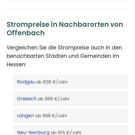
Strompreise in Nachbarorten von
Offenbach
Vergleichen Sie die Strompreise auch in den
benachbarten Städten und Gemeinden im
Hessen:
Rodgau
ab 838 €/Jahr
Dreieich
ab 899 €/Jahr
Langen
ab 998 €/Jahr
Neu-Isenburg
ab 915 €/Jahr