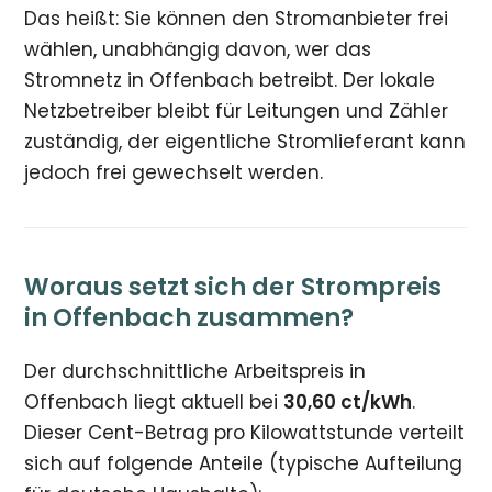
Das heißt: Sie können den Stromanbieter frei
wählen, unabhängig davon, wer das
Stromnetz in Offenbach betreibt. Der lokale
Netzbetreiber bleibt für Leitungen und Zähler
zuständig, der eigentliche Stromlieferant kann
jedoch frei gewechselt werden.
Woraus setzt sich der Strompreis
in Offenbach zusammen?
Der durchschnittliche Arbeitspreis in
Offenbach liegt aktuell bei
30,60 ct/kWh
.
Dieser Cent-Betrag pro Kilowattstunde verteilt
sich auf folgende Anteile (typische Aufteilung