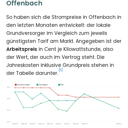
Offenbach
So haben sich die Strompreise in Offenbach in
den letzten Monaten entwickelt: der lokale
Grundversorger im Vergleich zum jeweils
günstigsten Tarif am Markt. Angegeben ist der
Arbeitspreis
in Cent je Kilowattstunde, also
der Wert, der auch im Vertrag steht. Die
Jahreskosten inklusive Grundpreis stehen in
[1]
der Tabelle darunter.