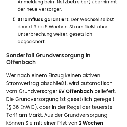
Anmeldung beim Netzbetreiber) übernimmt
der neue Versorger.
Stromfluss garantiert:
Der Wechsel selbst
dauert 3 bis 6 Wochen. Strom fließt ohne
Unterbrechung weiter, gesetzlich
abgesichert.
Sonderfall Grundversorgung in
Offenbach
Wer nach einem Einzug keinen aktiven
Stromvertrag abschließt, wird automatisch
vom Grundversorger
EV Offenbach
beliefert.
Die Grundversorgung ist gesetzlich geregelt
(§ 36 EnWG), aber in der Regel der teuerste
Tarif am Markt. Aus der Grundversorgung
können Sie mit einer Frist von
2 Wochen