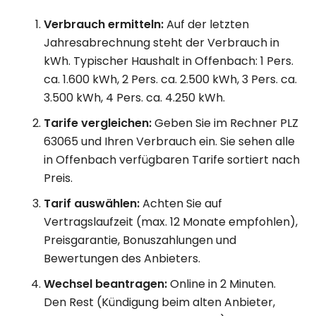
Verbrauch ermitteln:
Auf der letzten
Jahresabrechnung steht der Verbrauch in
kWh. Typischer Haushalt in Offenbach: 1 Pers.
ca. 1.600 kWh, 2 Pers. ca. 2.500 kWh, 3 Pers. ca.
3.500 kWh, 4 Pers. ca. 4.250 kWh.
Tarife vergleichen:
Geben Sie im Rechner PLZ
63065 und Ihren Verbrauch ein. Sie sehen alle
in Offenbach verfügbaren Tarife sortiert nach
Preis.
Tarif auswählen:
Achten Sie auf
Vertragslaufzeit (max. 12 Monate empfohlen),
Preisgarantie, Bonuszahlungen und
Bewertungen des Anbieters.
Wechsel beantragen:
Online in 2 Minuten.
Den Rest (Kündigung beim alten Anbieter,