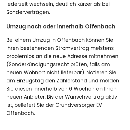
jederzeit wechseln, deutlich kürzer als bei
Sonderverträgen.
Umzug nach oder innerhalb Offenbach
Bei einem Umzug in Offenbach können Sie
Ihren bestehenden Stromvertrag meistens
problemlos an die neue Adresse mitnehmen
(Sonderkündigungsrecht prüfen, falls am
neuen Wohnort nicht lieferbar). Notieren Sie
am Einzugstag den Zählerstand und melden
Sie diesen innerhalb von 6 Wochen an Ihren
neuen Anbieter. Bis der Wunschvertrag aktiv
ist, beliefert Sie der Grundversorger EV
Offenbach.