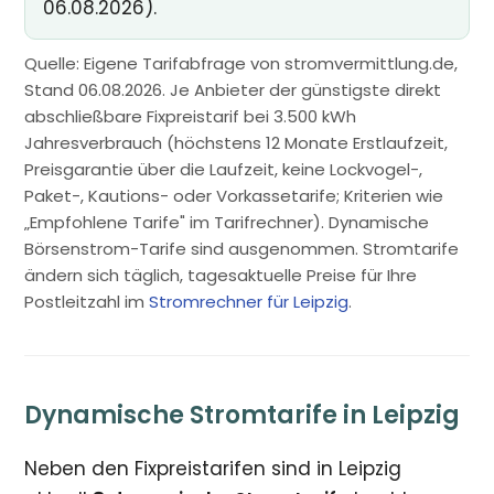
06.08.2026).
Quelle: Eigene Tarifabfrage von stromvermittlung.de,
Stand 06.08.2026. Je Anbieter der günstigste direkt
abschließbare Fixpreistarif bei 3.500 kWh
Jahresverbrauch (höchstens 12 Monate Erstlaufzeit,
Preisgarantie über die Laufzeit, keine Lockvogel-,
Paket-, Kautions- oder Vorkassetarife; Kriterien wie
„Empfohlene Tarife" im Tarifrechner). Dynamische
Börsenstrom-Tarife sind ausgenommen. Stromtarife
ändern sich täglich, tagesaktuelle Preise für Ihre
Postleitzahl im
Stromrechner für Leipzig
.
Dynamische Stromtarife in Leipzig
Neben den Fixpreistarifen sind in Leipzig