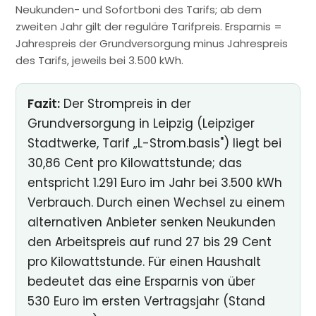
Neukunden- und Sofortboni des Tarifs; ab dem
zweiten Jahr gilt der reguläre Tarifpreis. Ersparnis =
Jahrespreis der Grundversorgung minus Jahrespreis
des Tarifs, jeweils bei 3.500 kWh.
Fazit:
Der Strompreis in der
Grundversorgung in Leipzig (Leipziger
Stadtwerke, Tarif „L-Strom.basis") liegt bei
30,86 Cent pro Kilowattstunde; das
entspricht 1.291 Euro im Jahr bei 3.500 kWh
Verbrauch. Durch einen Wechsel zu einem
alternativen Anbieter senken Neukunden
den Arbeitspreis auf rund 27 bis 29 Cent
pro Kilowattstunde. Für einen Haushalt
bedeutet das eine Ersparnis von über
530 Euro im ersten Vertragsjahr (Stand