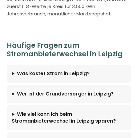
zuerst). Ø-Werte je Kreis für 3.500 kWh
Jahresverbrauch, monatlicher Marktsnapshot.
Häufige Fragen zum
Stromanbieterwechsel in Leipzig
Was kostet Strom in Leipzig?
Wer ist der Grundversorger in Leipzig?
Wie viel kann ich beim
Stromanbieterwechsel in Leipzig sparen?