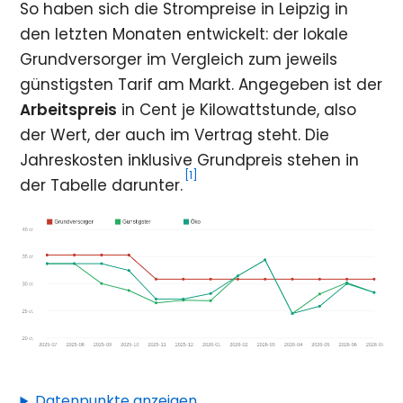
So haben sich die Strompreise in Leipzig in
den letzten Monaten entwickelt: der lokale
Grundversorger im Vergleich zum jeweils
günstigsten Tarif am Markt. Angegeben ist der
Arbeitspreis
in Cent je Kilowattstunde, also
der Wert, der auch im Vertrag steht. Die
Jahreskosten inklusive Grundpreis stehen in
[1]
der Tabelle darunter.
Datenpunkte anzeigen