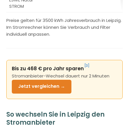
STROM
Preise gelten für 3500 kWh Jahresverbrauch in Leipzig.
Im Stromrechner können Sie Verbrauch und Filter
individuell anpassen.
[3]
Bis zu 468 € pro Jahr sparen
Stromanbieter-Wechsel dauert nur 2 Minuten
Jetzt
vergleichen →
So wechseln Sie in Leipzig den
Stromanbieter