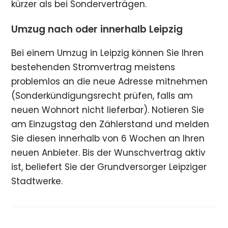
kürzer als bei Sonderverträgen.
Umzug nach oder innerhalb Leipzig
Bei einem Umzug in Leipzig können Sie Ihren
bestehenden Stromvertrag meistens
problemlos an die neue Adresse mitnehmen
(Sonderkündigungsrecht prüfen, falls am
neuen Wohnort nicht lieferbar). Notieren Sie
am Einzugstag den Zählerstand und melden
Sie diesen innerhalb von 6 Wochen an Ihren
neuen Anbieter. Bis der Wunschvertrag aktiv
ist, beliefert Sie der Grundversorger Leipziger
Stadtwerke.