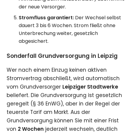
der neue Versorger.
Stromfluss garantiert:
Der Wechsel selbst
dauert 3 bis 6 Wochen. Strom fließt ohne
Unterbrechung weiter, gesetzlich
abgesichert.
Sonderfall Grundversorgung in Leipzig
Wer nach einem Einzug keinen aktiven
Stromvertrag abschließt, wird automatisch
vom Grundversorger
Leipziger Stadtwerke
beliefert. Die Grundversorgung ist gesetzlich
geregelt (§ 36 EnWG), aber in der Regel der
teuerste Tarif am Markt. Aus der
Grundversorgung können Sie mit einer Frist
von
2 Wochen
jederzeit wechseln, deutlich