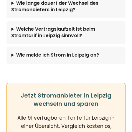
Wie lange dauert der Wechsel des
Stromanbieters in Leipzig?
Welche Vertragslaufzeit ist beim
Stromtarif in Leipzig sinnvoll?
Wie melde ich Strom in Leipzig an?
Jetzt Stromanbieter in Leipzig
wechseln und sparen
Alle 91 verfügbaren Tarife für Leipzig in
einer Übersicht. Vergleich kostenlos,