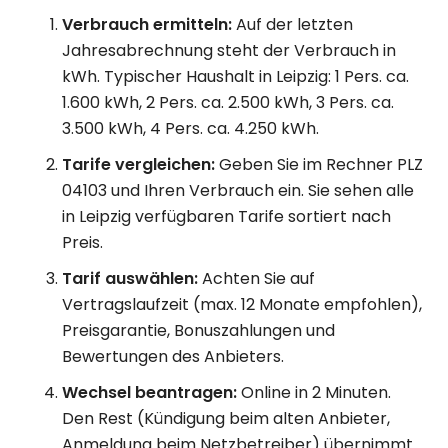
Verbrauch ermitteln:
Auf der letzten
Jahresabrechnung steht der Verbrauch in
kWh. Typischer Haushalt in Leipzig: 1 Pers. ca.
1.600 kWh, 2 Pers. ca. 2.500 kWh, 3 Pers. ca.
3.500 kWh, 4 Pers. ca. 4.250 kWh.
Tarife vergleichen:
Geben Sie im Rechner PLZ
04103 und Ihren Verbrauch ein. Sie sehen alle
in Leipzig verfügbaren Tarife sortiert nach
Preis.
Tarif auswählen:
Achten Sie auf
Vertragslaufzeit (max. 12 Monate empfohlen),
Preisgarantie, Bonuszahlungen und
Bewertungen des Anbieters.
Wechsel beantragen:
Online in 2 Minuten.
Den Rest (Kündigung beim alten Anbieter,
Anmeldung beim Netzbetreiber) übernimmt