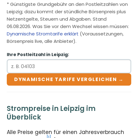
* Günstigste Grundgebühr an den Postleitzahlen von
Leipzig; dazu kommt der stündliche Börsenpreis plus
Netzentgelte, Steuern und Abgaben. Stand
06.08.2026. Was Sie vor dem Wechsel wissen müssen:
Dynamische Stromtarife erklärt
(Voraussetzungen,
Börsenpreis live, alle Anbieter).
Ihre Postleitzahl in Leipzig:
DYNAMISCHE TARIFE VERGLEICHEN →
Strompreise in Leipzig im
Überblick
Alle Preise gelten für einen Jahresverbrauch
[1]