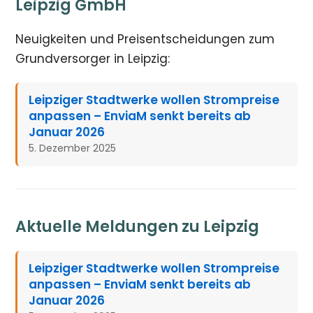
Leipzig GmbH
Neuigkeiten und Preisentscheidungen zum
Grundversorger in Leipzig:
Leipziger Stadtwerke wollen Strompreise
anpassen – EnviaM senkt bereits ab
Januar 2026
5. Dezember 2025
Aktuelle Meldungen zu Leipzig
Leipziger Stadtwerke wollen Strompreise
anpassen – EnviaM senkt bereits ab
Januar 2026