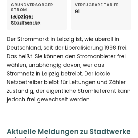
GRUNDVERSORGER
VERFÜGBARE TARIFE
STROM
91
Leipziger
Stadtwerke
Der Strommarkt in Leipzig ist, wie überall in
Deutschland, seit der Liberalisierung 1998 frei.
Das heißt: Sie können den Stromanbieter frei
wählen, unabhängig davon, wer das
Stromnetz in Leipzig betreibt. Der lokale
Netzbetreiber bleibt für Leitungen und Zähler
zuständig, der eigentliche Stromlieferant kann
jedoch frei gewechselt werden.
Aktuelle Meldungen zu Stadtwerke