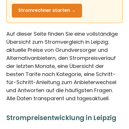
Stromrechner
starten →
Auf dieser Seite finden Sie eine vollständige
Übersicht zum Stromvergleich in Leipzig:
aktuelle Preise von Grundversorger und
Alternativanbietern, den Strompreisverlauf
der letzten Monate, eine Übersicht der
besten Tarife nach Kategorie, eine Schritt-
für-Schritt-Anleitung zum Anbieterwechsel
und Antworten auf die häufigsten Fragen.
Alle Daten transparent und tagesaktuell.
Strompreisentwicklung in Leipzig