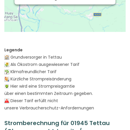
Legende
Grundversorger in Tettau
Als Ökostrom ausgewiesener Tarif
Klimafreundlicher Tarif
Kürzliche Strompreisänderung
Hier wird eine Strompreisgarntie
über einen bestimmten Zeitraum gegeben.
Dieser Tarif erfüllt nicht
unsere Verbraucherschutz-Anfordernungen
Stromberechnung für 01945 Tettau