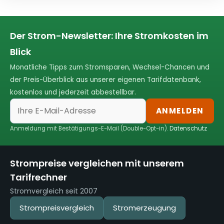
Der Strom-Newsletter: Ihre Stromkosten im
Blick
Monatliche Tipps zum Stromsparen, Wechsel-Chancen und
der Preis-Überblick aus unserer eigenen Tarifdatenbank,
kostenlos und jederzeit abbestellbar.
ANMELDEN
Anmeldung mit Bestätigungs-E-Mail (Double-Opt-in).
Datenschutz
Strompreise vergleichen mit unserem
Tarifrechner
Stromvergleich seit 2007
Strompreisvergleich
Stromerzeugung