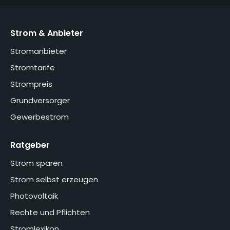
Strom & Anbieter
Stromanbieter
Stromtarife
Strompreis
Grundversorger
Gewerbestrom
Ratgeber
Strom sparen
Strom selbst erzeugen
Photovoltaik
Rechte und Pflichten
Stromlexikon