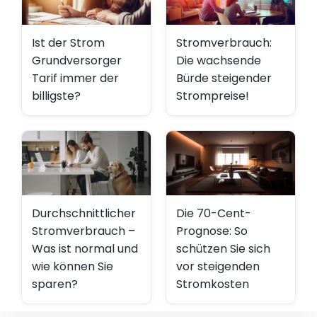
Ist der Strom
Stromverbrauch:
Grundversorger
Die wachsende
Tarif immer der
Bürde steigender
billigste?
Strompreise!
Durchschnittlicher
Die 70-Cent-
Stromverbrauch –
Prognose: So
Was ist normal und
schützen Sie sich
wie können Sie
vor steigenden
sparen?
Stromkosten