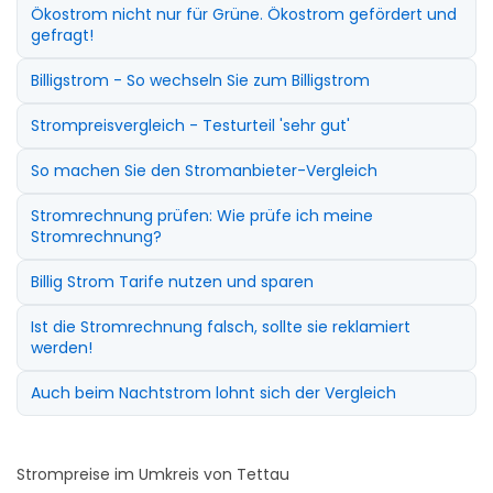
Ökostrom nicht nur für Grüne. Ökostrom gefördert und
gefragt!
Billigstrom - So wechseln Sie zum Billigstrom
Strompreisvergleich - Testurteil 'sehr gut'
So machen Sie den Stromanbieter-Vergleich
Stromrechnung prüfen: Wie prüfe ich meine
Stromrechnung?
Billig Strom Tarife nutzen und sparen
Ist die Stromrechnung falsch, sollte sie reklamiert
werden!
Auch beim Nachtstrom lohnt sich der Vergleich
Strompreise im Umkreis von Tettau