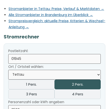
Stromanbieter in Tettau: Preise, Verlauf & Marktdaten →
Alle Stromanbieter in Brandenburg im Überblick →
Strompreisvergleich: aktuelle Preise, Kriterien & Wechsel-
Anleitung →
Stromrechner
Postleitzahl:
Ort / Ortsteil wählen:
1 Pers.
2 Pers.
3 Pers
4 Pers
Personenzahl oder kWh angeben