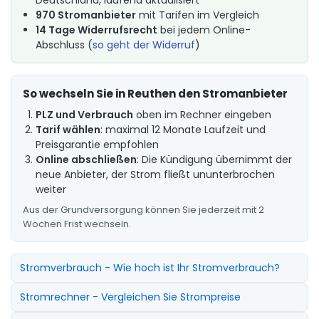
970 Stromanbieter
mit Tarifen im Vergleich
14 Tage Widerrufsrecht
bei jedem Online-
Abschluss (
so geht der Widerruf
)
So wechseln Sie in Reuthen den Stromanbieter
PLZ und Verbrauch
oben im Rechner eingeben
Tarif wählen
: maximal 12 Monate Laufzeit und
Preisgarantie empfohlen
Online abschließen
: Die Kündigung übernimmt der
neue Anbieter, der Strom fließt ununterbrochen
weiter
Aus der Grundversorgung können Sie jederzeit mit 2
Wochen Frist wechseln.
Stromverbrauch - Wie hoch ist Ihr Stromverbrauch?
Stromrechner - Vergleichen Sie Strompreise