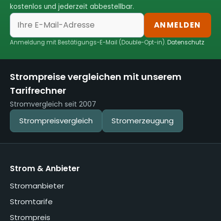
kostenlos und jederzeit abbestellbar.
ANMELDEN
Anmeldung mit Bestätigungs-E-Mail (Double-Opt-in).
Datenschutz
Strompreise vergleichen mit unserem
Tarifrechner
Stromvergleich seit 2007
Strompreisvergleich
Stromerzeugung
Strom & Anbieter
Stromanbieter
Stromtarife
Strompreis