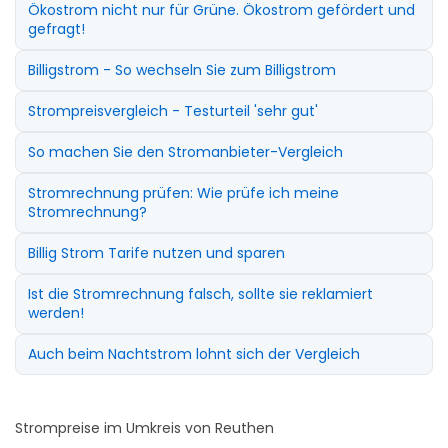
Ökostrom nicht nur für Grüne. Ökostrom gefördert und
gefragt!
Billigstrom - So wechseln Sie zum Billigstrom
Strompreisvergleich - Testurteil 'sehr gut'
So machen Sie den Stromanbieter-Vergleich
Stromrechnung prüfen: Wie prüfe ich meine
Stromrechnung?
Billig Strom Tarife nutzen und sparen
Ist die Stromrechnung falsch, sollte sie reklamiert
werden!
Auch beim Nachtstrom lohnt sich der Vergleich
Strompreise im Umkreis von Reuthen