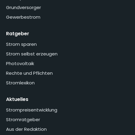
Grundversorger
Gewerbestrom
Ratgeber
Strom sparen
Strom selbst erzeugen
Photovoltaik
Rechte und Pflichten
Stromlexikon
Aktuelles
Strompreisentwicklung
Stromratgeber
Aus der Redaktion