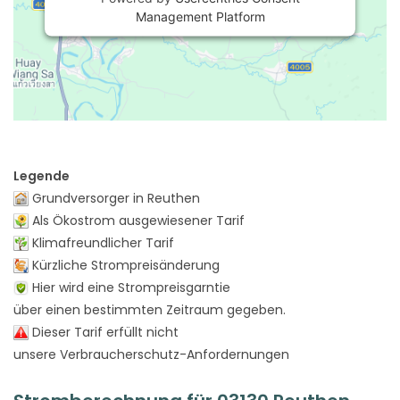
Management Platform
Legende
Grundversorger in Reuthen
Als Ökostrom ausgewiesener Tarif
Klimafreundlicher Tarif
Kürzliche Strompreisänderung
Hier wird eine Strompreisgarntie
über einen bestimmten Zeitraum gegeben.
Dieser Tarif erfüllt nicht
unsere Verbraucherschutz-Anfordernungen