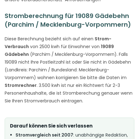
Stromberechnung für 19089 Gädebehn
(Parchim / Mecklenburg-Vorpommern)
Diese Berechnung bezieht sich auf einen
Strom-
Verbrauch
von 2500 kwh für Einwohner von
19089
Gädebehn
(Parchim / Mecklenburg-Vorpommern). Falls
19089 nicht Ihre Postleitzahl ist oder Sie nicht in Gädebehn
(Landkreis: Parchim / Bundesland: Mecklenburg-
Vorpommern) wohnen korrigieren Sie bitte die Daten im
Stromrechner
. 3.500 kwh ist nur ein Richtwert für 2-3
Personenhaushalte, die ist Stromberechung genauer wenn
Sie Ihren Stromverbrauch eintragen.
Darauf können Sie sich verlassen
Stromvergleich seit 2007
: unabhängige Redaktion,