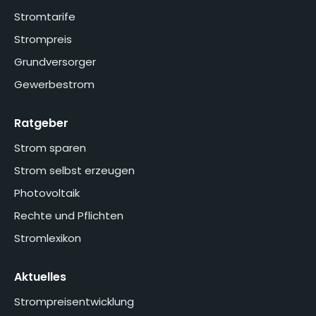
Stromtarife
Strompreis
Grundversorger
Gewerbestrom
Ratgeber
Strom sparen
Strom selbst erzeugen
Photovoltaik
Rechte und Pflichten
Stromlexikon
Aktuelles
Strompreisentwicklung