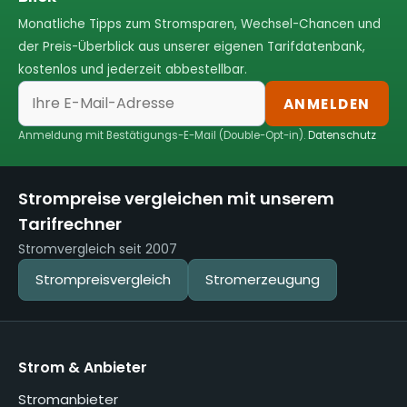
Monatliche Tipps zum Stromsparen, Wechsel-Chancen und
der Preis-Überblick aus unserer eigenen Tarifdatenbank,
kostenlos und jederzeit abbestellbar.
ANMELDEN
Anmeldung mit Bestätigungs-E-Mail (Double-Opt-in).
Datenschutz
Strompreise vergleichen mit unserem
Tarifrechner
Stromvergleich seit 2007
Strompreisvergleich
Stromerzeugung
Strom & Anbieter
Stromanbieter