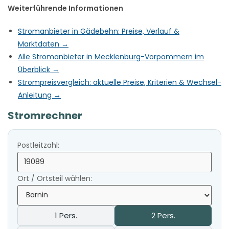
Weiterführende Informationen
Stromanbieter in Gädebehn: Preise, Verlauf &
Marktdaten →
Alle Stromanbieter in Mecklenburg-Vorpommern im
Überblick →
Strompreisvergleich: aktuelle Preise, Kriterien & Wechsel-
Anleitung →
Stromrechner
Postleitzahl:
Ort / Ortsteil wählen:
1 Pers.
2 Pers.