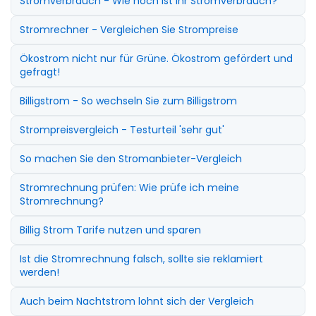
Stromverbrauch - Wie hoch ist Ihr Stromverbrauch?
Stromrechner - Vergleichen Sie Strompreise
Ökostrom nicht nur für Grüne. Ökostrom gefördert und
gefragt!
Billigstrom - So wechseln Sie zum Billigstrom
Strompreisvergleich - Testurteil 'sehr gut'
So machen Sie den Stromanbieter-Vergleich
Stromrechnung prüfen: Wie prüfe ich meine
Stromrechnung?
Billig Strom Tarife nutzen und sparen
Ist die Stromrechnung falsch, sollte sie reklamiert
werden!
Auch beim Nachtstrom lohnt sich der Vergleich