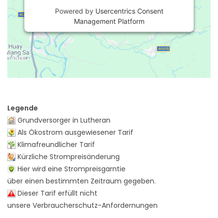
Powered by
Usercentrics Consent
Management Platform
Legende
Grundversorger in Lutheran
Als Ökostrom ausgewiesener Tarif
Klimafreundlicher Tarif
Kürzliche Strompreisänderung
Hier wird eine Strompreisgarntie
über einen bestimmten Zeitraum gegeben.
Dieser Tarif erfüllt nicht
unsere Verbraucherschutz-Anfordernungen