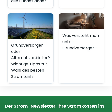
alle Bundesländer
Was versteht man
unter
Grundversorger
Grundversorger?
oder
Alternativanbieter?
Wichtige Tipps zur
Wahl des besten
Stromtarifs
Der Strom-Newsletter: Ihre Stromkosten im