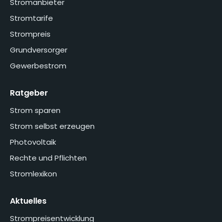
Stromanbieter
Stromtarife
Strompreis
Grundversorger
Gewerbestrom
Ratgeber
Strom sparen
Strom selbst erzeugen
Photovoltaik
Rechte und Pflichten
Stromlexikon
Aktuelles
Strompreisentwicklung