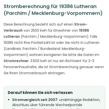
Stromberechnung für 19386 Lutheran
(Parchim / Mecklenburg-Vorpommern)
Diese Berechnung bezieht sich auf einen
Strom-
Verbrauch
von 2500 kwh für Einwohner von
19386
Lutheran
(Parchim / Mecklenburg-Vorpommern). Falls
19386 nicht Ihre Postleitzahl ist oder Sie nicht in Lutheran
(Landkreis: Parchim / Bundesland: Mecklenburg-
Vorpommern) wohnen korrigieren Sie bitte die Daten im
Stromrechner
. 3.500 kwh ist nur ein Richtwert für 2-3
Personenhaushalte, die ist Stromberechung genauer wenn
Sie Ihren Stromverbrauch eintragen.
Darauf können Sie sich verlassen
Stromvergleich seit 2007
: unabhängige Redaktion,
Abschluss über führende Wechselportale