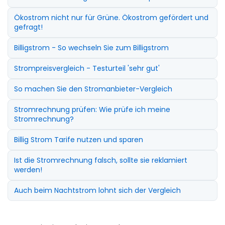
Ökostrom nicht nur für Grüne. Ökostrom gefördert und
gefragt!
Billigstrom - So wechseln Sie zum Billigstrom
Strompreisvergleich - Testurteil 'sehr gut'
So machen Sie den Stromanbieter-Vergleich
Stromrechnung prüfen: Wie prüfe ich meine
Stromrechnung?
Billig Strom Tarife nutzen und sparen
Ist die Stromrechnung falsch, sollte sie reklamiert
werden!
Auch beim Nachtstrom lohnt sich der Vergleich