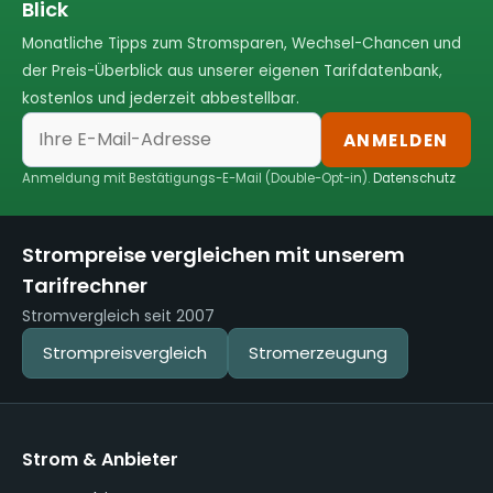
Blick
Monatliche Tipps zum Stromsparen, Wechsel-Chancen und
der Preis-Überblick aus unserer eigenen Tarifdatenbank,
kostenlos und jederzeit abbestellbar.
ANMELDEN
Anmeldung mit Bestätigungs-E-Mail (Double-Opt-in).
Datenschutz
Strompreise vergleichen mit unserem
Tarifrechner
Stromvergleich seit 2007
Strompreisvergleich
Stromerzeugung
Strom & Anbieter