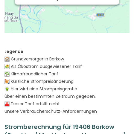
Legende
Grundversorger in Borkow
Als Ökostrom ausgewiesener Tarif
Klimafreundlicher Tarif
Kürzliche Strompreisänderung
Hier wird eine Strompreisgarntie
über einen bestimmten Zeitraum gegeben.
Dieser Tarif erfüllt nicht
unsere Verbraucherschutz-Anfordernungen
Stromberechnung für 19406 Borkow