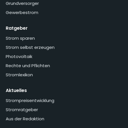
Grundversorger
Gewerbestrom
Ratgeber
Strom sparen
Strom selbst erzeugen
Photovoltaik
Rechte und Pflichten
Stromlexikon
Aktuelles
Strompreisentwicklung
Stromratgeber
Aus der Redaktion