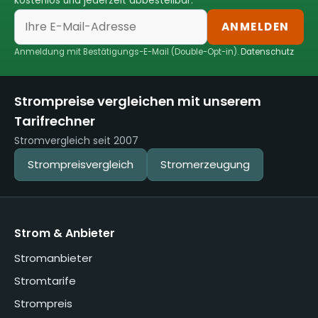
kostenlos und jederzeit abbestellbar.
ANMELDEN
Anmeldung mit Bestätigungs-E-Mail (Double-Opt-in).
Datenschutz
Strompreise vergleichen mit unserem
Tarifrechner
Stromvergleich seit 2007
Strompreisvergleich
Stromerzeugung
Strom & Anbieter
Stromanbieter
Stromtarife
Strompreis