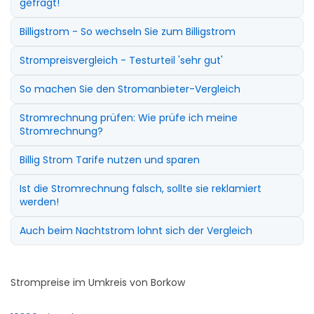
gefragt!
Billigstrom - So wechseln Sie zum Billigstrom
Strompreisvergleich - Testurteil 'sehr gut'
So machen Sie den Stromanbieter-Vergleich
Stromrechnung prüfen: Wie prüfe ich meine
Stromrechnung?
Billig Strom Tarife nutzen und sparen
Ist die Stromrechnung falsch, sollte sie reklamiert
werden!
Auch beim Nachtstrom lohnt sich der Vergleich
Strompreise im Umkreis von Borkow