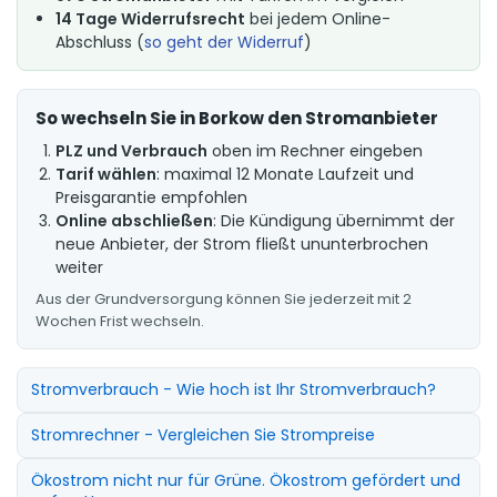
14 Tage Widerrufsrecht
bei jedem Online-
Abschluss (
so geht der Widerruf
)
So wechseln Sie in Borkow den Stromanbieter
PLZ und Verbrauch
oben im Rechner eingeben
Tarif wählen
: maximal 12 Monate Laufzeit und
Preisgarantie empfohlen
Online abschließen
: Die Kündigung übernimmt der
neue Anbieter, der Strom fließt ununterbrochen
weiter
Aus der Grundversorgung können Sie jederzeit mit 2
Wochen Frist wechseln.
Stromverbrauch - Wie hoch ist Ihr Stromverbrauch?
Stromrechner - Vergleichen Sie Strompreise
Ökostrom nicht nur für Grüne. Ökostrom gefördert und