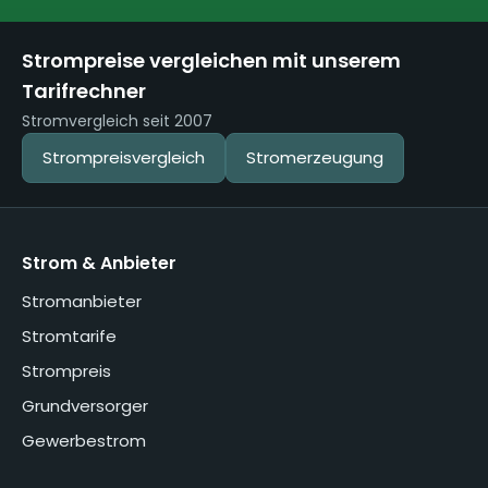
Strompreise vergleichen mit unserem
Tarifrechner
Stromvergleich seit 2007
Strompreisvergleich
Stromerzeugung
Strom & Anbieter
Stromanbieter
Stromtarife
Strompreis
Grundversorger
Gewerbestrom