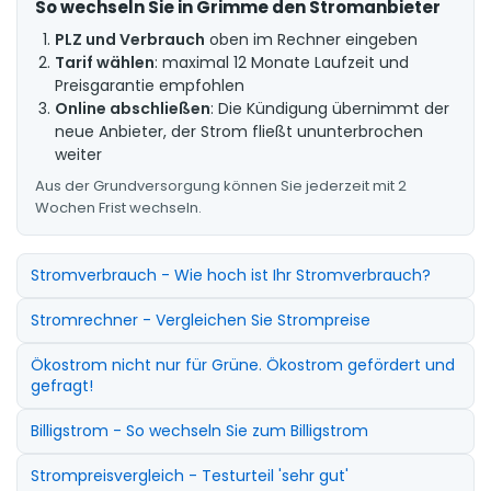
So wechseln Sie in Grimme den Stromanbieter
PLZ und Verbrauch
oben im Rechner eingeben
Tarif wählen
: maximal 12 Monate Laufzeit und
Preisgarantie empfohlen
Online abschließen
: Die Kündigung übernimmt der
neue Anbieter, der Strom fließt ununterbrochen
weiter
Aus der Grundversorgung können Sie jederzeit mit 2
Wochen Frist wechseln.
Stromverbrauch - Wie hoch ist Ihr Stromverbrauch?
Stromrechner - Vergleichen Sie Strompreise
Ökostrom nicht nur für Grüne. Ökostrom gefördert und
gefragt!
Billigstrom - So wechseln Sie zum Billigstrom
Strompreisvergleich - Testurteil 'sehr gut'