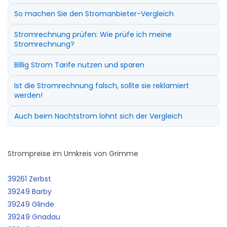
So machen Sie den Stromanbieter-Vergleich
Stromrechnung prüfen: Wie prüfe ich meine
Stromrechnung?
Billig Strom Tarife nutzen und sparen
Ist die Stromrechnung falsch, sollte sie reklamiert
werden!
Auch beim Nachtstrom lohnt sich der Vergleich
Strompreise im Umkreis von Grimme
39261 Zerbst
39249 Barby
39249 Glinde
39249 Gnadau