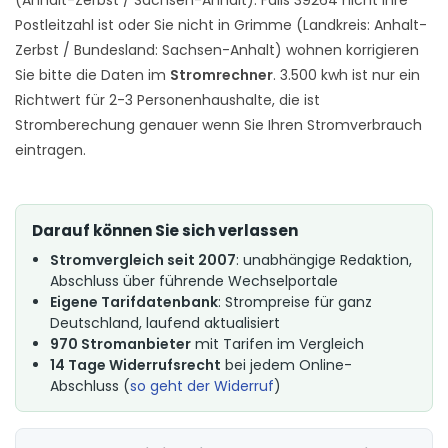
Postleitzahl ist oder Sie nicht in Grimme (Landkreis: Anhalt-
Zerbst / Bundesland: Sachsen-Anhalt) wohnen korrigieren
Sie bitte die Daten im
Stromrechner
. 3.500 kwh ist nur ein
Richtwert für 2-3 Personenhaushalte, die ist
Stromberechung genauer wenn Sie Ihren Stromverbrauch
eintragen.
Darauf können Sie sich verlassen
Stromvergleich seit 2007
: unabhängige Redaktion,
Abschluss über führende Wechselportale
Eigene Tarifdatenbank
: Strompreise für ganz
Deutschland, laufend aktualisiert
970 Stromanbieter
mit Tarifen im Vergleich
14 Tage Widerrufsrecht
bei jedem Online-
Abschluss (
so geht der Widerruf
)