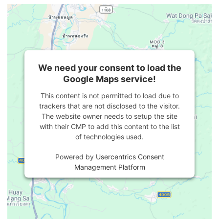
We need your consent to load the
Google Maps service!
This content is not permitted to load due to
trackers that are not disclosed to the visitor.
The website owner needs to setup the site
with their CMP to add this content to the list
of technologies used.
Powered by
Usercentrics Consent
Management Platform