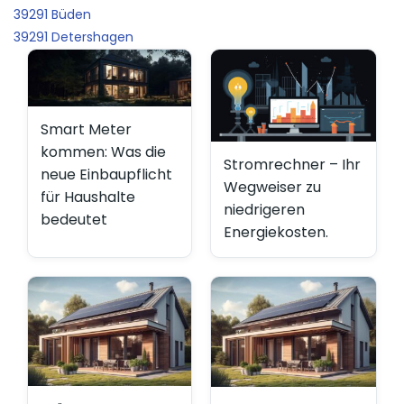
39291 Büden
39291 Detershagen
Smart Meter
kommen: Was die
Stromrechner – Ihr
neue Einbaupflicht
Wegweiser zu
für Haushalte
niedrigeren
bedeutet
Energiekosten.