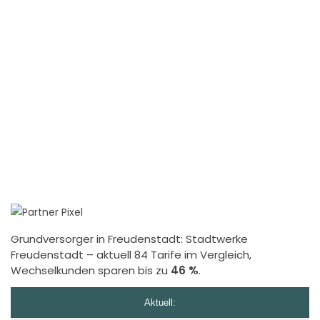
Grundversorger in Freudenstadt:
Stadtwerke
Freudenstadt
– aktuell 84 Tarife im Vergleich,
Wechselkunden sparen bis zu
46 %
.
Aktuell: