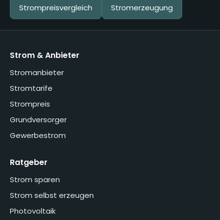
Strompreisvergleich
Stromerzeugung
Strom & Anbieter
Stromanbieter
Stromtarife
Strompreis
Grundversorger
Gewerbestrom
Ratgeber
Strom sparen
Strom selbst erzeugen
Photovoltaik