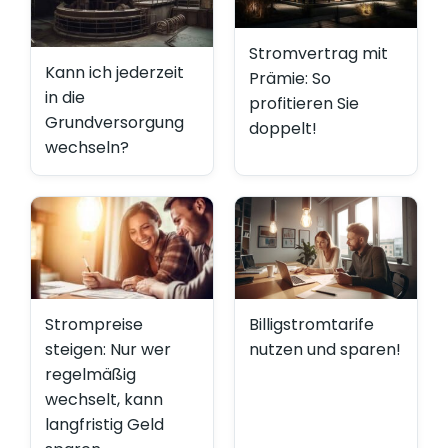
Stromvertrag mit
Kann ich jederzeit
Prämie: So
in die
profitieren Sie
Grundversorgung
doppelt!
wechseln?
Strompreise
Billigstromtarife
steigen: Nur wer
nutzen und sparen!
regelmäßig
wechselt, kann
langfristig Geld