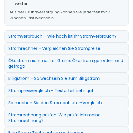
weiter
Aus der Grundversorgung können Sie jederzeit mit 2
Wochen Frist wechseln.
Stromverbrauch - Wie hoch ist Ihr Stromverbrauch?
Stromrechner - Vergleichen Sie Strompreise
Ökostrom nicht nur für Grüne. Ökostrom gefördert und
gefragt!
Billigstrom - So wechseln Sie zum Billigstrom
Strompreisvergleich - Testurteil 'sehr gut'
So machen Sie den Stromanbieter-Vergleich
Stromrechnung prüfen: Wie prüfe ich meine
Stromrechnung?
Billig Strom Tarife nutzen und sparen