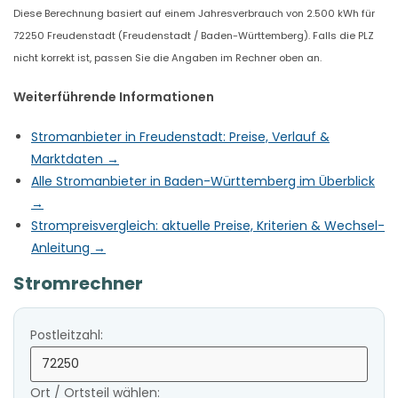
Diese Berechnung basiert auf einem Jahresverbrauch von 2.500 kWh für
72250 Freudenstadt (Freudenstadt / Baden-Württemberg). Falls die PLZ
nicht korrekt ist, passen Sie die Angaben im Rechner oben an.
Weiterführende Informationen
Stromanbieter in Freudenstadt: Preise, Verlauf &
Marktdaten →
Alle Stromanbieter in Baden-Württemberg im Überblick
→
Strompreisvergleich: aktuelle Preise, Kriterien & Wechsel-
Anleitung →
Stromrechner
Postleitzahl:
Ort / Ortsteil wählen: