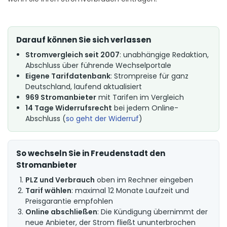
Darauf können Sie sich verlassen
Stromvergleich seit 2007
: unabhängige Redaktion,
Abschluss über führende Wechselportale
Eigene Tarifdatenbank
: Strompreise für ganz
Deutschland, laufend aktualisiert
969 Stromanbieter
mit Tarifen im Vergleich
14 Tage Widerrufsrecht
bei jedem Online-
Abschluss (
so geht der Widerruf
)
So wechseln Sie in Freudenstadt den
Stromanbieter
PLZ und Verbrauch
oben im Rechner eingeben
Tarif wählen
: maximal 12 Monate Laufzeit und
Preisgarantie empfohlen
Online abschließen
: Die Kündigung übernimmt der
neue Anbieter, der Strom fließt ununterbrochen