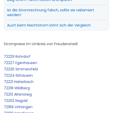
Ist die Stromrechnung falsch, sollte sie reklamiert
werden!
Auch beim Nachtstrom lohnt sich der Vergleich
Strompreise im Umkreis von Freudenstadt
72229 Rohrdorf
72227 Egenhausen
72226 Simmersfeld
72224 Ebhausen
72221 Haiterbach
72218 Wildberg
72213 Altensteig
72202 Nagold
72189 Vöhringen