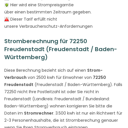
Hier wird eine Strompreisgarntie
über einen bestimmten Zeitraum gegeben.
Dieser Tarif erfüllt nicht
unsere Verbraucherschutz-Anfordernungen
Stromberechnung für 72250
Freudenstadt (Freudenstadt / Baden-
Württemberg)
Diese Berechnung bezieht sich auf einen
Strom-
Verbrauch
von 2500 kwh für Einwohner von
72250
Freudenstadt
(Freudenstadt / Baden-Württemberg). Falls
72250 nicht Ihre Postleitzahl ist oder Sie nicht in
Freudenstadt (Landkreis: Freudenstadt / Bundesland:
Baden-Württemberg) wohnen korrigieren Sie bitte die
Daten im
Stromrechner
. 3.500 kwh ist nur ein Richtwert für
2-3 Personenhaushalte, die ist Stromberechung genauer
wenn Sie Ihren Stromverbrauch eintragen.