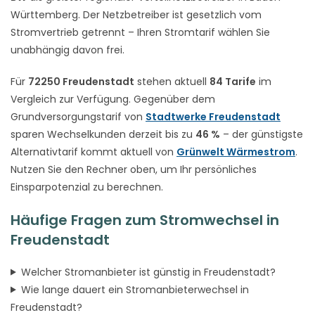
Württemberg. Der Netzbetreiber ist gesetzlich vom
Stromvertrieb getrennt – Ihren Stromtarif wählen Sie
unabhängig davon frei.
Für
72250 Freudenstadt
stehen aktuell
84 Tarife
im
Vergleich zur Verfügung. Gegenüber dem
Grundversorgungstarif von
Stadtwerke Freudenstadt
sparen Wechselkunden derzeit bis zu
46 %
– der günstigste
Alternativtarif kommt aktuell von
Grünwelt Wärmestrom
.
Nutzen Sie den Rechner oben, um Ihr persönliches
Einsparpotenzial zu berechnen.
Häufige Fragen zum Stromwechsel in
Freudenstadt
Welcher Stromanbieter ist günstig in Freudenstadt?
Wie lange dauert ein Stromanbieterwechsel in
Freudenstadt?