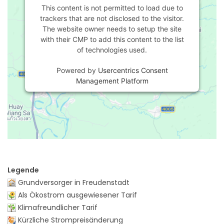
This content is not permitted to load due to
trackers that are not disclosed to the visitor.
The website owner needs to setup the site
with their CMP to add this content to the list
of technologies used.
Powered by
Usercentrics Consent
Management Platform
Legende
Grundversorger in Freudenstadt
Als Ökostrom ausgewiesener Tarif
Klimafreundlicher Tarif
Kürzliche Strompreisänderung