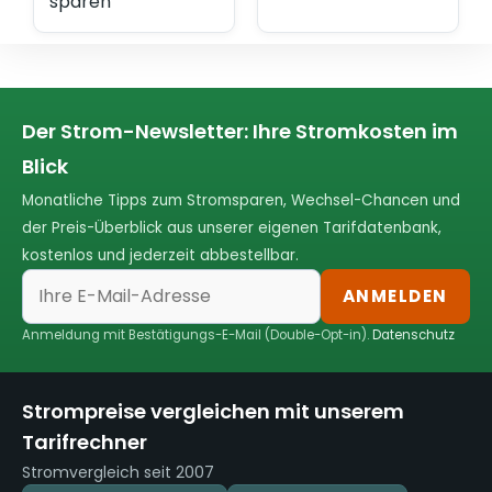
sparen
Der Strom-Newsletter: Ihre Stromkosten im
Blick
Monatliche Tipps zum Stromsparen, Wechsel-Chancen und
der Preis-Überblick aus unserer eigenen Tarifdatenbank,
kostenlos und jederzeit abbestellbar.
ANMELDEN
Anmeldung mit Bestätigungs-E-Mail (Double-Opt-in).
Datenschutz
Strompreise vergleichen mit unserem
Tarifrechner
Stromvergleich seit 2007