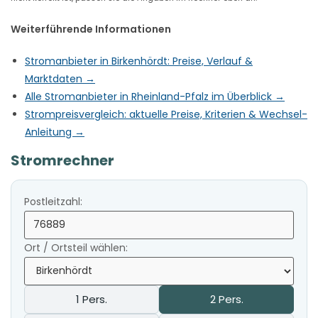
Weiterführende Informationen
Stromanbieter in Birkenhördt: Preise, Verlauf &
Marktdaten →
Alle Stromanbieter in Rheinland-Pfalz im Überblick →
Strompreisvergleich: aktuelle Preise, Kriterien & Wechsel-
Anleitung →
Stromrechner
Postleitzahl:
Ort / Ortsteil wählen:
1 Pers.
2 Pers.