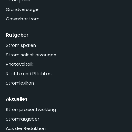
Grundversorger
Gewerbestrom
Ratgeber
Strom sparen
Strom selbst erzeugen
Photovoltaik
Rechte und Pflichten
Stromlexikon
Aktuelles
Strompreisentwicklung
Stromratgeber
Aus der Redaktion