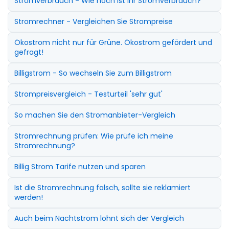
Stromverbrauch - Wie hoch ist Ihr Stromverbrauch?
Stromrechner - Vergleichen Sie Strompreise
Ökostrom nicht nur für Grüne. Ökostrom gefördert und
gefragt!
Billigstrom - So wechseln Sie zum Billigstrom
Strompreisvergleich - Testurteil 'sehr gut'
So machen Sie den Stromanbieter-Vergleich
Stromrechnung prüfen: Wie prüfe ich meine
Stromrechnung?
Billig Strom Tarife nutzen und sparen
Ist die Stromrechnung falsch, sollte sie reklamiert
werden!
Auch beim Nachtstrom lohnt sich der Vergleich