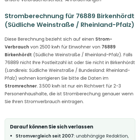
Stromberechnung für 76889 Birkenhördt
(Südliche Weinstraße / Rheinland-Pfalz)
Diese Berechnung bezieht sich auf einen
Strom-
Verbrauch
von 2500 kwh für Einwohner von
76889
Birkenhördt
(Südliche Weinstraße / Rheinland-Pfalz). Falls
76889 nicht Ihre Postleitzahl ist oder Sie nicht in Birkenhördt
(Landkreis: Südliche Weinstraße / Bundesland: Rheinland-
Pfalz) wohnen korrigieren Sie bitte die Daten im
Stromrechner
. 3.500 kwh ist nur ein Richtwert für 2-3
Personenhaushalte, die ist Stromberechung genauer wenn
Sie Ihren Stromverbrauch eintragen.
Darauf können Sie sich verlassen
Stromvergleich seit 2007
: unabhängige Redaktion,