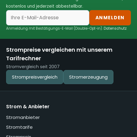
kostenlos und jederzeit abbestellbar.
ANMELDEN
Anmeldung mit Bestätigungs-E-Mail (Double-Opt-in).
Datenschutz
Strompreise vergleichen mit unserem
Tarifrechner
Stromvergleich seit 2007
Strompreisvergleich
Stromerzeugung
Strom & Anbieter
Stromanbieter
Stromtarife
Strompreis