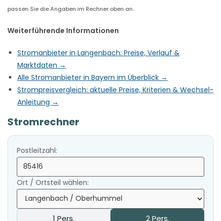
passen Sie die Angaben im Rechner oben an.
Weiterführende Informationen
Stromanbieter in Langenbach: Preise, Verlauf &
Marktdaten →
Alle Stromanbieter in Bayern im Überblick →
Strompreisvergleich: aktuelle Preise, Kriterien & Wechsel-
Anleitung →
Stromrechner
Postleitzahl:
Ort / Ortsteil wählen:
1 Pers.
2 Pers.