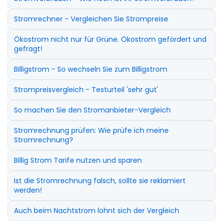
Stromrechner - Vergleichen Sie Strompreise
Ökostrom nicht nur für Grüne. Ökostrom gefördert und
gefragt!
Billigstrom - So wechseln Sie zum Billigstrom
Strompreisvergleich - Testurteil 'sehr gut'
So machen Sie den Stromanbieter-Vergleich
Stromrechnung prüfen: Wie prüfe ich meine
Stromrechnung?
Billig Strom Tarife nutzen und sparen
Ist die Stromrechnung falsch, sollte sie reklamiert
werden!
Auch beim Nachtstrom lohnt sich der Vergleich