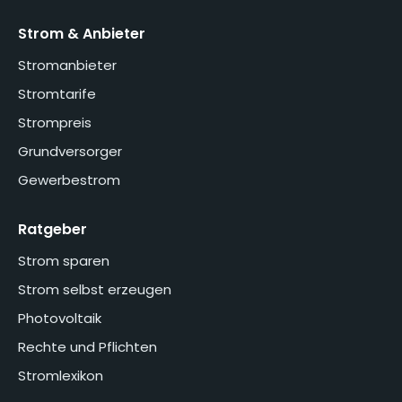
Strom & Anbieter
Stromanbieter
Stromtarife
Strompreis
Grundversorger
Gewerbestrom
Ratgeber
Strom sparen
Strom selbst erzeugen
Photovoltaik
Rechte und Pflichten
Stromlexikon