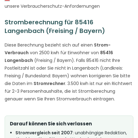
unsere Verbraucherschutz-Anfordernungen
Stromberechnung für 85416
Langenbach (Freising / Bayern)
Diese Berechnung bezieht sich auf einen
Strom-
Verbrauch
von 2500 kwh für Einwohner von
85416
Langenbach
(Freising / Bayern). Falls 85416 nicht Ihre
Postleitzahl ist oder Sie nicht in Langenbach (Landkreis:
Freising / Bundesland: Bayern) wohnen korrigieren Sie bitte
die Daten im
Stromrechner
. 3.500 kwh ist nur ein Richtwert
für 2-3 Personenhaushalte, die ist Stromberechung
genauer wenn Sie Ihren Stromverbrauch eintragen.
Darauf können Sie sich verlassen
Stromvergleich seit 2007
: unabhängige Redaktion,