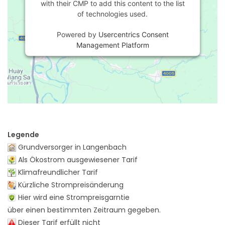
with their CMP to add this content to the list
of technologies used.
Powered by
Usercentrics Consent
Management Platform
Legende
Grundversorger in Langenbach
Als Ökostrom ausgewiesener Tarif
Klimafreundlicher Tarif
Kürzliche Strompreisänderung
Hier wird eine Strompreisgarntie
über einen bestimmten Zeitraum gegeben.
Dieser Tarif erfüllt nicht