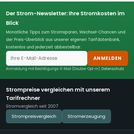
Der Strom-Newsletter: Ihre Stromkosten im
Blick
Monatliche Tipps zum Stromsparen, Wechsel-Chancen und
der Preis-Überblick aus unserer eigenen Tarifdatenbank,
kostenlos und jederzeit abbestellbar.
ANMELDEN
Anmeldung mit Bestätigungs-E-Mail (Double-Opt-in).
Datenschutz
Strompreise vergleichen mit unserem
Tarifrechner
Stromvergleich seit 2007
Strompreisvergleich
Stromerzeugung