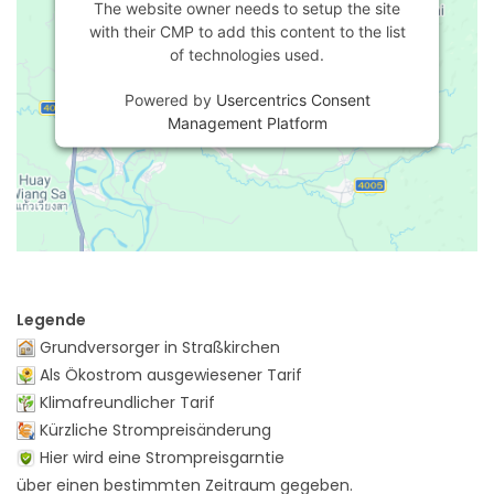
The website owner needs to setup the site
with their CMP to add this content to the list
of technologies used.
Powered by
Usercentrics Consent
Management Platform
Legende
Grundversorger in Straßkirchen
Als Ökostrom ausgewiesener Tarif
Klimafreundlicher Tarif
Kürzliche Strompreisänderung
Hier wird eine Strompreisgarntie
über einen bestimmten Zeitraum gegeben.