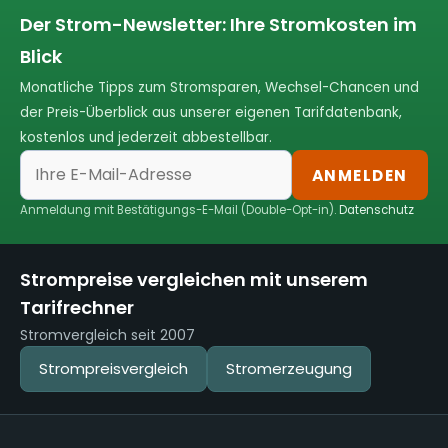
Der Strom-Newsletter: Ihre Stromkosten im
Blick
Monatliche Tipps zum Stromsparen, Wechsel-Chancen und
der Preis-Überblick aus unserer eigenen Tarifdatenbank,
kostenlos und jederzeit abbestellbar.
ANMELDEN
Anmeldung mit Bestätigungs-E-Mail (Double-Opt-in).
Datenschutz
Strompreise vergleichen mit unserem
Tarifrechner
Stromvergleich seit 2007
Strompreisvergleich
Stromerzeugung