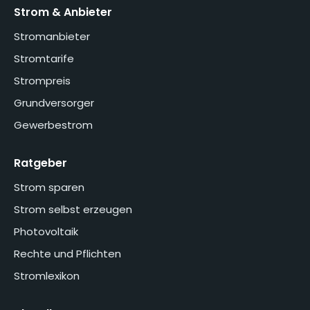
Strom & Anbieter
Stromanbieter
Stromtarife
Strompreis
Grundversorger
Gewerbestrom
Ratgeber
Strom sparen
Strom selbst erzeugen
Photovoltaik
Rechte und Pflichten
Stromlexikon