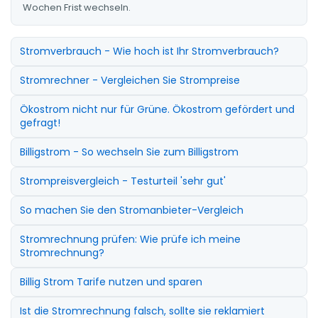
Wochen Frist wechseln.
Stromverbrauch - Wie hoch ist Ihr Stromverbrauch?
Stromrechner - Vergleichen Sie Strompreise
Ökostrom nicht nur für Grüne. Ökostrom gefördert und
gefragt!
Billigstrom - So wechseln Sie zum Billigstrom
Strompreisvergleich - Testurteil 'sehr gut'
So machen Sie den Stromanbieter-Vergleich
Stromrechnung prüfen: Wie prüfe ich meine
Stromrechnung?
Billig Strom Tarife nutzen und sparen
Ist die Stromrechnung falsch, sollte sie reklamiert