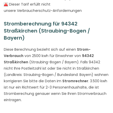
Dieser Tarif erfüllt nicht
unsere Verbraucherschutz-Anfordernungen
Stromberechnung für 94342
Straßkirchen (Straubing-Bogen /
Bayern)
Diese Berechnung bezieht sich auf einen
Strom-
Verbrauch
von 2500 kwh für Einwohner von
94342
Straßkirchen
(Straubing-Bogen / Bayern). Falls 94342
nicht Ihre Postleitzahl ist oder Sie nicht in Straßkirchen
(Landkreis: Straubing-Bogen / Bundesland: Bayern) wohnen
korrigieren Sie bitte die Daten im
Stromrechner
. 3.500 kwh
ist nur ein Richtwert für 2-3 Personenhaushalte, die ist
Stromberechung genauer wenn Sie Ihren Stromverbrauch
eintragen.