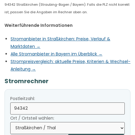
94342 Straßkirchen (Straubing-Bogen / Bayern). Falls die PLZ nicht korrekt
ist, passen Sie die Angaben im Rechner oben an.
Weiterführende Informationen
Stromanbieter in Straßkirchen: Preise, Verlauf &
Marktdaten →
Alle Stromanbieter in Bayern im Überblick →
Strompreisvergleich: aktuelle Preise, Kriterien & Wechsel-
Anleitung →
Stromrechner
Postleitzahl:
Ort / Ortsteil wählen: