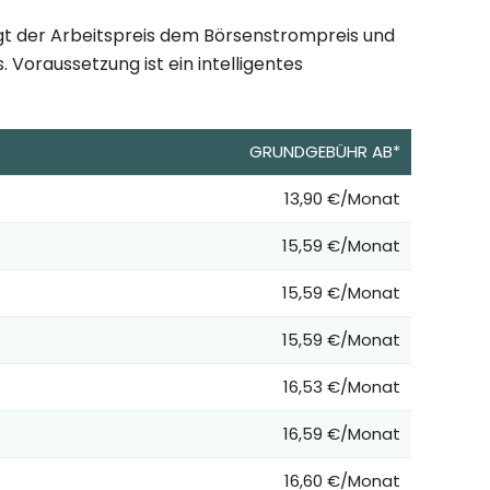
lgt der Arbeitspreis dem Börsenstrompreis und
 Voraussetzung ist ein intelligentes
GRUNDGEBÜHR AB*
13,90 €/Monat
15,59 €/Monat
15,59 €/Monat
15,59 €/Monat
16,53 €/Monat
16,59 €/Monat
16,60 €/Monat