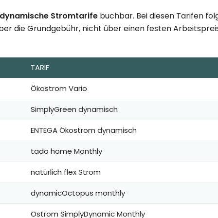
 dynamische Stromtarife
buchbar. Bei diesen Tarifen fo
ber die Grundgebühr, nicht über einen festen Arbeitspreis.
TARIF
Ökostrom Vario
SimplyGreen dynamisch
ENTEGA Ökostrom dynamisch
tado home Monthly
natürlich flex Strom
dynamicOctopus monthly
Ostrom SimplyDynamic Monthly