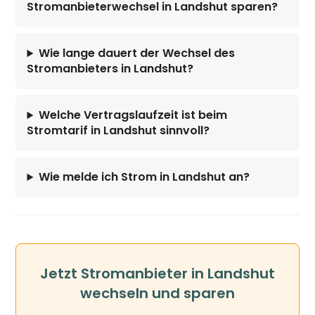
Stromanbieterwechsel in Landshut sparen?
Wie lange dauert der Wechsel des
Stromanbieters in Landshut?
Welche Vertragslaufzeit ist beim
Stromtarif in Landshut sinnvoll?
Wie melde ich Strom in Landshut an?
Jetzt Stromanbieter in Landshut
wechseln und sparen