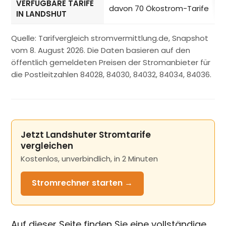
VERFÜGBARE TARIFE
davon 70 Ökostrom-Tarife
IN LANDSHUT
Quelle: Tarifvergleich stromvermittlung.de, Snapshot
vom 8. August 2026. Die Daten basieren auf den
öffentlich gemeldeten Preisen der Stromanbieter für
die Postleitzahlen 84028, 84030, 84032, 84034, 84036.
Jetzt Landshuter Stromtarife
vergleichen
Kostenlos, unverbindlich, in 2 Minuten
Stromrechner
starten →
Auf dieser Seite finden Sie eine vollständige