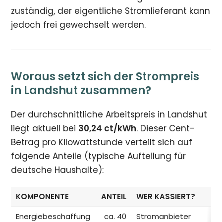
zuständig, der eigentliche Stromlieferant kann
jedoch frei gewechselt werden.
Woraus setzt sich der Strompreis
in Landshut zusammen?
Der durchschnittliche Arbeitspreis in Landshut
liegt aktuell bei
30,24 ct/kWh
. Dieser Cent-
Betrag pro Kilowattstunde verteilt sich auf
folgende Anteile (typische Aufteilung für
deutsche Haushalte):
KOMPONENTE
ANTEIL
WER KASSIERT?
Energiebeschaffung
ca. 40
Stromanbieter