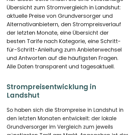
Übersicht zum Stromvergleich in Landshut:
aktuelle Preise von Grundversorger und
Alternativanbietern, den Strompreisverlauf
der letzten Monate, eine Übersicht der
besten Tarife nach Kategorie, eine Schritt-
für-Schritt-Anleitung zum Anbieterwechsel
und Antworten auf die häufigsten Fragen.
Alle Daten transparent und tagesaktuell.
Strompreisentwicklung in
Landshut
So haben sich die Strompreise in Landshut in
den letzten Monaten entwickelt: der lokale
Grundversorger im Vergleich zum jeweils