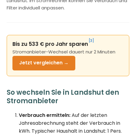
Landshut. Im Stromrechner können Sie Verbrauch und
Filter individuell anpassen.
[3]
Bis zu 533 € pro Jahr sparen
Stromanbieter-Wechsel dauert nur 2 Minuten
Jetzt
vergleichen →
So wechseln Sie in Landshut den
Stromanbieter
Verbrauch ermitteln:
Auf der letzten
Jahresabrechnung steht der Verbrauch in
kWh. Typischer Haushalt in Landshut: 1 Pers.