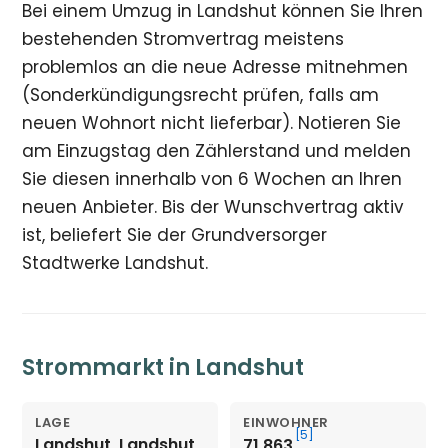
Bei einem Umzug in Landshut können Sie Ihren
bestehenden Stromvertrag meistens
problemlos an die neue Adresse mitnehmen
(Sonderkündigungsrecht prüfen, falls am
neuen Wohnort nicht lieferbar). Notieren Sie
am Einzugstag den Zählerstand und melden
Sie diesen innerhalb von 6 Wochen an Ihren
neuen Anbieter. Bis der Wunschvertrag aktiv
ist, beliefert Sie der Grundversorger
Stadtwerke Landshut.
Strommarkt in Landshut
LAGE
EINWOHNER
[5]
Landshut, Landshut,
71.863