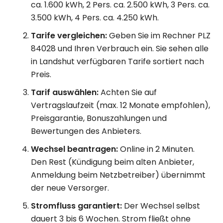
ca. 1.600 kWh, 2 Pers. ca. 2.500 kWh, 3 Pers. ca.
3.500 kWh, 4 Pers. ca. 4.250 kWh.
Tarife vergleichen:
Geben Sie im Rechner PLZ
84028 und Ihren Verbrauch ein. Sie sehen alle
in Landshut verfügbaren Tarife sortiert nach
Preis.
Tarif auswählen:
Achten Sie auf
Vertragslaufzeit (max. 12 Monate empfohlen),
Preisgarantie, Bonuszahlungen und
Bewertungen des Anbieters.
Wechsel beantragen:
Online in 2 Minuten.
Den Rest (Kündigung beim alten Anbieter,
Anmeldung beim Netzbetreiber) übernimmt
der neue Versorger.
Stromfluss garantiert:
Der Wechsel selbst
dauert 3 bis 6 Wochen. Strom fließt ohne