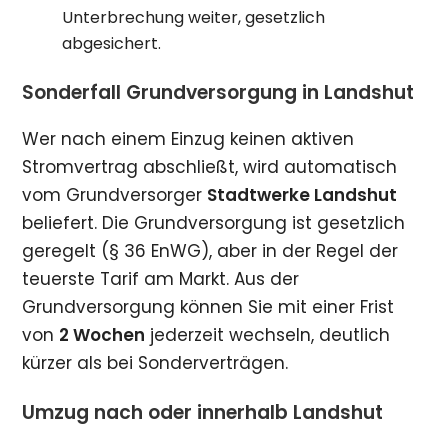
Unterbrechung weiter, gesetzlich
abgesichert.
Sonderfall Grundversorgung in Landshut
Wer nach einem Einzug keinen aktiven
Stromvertrag abschließt, wird automatisch
vom Grundversorger
Stadtwerke Landshut
beliefert. Die Grundversorgung ist gesetzlich
geregelt (§ 36 EnWG), aber in der Regel der
teuerste Tarif am Markt. Aus der
Grundversorgung können Sie mit einer Frist
von
2 Wochen
jederzeit wechseln, deutlich
kürzer als bei Sonderverträgen.
Umzug nach oder innerhalb Landshut