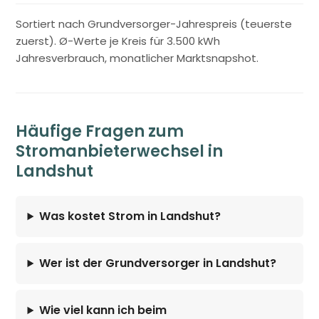
Sortiert nach Grundversorger-Jahrespreis (teuerste
zuerst). Ø-Werte je Kreis für 3.500 kWh
Jahresverbrauch, monatlicher Marktsnapshot.
Häufige Fragen zum
Stromanbieterwechsel in
Landshut
Was kostet Strom in Landshut?
Wer ist der Grundversorger in Landshut?
Wie viel kann ich beim