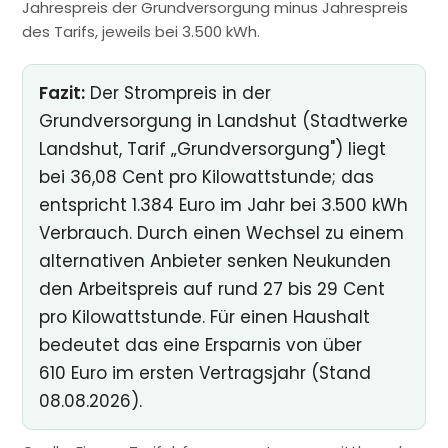
Jahrespreis der Grundversorgung minus Jahrespreis
des Tarifs, jeweils bei 3.500 kWh.
Fazit:
Der Strompreis in der
Grundversorgung in Landshut (Stadtwerke
Landshut, Tarif „Grundversorgung") liegt
bei 36,08 Cent pro Kilowattstunde; das
entspricht 1.384 Euro im Jahr bei 3.500 kWh
Verbrauch. Durch einen Wechsel zu einem
alternativen Anbieter senken Neukunden
den Arbeitspreis auf rund 27 bis 29 Cent
pro Kilowattstunde. Für einen Haushalt
bedeutet das eine Ersparnis von über
610 Euro im ersten Vertragsjahr (Stand
08.08.2026).