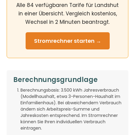
Alle 84 verfügbaren Tarife für Landshut
in einer Übersicht. Vergleich kostenlos,
Wechsel in 2 Minuten beantragt.
Stromrechner
starten →
Berechnungsgrundlage
Berechnungsbasis: 3.500 kWh Jahresverbrauch
(Modellhaushalt, etwa 3-Personen-Haushalt im
Einfamilienhaus). Bei abweichendem Verbrauch
ändern sich Arbeitspreis-Summe und
Jahreskosten entsprechend. Im Stromrechner
können Sie Ihren individuellen Verbrauch
eintragen.