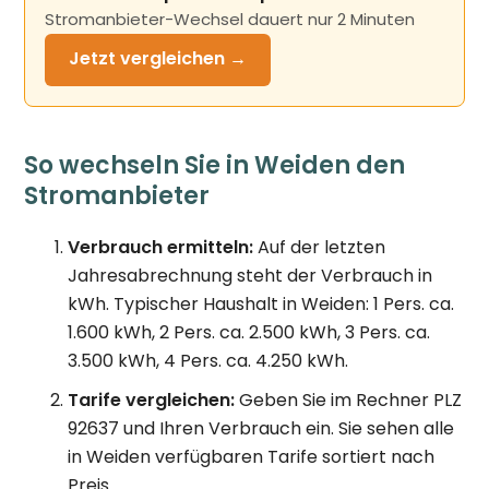
Stromanbieter-Wechsel dauert nur 2 Minuten
Jetzt
vergleichen →
So wechseln Sie in Weiden den
Stromanbieter
Verbrauch ermitteln:
Auf der letzten
Jahresabrechnung steht der Verbrauch in
kWh. Typischer Haushalt in Weiden: 1 Pers. ca.
1.600 kWh, 2 Pers. ca. 2.500 kWh, 3 Pers. ca.
3.500 kWh, 4 Pers. ca. 4.250 kWh.
Tarife vergleichen:
Geben Sie im Rechner PLZ
92637 und Ihren Verbrauch ein. Sie sehen alle
in Weiden verfügbaren Tarife sortiert nach
Preis.