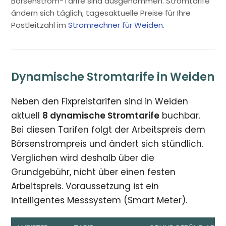
Börsenstrom-Tarife sind ausgenommen. Stromtarife
ändern sich täglich, tagesaktuelle Preise für Ihre
Postleitzahl im
Stromrechner für Weiden
.
Dynamische Stromtarife in Weiden
Neben den Fixpreistarifen sind in Weiden
aktuell
8 dynamische Stromtarife
buchbar.
Bei diesen Tarifen folgt der Arbeitspreis dem
Börsenstrompreis und ändert sich stündlich.
Verglichen wird deshalb über die
Grundgebühr, nicht über einen festen
Arbeitspreis. Voraussetzung ist ein
intelligentes Messsystem (Smart Meter).