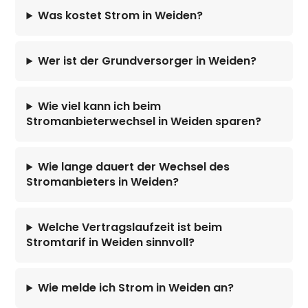
Was kostet Strom in Weiden?
Wer ist der Grundversorger in Weiden?
Wie viel kann ich beim
Stromanbieterwechsel in Weiden sparen?
Wie lange dauert der Wechsel des
Stromanbieters in Weiden?
Welche Vertragslaufzeit ist beim
Stromtarif in Weiden sinnvoll?
Wie melde ich Strom in Weiden an?