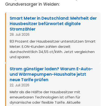
Grundversorger in Weiden:
Smart Meter in Deutschland: Mehrheit der
Hausbesitzer befürwortet digitale
Stromzähler
28. Juli 2026
83 Prozent der Hausbesitzer unterstützen Smart
Meter. E.ON-Kunden zahlen derzeit
durchschnittlich 34,55 ct/kWh. Jetzt vergleichen
und sparen.
Strom günstiger laden? Warum E-Auto-
und Wärmepumpen-Haushalte jetzt
neue Tarife prüfen
22. Juli 2026
Mehr als die Hälfte der Hausbesitzer mit
erneuerbaren Technologien ist offen für
dynamische oder flexible Tarife. Aktuelle