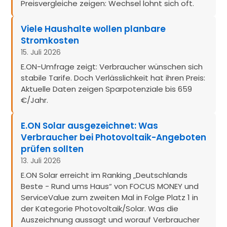
Preisvergleiche zeigen: Wechsel lohnt sich oft.
Viele Haushalte wollen planbare
Stromkosten
15. Juli 2026
E.ON-Umfrage zeigt: Verbraucher wünschen sich
stabile Tarife. Doch Verlässlichkeit hat ihren Preis:
Aktuelle Daten zeigen Sparpotenziale bis 659
€/Jahr.
E.ON Solar ausgezeichnet: Was
Verbraucher bei Photovoltaik-Angeboten
prüfen sollten
13. Juli 2026
E.ON Solar erreicht im Ranking „Deutschlands
Beste - Rund ums Haus“ von FOCUS MONEY und
ServiceValue zum zweiten Mal in Folge Platz 1 in
der Kategorie Photovoltaik/Solar. Was die
Auszeichnung aussagt und worauf Verbraucher