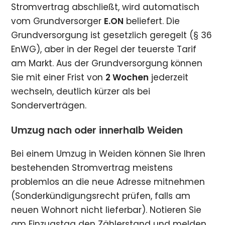
Stromvertrag abschließt, wird automatisch
vom Grundversorger
E.ON
beliefert. Die
Grundversorgung ist gesetzlich geregelt (§ 36
EnWG), aber in der Regel der teuerste Tarif
am Markt. Aus der Grundversorgung können
Sie mit einer Frist von
2 Wochen
jederzeit
wechseln, deutlich kürzer als bei
Sonderverträgen.
Umzug nach oder innerhalb Weiden
Bei einem Umzug in Weiden können Sie Ihren
bestehenden Stromvertrag meistens
problemlos an die neue Adresse mitnehmen
(Sonderkündigungsrecht prüfen, falls am
neuen Wohnort nicht lieferbar). Notieren Sie
am Einzugstag den Zählerstand und melden