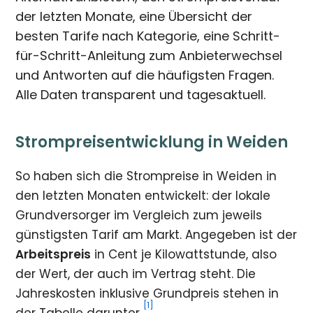
der letzten Monate, eine Übersicht der
besten Tarife nach Kategorie, eine Schritt-
für-Schritt-Anleitung zum Anbieterwechsel
und Antworten auf die häufigsten Fragen.
Alle Daten transparent und tagesaktuell.
Strompreisentwicklung in Weiden
So haben sich die Strompreise in Weiden in
den letzten Monaten entwickelt: der lokale
Grundversorger im Vergleich zum jeweils
günstigsten Tarif am Markt. Angegeben ist der
Arbeitspreis
in Cent je Kilowattstunde, also
der Wert, der auch im Vertrag steht. Die
Jahreskosten inklusive Grundpreis stehen in
[1]