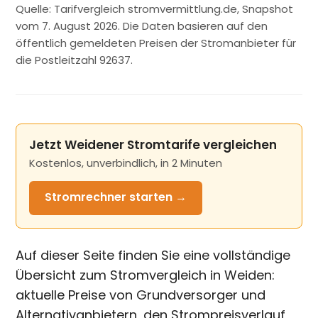
Quelle: Tarifvergleich stromvermittlung.de, Snapshot
vom 7. August 2026. Die Daten basieren auf den
öffentlich gemeldeten Preisen der Stromanbieter für
die Postleitzahl 92637.
Jetzt Weidener Stromtarife vergleichen
Kostenlos, unverbindlich, in 2 Minuten
Stromrechner
starten →
Auf dieser Seite finden Sie eine vollständige
Übersicht zum Stromvergleich in Weiden:
aktuelle Preise von Grundversorger und
Alternativanbietern, den Strompreisverlauf