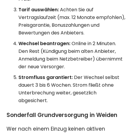
Tarif auswählen:
Achten Sie auf
Vertragslaufzeit (max. 12 Monate empfohlen),
Preisgarantie, Bonuszahlungen und
Bewertungen des Anbieters.
Wechsel beantragen:
Online in 2 Minuten.
Den Rest (Kündigung beim alten Anbieter,
Anmeldung beim Netzbetreiber) übernimmt
der neue Versorger.
Stromfluss garantiert:
Der Wechsel selbst
dauert 3 bis 6 Wochen. Strom fließt ohne
Unterbrechung weiter, gesetzlich
abgesichert.
Sonderfall Grundversorgung in Weiden
Wer nach einem Einzug keinen aktiven