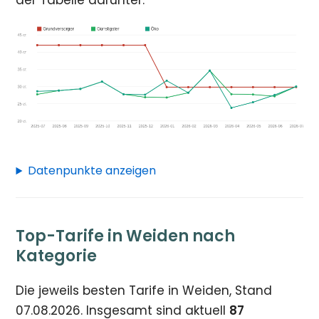
der Tabelle darunter.
Datenpunkte anzeigen
Top-Tarife in Weiden nach
Kategorie
Die jeweils besten Tarife in Weiden, Stand
07.08.2026. Insgesamt sind aktuell
87