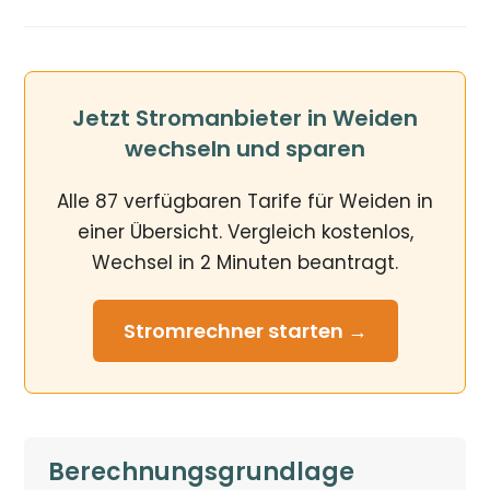
Jetzt Stromanbieter in Weiden
wechseln und sparen
Alle 87 verfügbaren Tarife für Weiden in
einer Übersicht. Vergleich kostenlos,
Wechsel in 2 Minuten beantragt.
Stromrechner
starten →
Berechnungsgrundlage