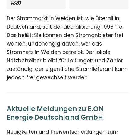
E.ON
Der Strommarkt in Weiden ist, wie überall in
Deutschland, seit der Liberalisierung 1998 frei.
Das heißt: Sie können den Stromanbieter frei
wählen, unabhängig davon, wer das
Stromnetz in Weiden betreibt. Der lokale
Netzbetreiber bleibt für Leitungen und Zähler
zuständig, der eigentliche Stromlieferant kann
jedoch frei gewechselt werden.
Aktuelle Meldungen zu E.ON
Energie Deutschland GmbH
Neuigkeiten und Preisentscheidungen zum