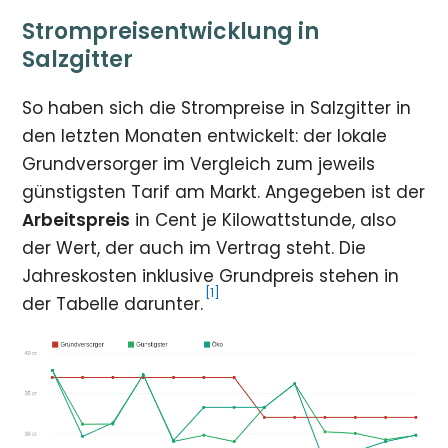
Strompreisentwicklung in
Salzgitter
So haben sich die Strompreise in Salzgitter in
den letzten Monaten entwickelt: der lokale
Grundversorger im Vergleich zum jeweils
günstigsten Tarif am Markt. Angegeben ist der
Arbeitspreis
in Cent je Kilowattstunde, also
der Wert, der auch im Vertrag steht. Die
Jahreskosten inklusive Grundpreis stehen in
[1]
der Tabelle darunter.