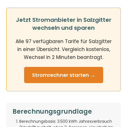
Jetzt Stromanbieter in Salzgitter
wechseln und sparen
Alle 97 verfügbaren Tarife für Salzgitter
in einer Übersicht. Vergleich kostenlos,
Wechsel in 2 Minuten beantragt.
Stromrechner
starten →
Berechnungsgrundlage
Berechnungsbasis: 3.500 kWh Jahresverbrauch