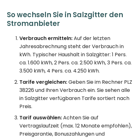
So wechseln Sie in Salzgitter den
Stromanbieter
Verbrauch ermitteln:
Auf der letzten
Jahresabrechnung steht der Verbrauch in
kWh. Typischer Haushalt in Salzgitter: 1 Pers.
ca. 1.600 kWh, 2 Pers. ca. 2.500 kWh, 3 Pers. ca.
3.500 kWh, 4 Pers. ca. 4.250 kWh.
Tarife vergleichen:
Geben Sie im Rechner PLZ
38226 und Ihren Verbrauch ein. Sie sehen alle
in Salzgitter verfügbaren Tarife sortiert nach
Preis.
Tarif auswählen:
Achten Sie auf
Vertragslaufzeit (max. 12 Monate empfohlen),
Preisgarantie, Bonuszahlungen und