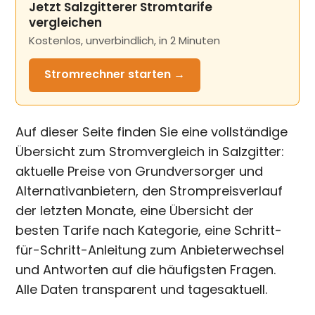
Jetzt Salzgitterer Stromtarife
vergleichen
Kostenlos, unverbindlich, in 2 Minuten
Stromrechner
starten →
Auf dieser Seite finden Sie eine vollständige
Übersicht zum Stromvergleich in Salzgitter:
aktuelle Preise von Grundversorger und
Alternativanbietern, den Strompreisverlauf
der letzten Monate, eine Übersicht der
besten Tarife nach Kategorie, eine Schritt-
für-Schritt-Anleitung zum Anbieterwechsel
und Antworten auf die häufigsten Fragen.
Alle Daten transparent und tagesaktuell.