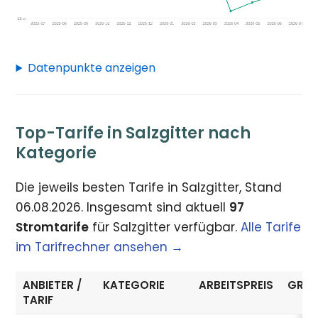
Datenpunkte anzeigen
Top-Tarife in Salzgitter nach
Kategorie
Die jeweils besten Tarife in Salzgitter, Stand
06.08.2026. Insgesamt sind aktuell
97
Stromtarife
für Salzgitter verfügbar.
Alle Tarife
im Tarifrechner ansehen →
ANBIETER /
KATEGORIE
ARBEITSPREIS
GRUN
TARIF