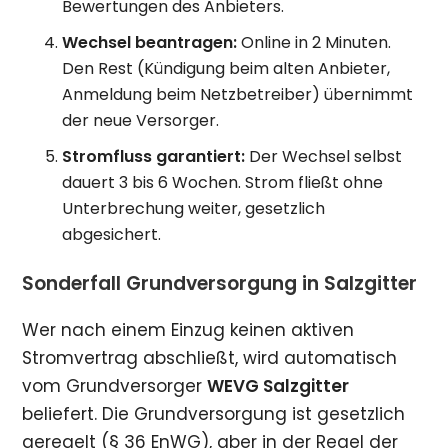
Bewertungen des Anbieters.
Wechsel beantragen:
Online in 2 Minuten.
Den Rest (Kündigung beim alten Anbieter,
Anmeldung beim Netzbetreiber) übernimmt
der neue Versorger.
Stromfluss garantiert:
Der Wechsel selbst
dauert 3 bis 6 Wochen. Strom fließt ohne
Unterbrechung weiter, gesetzlich
abgesichert.
Sonderfall Grundversorgung in Salzgitter
Wer nach einem Einzug keinen aktiven
Stromvertrag abschließt, wird automatisch
vom Grundversorger
WEVG Salzgitter
beliefert. Die Grundversorgung ist gesetzlich
geregelt (§ 36 EnWG), aber in der Regel der