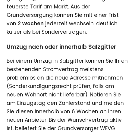
teuerste Tarif am Markt. Aus der
Grundversorgung können Sie mit einer Frist
von
2 Wochen
jederzeit wechseln, deutlich
kürzer als bei Sonderverträgen.
Umzug nach oder innerhalb Salzgitter
Bei einem Umzug in Salzgitter können Sie Ihren
bestehenden Stromvertrag meistens
problemlos an die neue Adresse mitnehmen
(Sonderkündigungsrecht prüfen, falls am
neuen Wohnort nicht lieferbar). Notieren Sie
am Einzugstag den Zählerstand und melden
Sie diesen innerhalb von 6 Wochen an Ihren
neuen Anbieter. Bis der Wunschvertrag aktiv
ist, beliefert Sie der Grundversorger WEVG