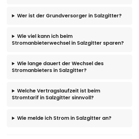
Wer ist der Grundversorger in Salzgitter?
Wie viel kann ich beim
Stromanbieterwechsel in Salzgitter sparen?
Wie lange dauert der Wechsel des
Stromanbieters in Salzgitter?
Welche Vertragslaufzeit ist beim
Stromtarif in Salzgitter sinnvoll?
Wie melde ich Strom in Salzgitter an?