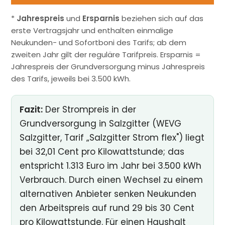
*
Jahrespreis
und
Ersparnis
beziehen sich auf das
erste Vertragsjahr und enthalten einmalige
Neukunden- und Sofortboni des Tarifs; ab dem
zweiten Jahr gilt der reguläre Tarifpreis. Ersparnis =
Jahrespreis der Grundversorgung minus Jahrespreis
des Tarifs, jeweils bei 3.500 kWh.
Fazit:
Der Strompreis in der
Grundversorgung in Salzgitter (WEVG
Salzgitter, Tarif „Salzgitter Strom flex") liegt
bei 32,01 Cent pro Kilowattstunde; das
entspricht 1.313 Euro im Jahr bei 3.500 kWh
Verbrauch. Durch einen Wechsel zu einem
alternativen Anbieter senken Neukunden
den Arbeitspreis auf rund 29 bis 30 Cent
pro Kilowattstunde. Für einen Haushalt