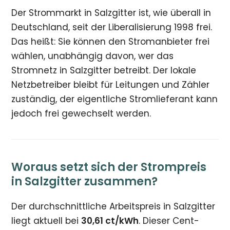
Der Strommarkt in Salzgitter ist, wie überall in
Deutschland, seit der Liberalisierung 1998 frei.
Das heißt: Sie können den Stromanbieter frei
wählen, unabhängig davon, wer das
Stromnetz in Salzgitter betreibt. Der lokale
Netzbetreiber bleibt für Leitungen und Zähler
zuständig, der eigentliche Stromlieferant kann
jedoch frei gewechselt werden.
Woraus setzt sich der Strompreis
in Salzgitter zusammen?
Der durchschnittliche Arbeitspreis in Salzgitter
liegt aktuell bei
30,61 ct/kWh
. Dieser Cent-