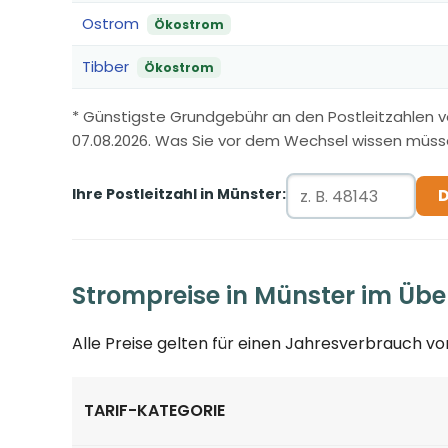
Ostrom
Ökostrom
Tibber
Ökostrom
* Günstigste Grundgebühr an den Postleitzahlen 
07.08.2026. Was Sie vor dem Wechsel wissen müss
Ihre Postleitzahl in Münster:
Strompreise in Münster im Übe
Alle Preise gelten für einen Jahresverbrauch v
TARIF-KATEGORIE