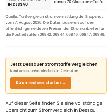
davon 70 Ökostrom-Tarife
IN DESSAU
Quelle: Tarifvergleich stromvermittlung.de, Snapshot
vom 7. August 2026. Die Daten basieren auf den
öffentlich gemeldeten Preisen der Stromanbieter für
die Postleitzahlen 06842, 06844, 06846, 06847, 06849.
Jetzt Dessauer Stromtarife vergleichen
Kostenlos, unverbindlich, in 2 Minuten
Stromrechner
starten →
Auf dieser Seite finden Sie eine vollständige
Übersicht zum Stromvergleich in Dessau: