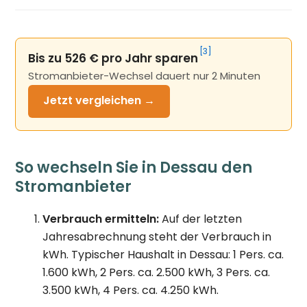
[3]
Bis zu 526 € pro Jahr sparen
Stromanbieter-Wechsel dauert nur 2 Minuten
Jetzt
vergleichen →
So wechseln Sie in Dessau den
Stromanbieter
Verbrauch ermitteln:
Auf der letzten
Jahresabrechnung steht der Verbrauch in
kWh. Typischer Haushalt in Dessau: 1 Pers. ca.
1.600 kWh, 2 Pers. ca. 2.500 kWh, 3 Pers. ca.
3.500 kWh, 4 Pers. ca. 4.250 kWh.