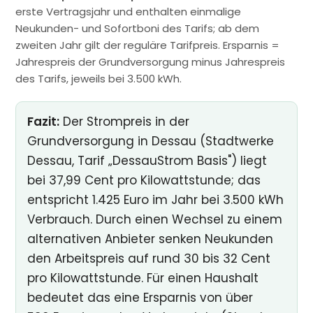
erste Vertragsjahr und enthalten einmalige
Neukunden- und Sofortboni des Tarifs; ab dem
zweiten Jahr gilt der reguläre Tarifpreis. Ersparnis =
Jahrespreis der Grundversorgung minus Jahrespreis
des Tarifs, jeweils bei 3.500 kWh.
Fazit:
Der Strompreis in der
Grundversorgung in Dessau (Stadtwerke
Dessau, Tarif „DessauStrom Basis") liegt
bei 37,99 Cent pro Kilowattstunde; das
entspricht 1.425 Euro im Jahr bei 3.500 kWh
Verbrauch. Durch einen Wechsel zu einem
alternativen Anbieter senken Neukunden
den Arbeitspreis auf rund 30 bis 32 Cent
pro Kilowattstunde. Für einen Haushalt
bedeutet das eine Ersparnis von über