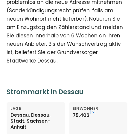
problemlos an die neue Adresse mitnehmen
(Sonderkündigungsrecht prüfen, falls am
neuen Wohnort nicht lieferbar). Notieren Sie
am Einzugstag den Zählerstand und melden
Sie diesen innerhalb von 6 Wochen an Ihren
neuen Anbieter. Bis der Wunschvertrag aktiv
ist, beliefert Sie der Grundversorger
Stadtwerke Dessau.
Strommarkt in Dessau
LAGE
EINWOHNER
[5]
Dessau, Dessau,
75.402
Stadt, Sachsen-
Anhalt