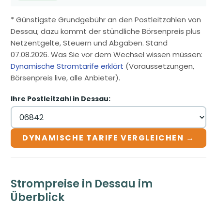
* Günstigste Grundgebühr an den Postleitzahlen von
Dessau; dazu kommt der stündliche Börsenpreis plus
Netzentgelte, Steuern und Abgaben. Stand
07.08.2026. Was Sie vor dem Wechsel wissen müssen:
Dynamische Stromtarife erklärt
(Voraussetzungen,
Börsenpreis live, alle Anbieter).
Ihre Postleitzahl in Dessau:
DYNAMISCHE TARIFE VERGLEICHEN →
Strompreise in Dessau im
Überblick