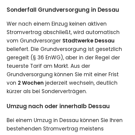
Sonderfall Grundversorgung in Dessau
Wer nach einem Einzug keinen aktiven
Stromvertrag abschließt, wird automatisch
vom Grundversorger
Stadtwerke Dessau
beliefert. Die Grundversorgung ist gesetzlich
geregelt (§ 36 EnWG), aber in der Regel der
teuerste Tarif am Markt. Aus der
Grundversorgung können Sie mit einer Frist
von
2 Wochen
jederzeit wechseln, deutlich
kürzer als bei Sonderverträgen.
Umzug nach oder innerhalb Dessau
Bei einem Umzug in Dessau können Sie Ihren
bestehenden Stromvertrag meistens