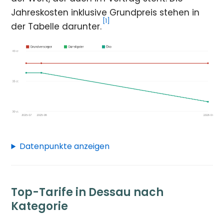
Jahreskosten inklusive Grundpreis stehen in
[1]
der Tabelle darunter.
Datenpunkte anzeigen
Top-Tarife in Dessau nach
Kategorie