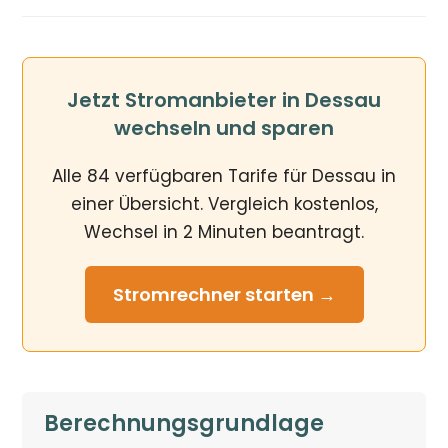
Jetzt Stromanbieter in Dessau
wechseln und sparen
Alle 84 verfügbaren Tarife für Dessau in
einer Übersicht. Vergleich kostenlos,
Wechsel in 2 Minuten beantragt.
Stromrechner
starten →
Berechnungsgrundlage