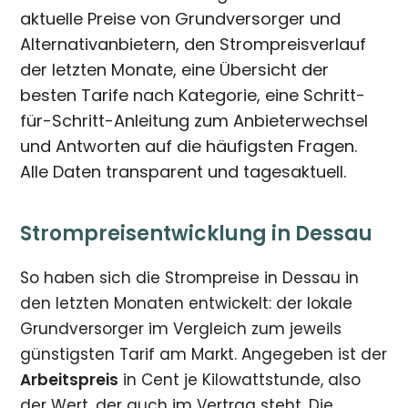
aktuelle Preise von Grundversorger und
Alternativanbietern, den Strompreisverlauf
der letzten Monate, eine Übersicht der
besten Tarife nach Kategorie, eine Schritt-
für-Schritt-Anleitung zum Anbieterwechsel
und Antworten auf die häufigsten Fragen.
Alle Daten transparent und tagesaktuell.
Strompreisentwicklung in Dessau
So haben sich die Strompreise in Dessau in
den letzten Monaten entwickelt: der lokale
Grundversorger im Vergleich zum jeweils
günstigsten Tarif am Markt. Angegeben ist der
Arbeitspreis
in Cent je Kilowattstunde, also
der Wert, der auch im Vertrag steht. Die