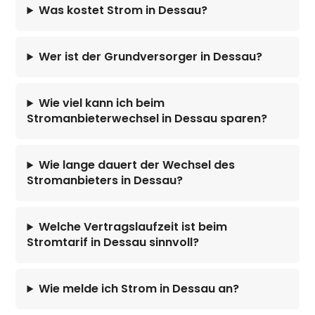
Was kostet Strom in Dessau?
Wer ist der Grundversorger in Dessau?
Wie viel kann ich beim
Stromanbieterwechsel in Dessau sparen?
Wie lange dauert der Wechsel des
Stromanbieters in Dessau?
Welche Vertragslaufzeit ist beim
Stromtarif in Dessau sinnvoll?
Wie melde ich Strom in Dessau an?