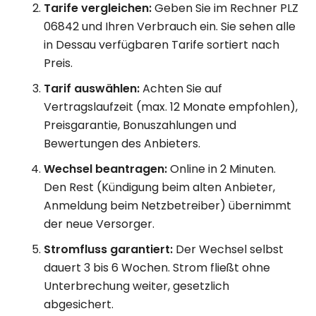
Tarife vergleichen:
Geben Sie im Rechner PLZ
06842 und Ihren Verbrauch ein. Sie sehen alle
in Dessau verfügbaren Tarife sortiert nach
Preis.
Tarif auswählen:
Achten Sie auf
Vertragslaufzeit (max. 12 Monate empfohlen),
Preisgarantie, Bonuszahlungen und
Bewertungen des Anbieters.
Wechsel beantragen:
Online in 2 Minuten.
Den Rest (Kündigung beim alten Anbieter,
Anmeldung beim Netzbetreiber) übernimmt
der neue Versorger.
Stromfluss garantiert:
Der Wechsel selbst
dauert 3 bis 6 Wochen. Strom fließt ohne
Unterbrechung weiter, gesetzlich
abgesichert.