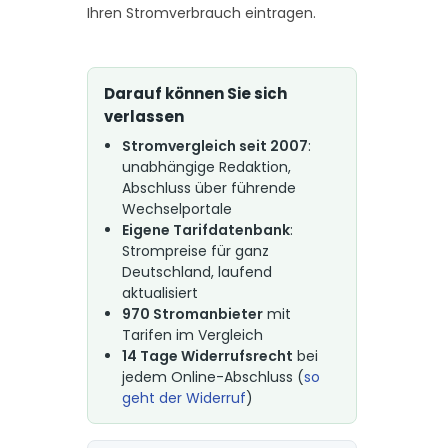
Ihren Stromverbrauch eintragen.
Darauf können Sie sich
verlassen
Stromvergleich seit 2007
:
unabhängige Redaktion,
Abschluss über führende
Wechselportale
Eigene Tarifdatenbank
:
Strompreise für ganz
Deutschland, laufend
aktualisiert
970 Stromanbieter
mit
Tarifen im Vergleich
14 Tage Widerrufsrecht
bei
jedem Online-Abschluss (
so
geht der Widerruf
)