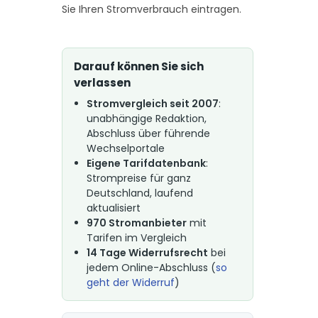
Sie Ihren Stromverbrauch eintragen.
Darauf können Sie sich
verlassen
Stromvergleich seit 2007
:
unabhängige Redaktion,
Abschluss über führende
Wechselportale
Eigene Tarifdatenbank
:
Strompreise für ganz
Deutschland, laufend
aktualisiert
970 Stromanbieter
mit
Tarifen im Vergleich
14 Tage Widerrufsrecht
bei
jedem Online-Abschluss (
so
geht der Widerruf
)