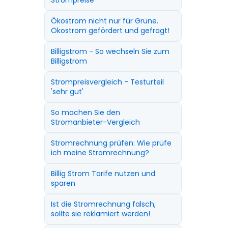
Strompreise
Ökostrom nicht nur für Grüne.
Ökostrom gefördert und gefragt!
Billigstrom - So wechseln Sie zum
Billigstrom
Strompreisvergleich - Testurteil
'sehr gut'
So machen Sie den
Stromanbieter-Vergleich
Stromrechnung prüfen: Wie prüfe
ich meine Stromrechnung?
Billig Strom Tarife nutzen und
sparen
Ist die Stromrechnung falsch,
sollte sie reklamiert werden!