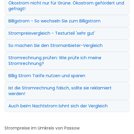
Ökostrom nicht nur für Grüne. Ökostrom gefördert und
gefragt!
Billigstrom - So wechseln Sie zum Billigstrom
Strompreisvergleich - Testurteil 'sehr gut'
So machen Sie den Stromanbieter-Vergleich
Stromrechnung prüfen: Wie prüfe ich meine
Stromrechnung?
Billig Strom Tarife nutzen und sparen
Ist die Stromrechnung falsch, sollte sie reklamiert
werden!
Auch beim Nachtstrom lohnt sich der Vergleich
Strompreise im Umkreis von Passow