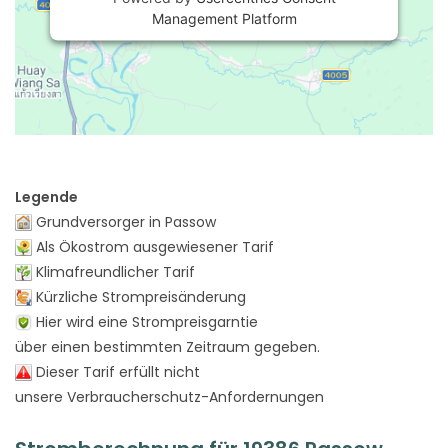
Management Platform
Legende
Grundversorger in Passow
Als Ökostrom ausgewiesener Tarif
Klimafreundlicher Tarif
Kürzliche Strompreisänderung
Hier wird eine Strompreisgarntie
über einen bestimmten Zeitraum gegeben.
Dieser Tarif erfüllt nicht
unsere Verbraucherschutz-Anfordernungen