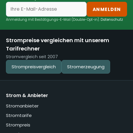
ANMELDEN
Anmeldung mit Bestätigungs-E-Mail (Double-Opt-in).
Datenschutz
Strompreise vergleichen mit unserem
Tarifrechner
Stromvergleich seit 2007
Strompreisvergleich
Stromerzeugung
Strom & Anbieter
Stromanbieter
Stromtarife
Strompreis