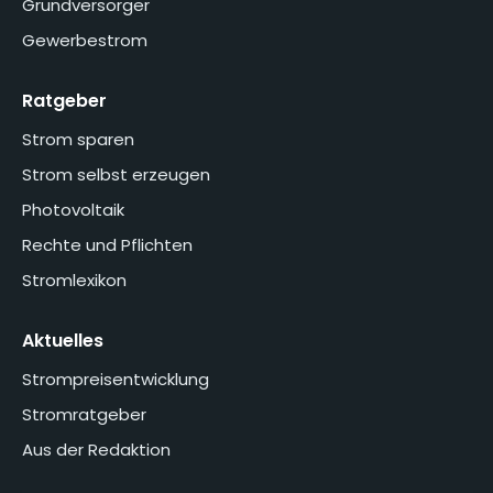
Grundversorger
Gewerbestrom
Ratgeber
Strom sparen
Strom selbst erzeugen
Photovoltaik
Rechte und Pflichten
Stromlexikon
Aktuelles
Strompreisentwicklung
Stromratgeber
Aus der Redaktion