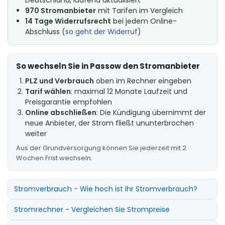
970 Stromanbieter
mit Tarifen im Vergleich
14 Tage Widerrufsrecht
bei jedem Online-
Abschluss (
so geht der Widerruf
)
So wechseln Sie in Passow den Stromanbieter
PLZ und Verbrauch
oben im Rechner eingeben
Tarif wählen
: maximal 12 Monate Laufzeit und
Preisgarantie empfohlen
Online abschließen
: Die Kündigung übernimmt der
neue Anbieter, der Strom fließt ununterbrochen
weiter
Aus der Grundversorgung können Sie jederzeit mit 2
Wochen Frist wechseln.
Stromverbrauch - Wie hoch ist Ihr Stromverbrauch?
Stromrechner - Vergleichen Sie Strompreise