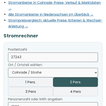
Stromanbieter in Colnrade: Preise, Verlauf & Marktdaten
→
Alle Stromanbieter in Niedersachsen im Überblick →
Strompreisvergleich: aktuelle Preise, Kriterien & Wechsel-
Anleitung →
Stromrechner
Postleitzahl:
Ort / Ortsteil wählen:
1 Pers.
2 Pers.
3 Pers
4 Pers
Personenzahl oder kWh angeben