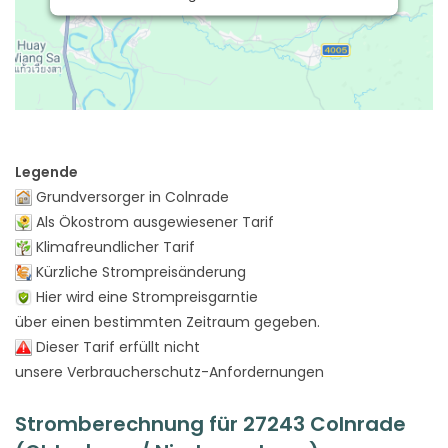
Legende
Grundversorger in Colnrade
Als Ökostrom ausgewiesener Tarif
Klimafreundlicher Tarif
Kürzliche Strompreisänderung
Hier wird eine Strompreisgarntie
über einen bestimmten Zeitraum gegeben.
Dieser Tarif erfüllt nicht
unsere Verbraucherschutz-Anfordernungen
Stromberechnung für 27243 Colnrade