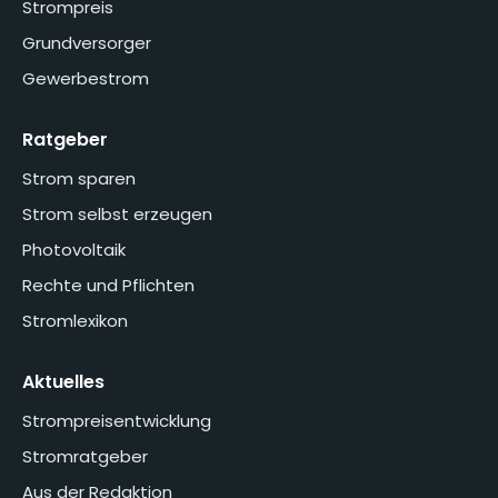
Strompreis
Grundversorger
Gewerbestrom
Ratgeber
Strom sparen
Strom selbst erzeugen
Photovoltaik
Rechte und Pflichten
Stromlexikon
Aktuelles
Strompreisentwicklung
Stromratgeber
Aus der Redaktion