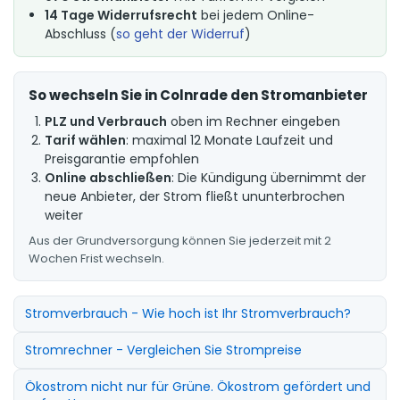
14 Tage Widerrufsrecht
bei jedem Online-
Abschluss (
so geht der Widerruf
)
So wechseln Sie in Colnrade den Stromanbieter
PLZ und Verbrauch
oben im Rechner eingeben
Tarif wählen
: maximal 12 Monate Laufzeit und
Preisgarantie empfohlen
Online abschließen
: Die Kündigung übernimmt der
neue Anbieter, der Strom fließt ununterbrochen
weiter
Aus der Grundversorgung können Sie jederzeit mit 2
Wochen Frist wechseln.
Stromverbrauch - Wie hoch ist Ihr Stromverbrauch?
Stromrechner - Vergleichen Sie Strompreise
Ökostrom nicht nur für Grüne. Ökostrom gefördert und