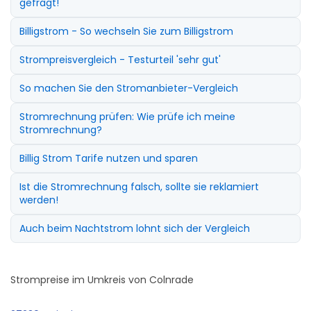
gefragt!
Billigstrom - So wechseln Sie zum Billigstrom
Strompreisvergleich - Testurteil 'sehr gut'
So machen Sie den Stromanbieter-Vergleich
Stromrechnung prüfen: Wie prüfe ich meine
Stromrechnung?
Billig Strom Tarife nutzen und sparen
Ist die Stromrechnung falsch, sollte sie reklamiert
werden!
Auch beim Nachtstrom lohnt sich der Vergleich
Strompreise im Umkreis von Colnrade