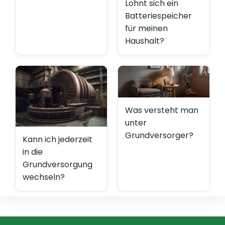
Lohnt sich ein
Batteriespeicher
für meinen
Haushalt?
Was versteht man
unter
Grundversorger?
Kann ich jederzeit
in die
Grundversorgung
wechseln?