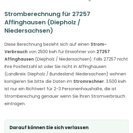
Stromberechnung für 27257
Affinghausen (Diepholz /
Niedersachsen)
Diese Berechnung bezieht sich auf einen
Strom-
Verbrauch
von 2500 kwh für Einwohner von
27257
Affinghausen
(Diepholz / Niedersachsen). Falls 27257 nicht
Ihre Postleitzahl ist oder Sie nicht in Affinghausen
(Landkreis: Diepholz / Bundesland: Niedersachsen) wohnen
korrigieren Sie bitte die Daten im
Stromrechner
. 3.500 kwh
ist nur ein Richtwert für 2-3 Personenhaushalte, die ist
Stromberechung genauer wenn Sie Ihren Stromverbrauch
eintragen.
Darauf können Sie sich verlassen