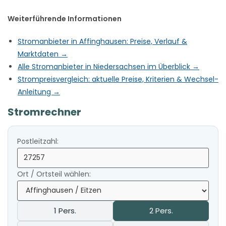
Weiterführende Informationen
Stromanbieter in Affinghausen: Preise, Verlauf &
Marktdaten →
Alle Stromanbieter in Niedersachsen im Überblick →
Strompreisvergleich: aktuelle Preise, Kriterien & Wechsel-
Anleitung →
Stromrechner
Postleitzahl:
Ort / Ortsteil wählen:
1 Pers.
2 Pers.