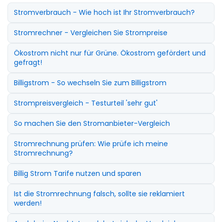
Stromverbrauch - Wie hoch ist Ihr Stromverbrauch?
Stromrechner - Vergleichen Sie Strompreise
Ökostrom nicht nur für Grüne. Ökostrom gefördert und
gefragt!
Billigstrom - So wechseln Sie zum Billigstrom
Strompreisvergleich - Testurteil 'sehr gut'
So machen Sie den Stromanbieter-Vergleich
Stromrechnung prüfen: Wie prüfe ich meine
Stromrechnung?
Billig Strom Tarife nutzen und sparen
Ist die Stromrechnung falsch, sollte sie reklamiert
werden!