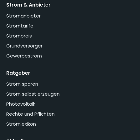
Strom & Anbieter
Stromanbieter
Stromtarife
Strompreis
Grundversorger
Gewerbestrom
Ratgeber
Strom sparen
Strom selbst erzeugen
Photovoltaik
Rechte und Pflichten
Stromlexikon