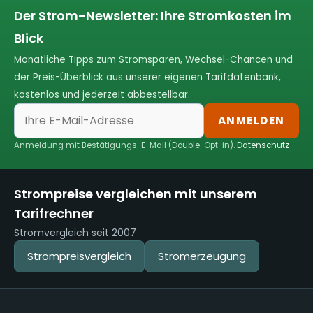
Der Strom-Newsletter: Ihre Stromkosten im
Blick
Monatliche Tipps zum Stromsparen, Wechsel-Chancen und
der Preis-Überblick aus unserer eigenen Tarifdatenbank,
kostenlos und jederzeit abbestellbar.
ANMELDEN
Anmeldung mit Bestätigungs-E-Mail (Double-Opt-in).
Datenschutz
Strompreise vergleichen mit unserem
Tarifrechner
Stromvergleich seit 2007
Strompreisvergleich
Stromerzeugung