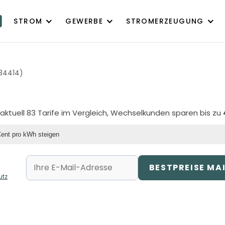
STROM
GEWERBE
STROMERZEUGUNG
34414)
aktuell 83 Tarife im Vergleich, Wechselkunden sparen bis zu
Cent pro kWh steigen
BESTPREISE MA
utz