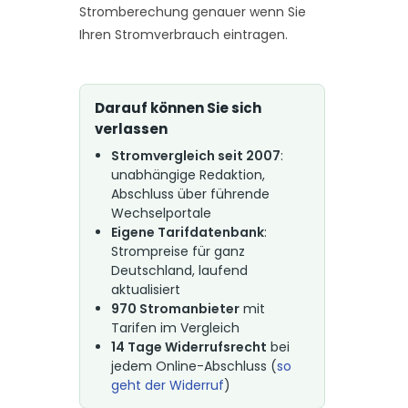
Stromberechung genauer wenn Sie
Ihren Stromverbrauch eintragen.
Darauf können Sie sich
verlassen
Stromvergleich seit 2007
:
unabhängige Redaktion,
Abschluss über führende
Wechselportale
Eigene Tarifdatenbank
:
Strompreise für ganz
Deutschland, laufend
aktualisiert
970 Stromanbieter
mit
Tarifen im Vergleich
14 Tage Widerrufsrecht
bei
jedem Online-Abschluss (
so
geht der Widerruf
)