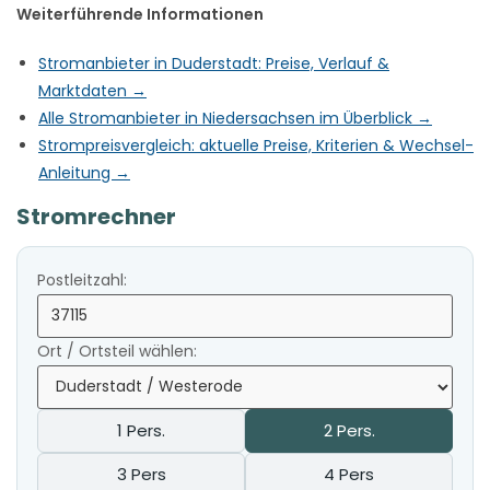
Weiterführende Informationen
Stromanbieter in Duderstadt: Preise, Verlauf &
Marktdaten →
Alle Stromanbieter in Niedersachsen im Überblick →
Strompreisvergleich: aktuelle Preise, Kriterien & Wechsel-
Anleitung →
Stromrechner
Postleitzahl:
Ort / Ortsteil wählen:
1 Pers.
2 Pers.
3 Pers
4 Pers