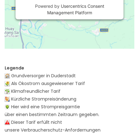
Powered by
Usercentrics Consent
Management Platform
Legende
Grundversorger in Duderstadt
Als Ökostrom ausgewiesener Tarif
Klimafreundlicher Tarif
Kürzliche Strompreisänderung
Hier wird eine Strompreisgarntie
über einen bestimmten Zeitraum gegeben.
Dieser Tarif erfüllt nicht
unsere Verbraucherschutz-Anfordernungen