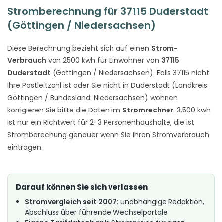
Stromberechnung für 37115 Duderstadt
(Göttingen / Niedersachsen)
Diese Berechnung bezieht sich auf einen
Strom-
Verbrauch
von 2500 kwh für Einwohner von
37115
Duderstadt
(Göttingen / Niedersachsen). Falls 37115 nicht
Ihre Postleitzahl ist oder Sie nicht in Duderstadt (Landkreis:
Göttingen / Bundesland: Niedersachsen) wohnen
korrigieren Sie bitte die Daten im
Stromrechner
. 3.500 kwh
ist nur ein Richtwert für 2-3 Personenhaushalte, die ist
Stromberechung genauer wenn Sie Ihren Stromverbrauch
eintragen.
Darauf können Sie sich verlassen
Stromvergleich seit 2007
: unabhängige Redaktion,
Abschluss über führende Wechselportale