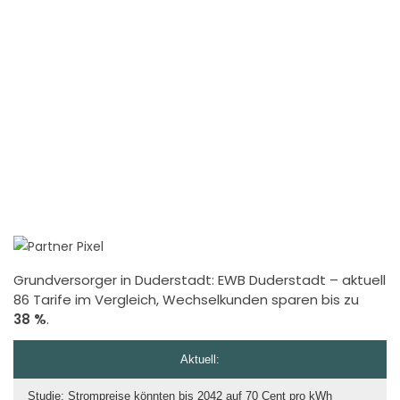
Grundversorger in Duderstadt:
EWB Duderstadt
– aktuell
86 Tarife im Vergleich, Wechselkunden sparen bis zu
38 %
.
Aktuell:
Studie: Strompreise könnten bis 2042 auf 70 Cent pro kWh