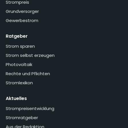
Strompreis
Grundversorger
Gewerbestrom
Ratgeber
Strom sparen
Strom selbst erzeugen
Photovoltaik
Rechte und Pflichten
Stromlexikon
Aktuelles
Strompreisentwicklung
Stromratgeber
Aus der Redaktion