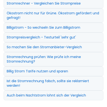
Stromrechner - Vergleichen Sie Strompreise
Ökostrom nicht nur für Grüne. Ökostrom gefördert und
gefragt!
Billigstrom - So wechseln Sie zum Billigstrom
Strompreisvergleich - Testurteil 'sehr gut'
So machen Sie den Stromanbieter-Vergleich
Stromrechnung prüfen: Wie prüfe ich meine
Stromrechnung?
Billig Strom Tarife nutzen und sparen
Ist die Stromrechnung falsch, sollte sie reklamiert
werden!
Auch beim Nachtstrom lohnt sich der Vergleich