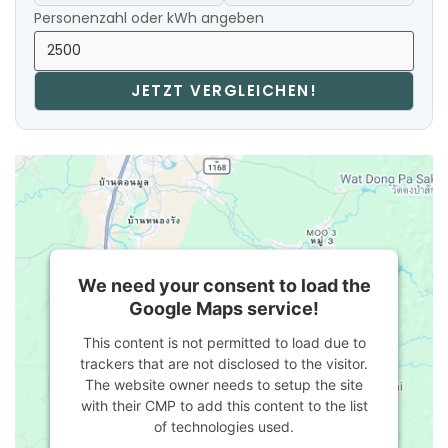
Personenzahl oder kWh angeben
JETZT VERGLEICHEN!
We need your consent to load the
Google Maps service!
This content is not permitted to load due to
trackers that are not disclosed to the visitor.
The website owner needs to setup the site
with their CMP to add this content to the list
of technologies used.