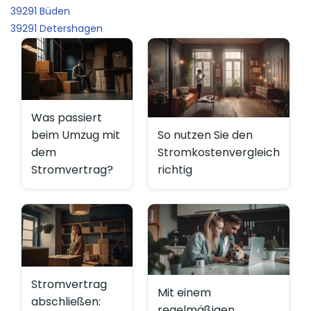
39291 Büden
39291 Detershagen
Was passiert
So nutzen Sie den
beim Umzug mit
Stromkostenvergleich
dem
richtig
Stromvertrag?
Stromvertrag
Mit einem
abschließen:
regelmäßigen