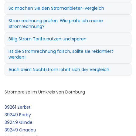
So machen Sie den Stromanbieter-Vergleich
Stromrechnung prüfen: Wie prüfe ich meine
Stromrechnung?
Billig Strom Tarife nutzen und sparen
Ist die Stromrechnung falsch, sollte sie reklamiert
werden!
Auch beim Nachtstrom lohnt sich der Vergleich
Strompreise im Umkreis von Dornburg
39261 Zerbst
39249 Barby
39249 Glinde
39249 Gnadau