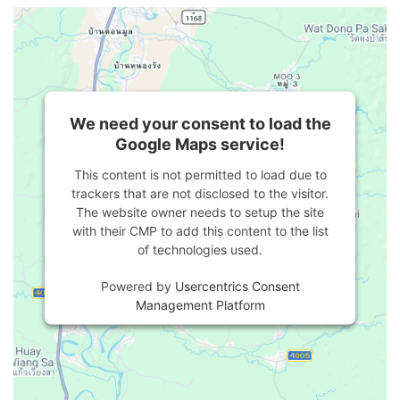
We need your consent to load the
Google Maps service!
This content is not permitted to load due to
trackers that are not disclosed to the visitor.
The website owner needs to setup the site
with their CMP to add this content to the list
of technologies used.
Powered by
Usercentrics Consent
Management Platform