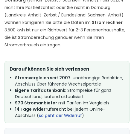
nicht Ihre Postleitzahl ist oder Sie nicht in Dornburg
(Landkreis: Anhalt-Zerbst / Bundesland: Sachsen-Anhalt)
wohnen korrigieren Sie bitte die Daten im
Stromrechner
.
3.500 kwh ist nur ein Richtwert für 2-3 Personenhaushalte,
die ist Stromberechung genauer wenn Sie Ihren
Stromverbrauch eintragen.
Darauf können Sie sich verlassen
Stromvergleich seit 2007
: unabhängige Redaktion,
Abschluss über führende Wechselportale
Eigene Tarifdatenbank
: Strompreise für ganz
Deutschland, laufend aktualisiert
970 Stromanbieter
mit Tarifen im Vergleich
14 Tage Widerrufsrecht
bei jedem Online-
Abschluss (
so geht der Widerruf
)