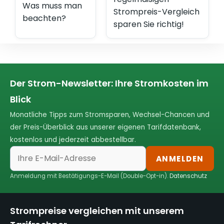
Was muss man
Strompreis-Vergleich
beachten?
sparen Sie richtig!
Der Strom-Newsletter: Ihre Stromkosten im
Blick
Monatliche Tipps zum Stromsparen, Wechsel-Chancen und
der Preis-Überblick aus unserer eigenen Tarifdatenbank,
kostenlos und jederzeit abbestellbar.
ANMELDEN
Anmeldung mit Bestätigungs-E-Mail (Double-Opt-in).
Datenschutz
Strompreise vergleichen mit unserem