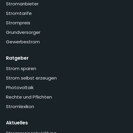
Stromanbieter
Stromtarife
Strompreis
Grundversorger
Gewerbestrom
Ratgeber
Strom sparen
Strom selbst erzeugen
Photovoltaik
Rechte und Pflichten
Stromlexikon
Aktuelles