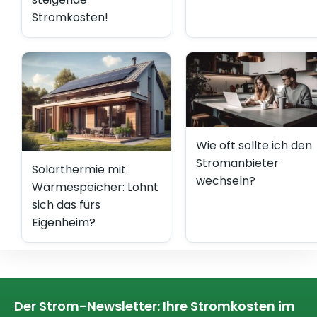
Stromkosten!
Wie oft sollte ich den
Stromanbieter
Solarthermie mit
wechseln?
Wärmespeicher: Lohnt
sich das fürs
Eigenheim?
Der Strom-Newsletter: Ihre Stromkosten im