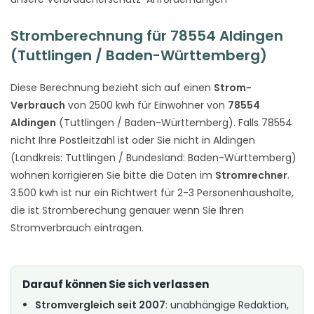
Stromberechnung für 78554 Aldingen
(Tuttlingen / Baden-Württemberg)
Diese Berechnung bezieht sich auf einen
Strom-
Verbrauch
von 2500 kwh für Einwohner von
78554
Aldingen
(Tuttlingen / Baden-Württemberg). Falls 78554
nicht Ihre Postleitzahl ist oder Sie nicht in Aldingen
(Landkreis: Tuttlingen / Bundesland: Baden-Württemberg)
wohnen korrigieren Sie bitte die Daten im
Stromrechner
.
3.500 kwh ist nur ein Richtwert für 2-3 Personenhaushalte,
die ist Stromberechung genauer wenn Sie Ihren
Stromverbrauch eintragen.
Darauf können Sie sich verlassen
Stromvergleich seit 2007
: unabhängige Redaktion,