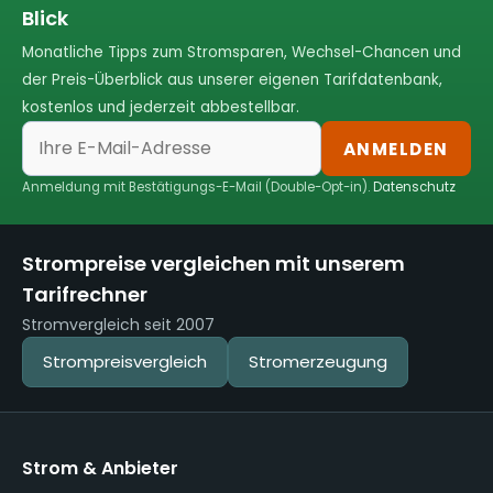
Blick
Monatliche Tipps zum Stromsparen, Wechsel-Chancen und
der Preis-Überblick aus unserer eigenen Tarifdatenbank,
kostenlos und jederzeit abbestellbar.
ANMELDEN
Anmeldung mit Bestätigungs-E-Mail (Double-Opt-in).
Datenschutz
Strompreise vergleichen mit unserem
Tarifrechner
Stromvergleich seit 2007
Strompreisvergleich
Stromerzeugung
Strom & Anbieter