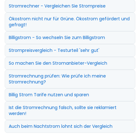
Stromrechner - Vergleichen Sie Strompreise
Ökostrom nicht nur für Grüne. Ökostrom gefördert und
gefragt!
Billigstrom - So wechseln Sie zum Billigstrom
Strompreisvergleich - Testurteil 'sehr gut'
So machen Sie den Stromanbieter-Vergleich
Stromrechnung prüfen: Wie prüfe ich meine
Stromrechnung?
Billig Strom Tarife nutzen und sparen
Ist die Stromrechnung falsch, sollte sie reklamiert
werden!
Auch beim Nachtstrom lohnt sich der Vergleich