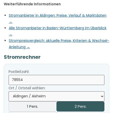
Weiterführende Informationen
Stromanbieter in Aldingen: Preise, Verlauf & Marktdaten
→
Alle Stromanbieter in Baden-Württemberg im Überblick
→
Strompreisvergleich: aktuelle Preise, Kriterien & Wechsel-
Anleitung →
Stromrechner
Postleitzahl:
Ort / Ortsteil wählen:
1 Pers.
2 Pers.