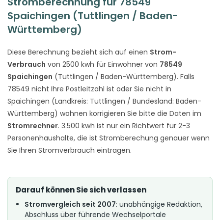
Stromberechnung für 78549
Spaichingen (Tuttlingen / Baden-
Württemberg)
Diese Berechnung bezieht sich auf einen
Strom-
Verbrauch
von 2500 kwh für Einwohner von
78549
Spaichingen
(Tuttlingen / Baden-Württemberg). Falls
78549 nicht Ihre Postleitzahl ist oder Sie nicht in
Spaichingen (Landkreis: Tuttlingen / Bundesland: Baden-
Württemberg) wohnen korrigieren Sie bitte die Daten im
Stromrechner
. 3.500 kwh ist nur ein Richtwert für 2-3
Personenhaushalte, die ist Stromberechung genauer wenn
Sie Ihren Stromverbrauch eintragen.
Darauf können Sie sich verlassen
Stromvergleich seit 2007
: unabhängige Redaktion,
Abschluss über führende Wechselportale