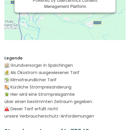
Management Platform
Legende
Grundversorger in Spaichingen
Als Ökostrom ausgewiesener Tarif
Klimafreundlicher Tarif
Kürzliche Strompreisänderung
Hier wird eine Strompreisgarntie
über einen bestimmten Zeitraum gegeben.
Dieser Tarif erfüllt nicht
unsere Verbraucherschutz-Anfordernungen