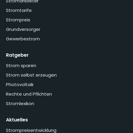
Stromanbieter
Stromtarife
Strompreis
Grundversorger
Gewerbestrom
Ratgeber
Strom sparen
Strom selbst erzeugen
Photovoltaik
Rechte und Pflichten
Stromlexikon
Aktuelles
Strompreisentwicklung