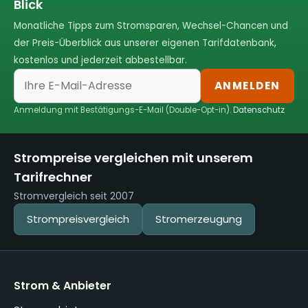
Blick
Monatliche Tipps zum Stromsparen, Wechsel-Chancen und
der Preis-Überblick aus unserer eigenen Tarifdatenbank,
kostenlos und jederzeit abbestellbar.
ANMELDEN
Anmeldung mit Bestätigungs-E-Mail (Double-Opt-in).
Datenschutz
Strompreise vergleichen mit unserem
Tarifrechner
Stromvergleich seit 2007
Strompreisvergleich
Stromerzeugung
Strom & Anbieter