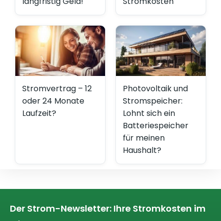
langfristig Geld!
Stromkosten
Stromvertrag – 12
Photovoltaik und
oder 24 Monate
Stromspeicher:
Laufzeit?
Lohnt sich ein
Batteriespeicher
für meinen
Haushalt?
Der Strom-Newsletter: Ihre Stromkosten im