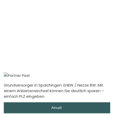
Grundversorger in Spaichingen: EnBW / Netze BW. Mit
einem Anbieterwechsel können Sie deutlich sparen –
einfach PLZ eingeben.
Aktuell: