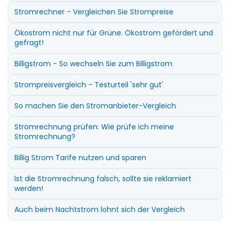
Stromrechner - Vergleichen Sie Strompreise
Ökostrom nicht nur für Grüne. Ökostrom gefördert und
gefragt!
Billigstrom - So wechseln Sie zum Billigstrom
Strompreisvergleich - Testurteil 'sehr gut'
So machen Sie den Stromanbieter-Vergleich
Stromrechnung prüfen: Wie prüfe ich meine
Stromrechnung?
Billig Strom Tarife nutzen und sparen
Ist die Stromrechnung falsch, sollte sie reklamiert
werden!
Auch beim Nachtstrom lohnt sich der Vergleich