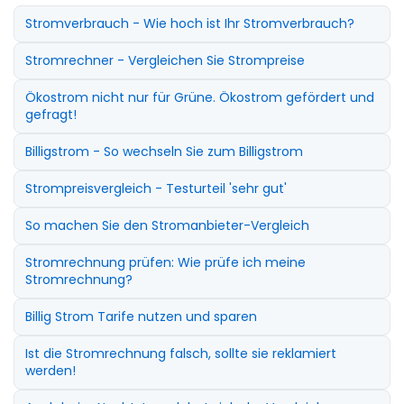
Stromverbrauch - Wie hoch ist Ihr Stromverbrauch?
Stromrechner - Vergleichen Sie Strompreise
Ökostrom nicht nur für Grüne. Ökostrom gefördert und
gefragt!
Billigstrom - So wechseln Sie zum Billigstrom
Strompreisvergleich - Testurteil 'sehr gut'
So machen Sie den Stromanbieter-Vergleich
Stromrechnung prüfen: Wie prüfe ich meine
Stromrechnung?
Billig Strom Tarife nutzen und sparen
Ist die Stromrechnung falsch, sollte sie reklamiert
werden!