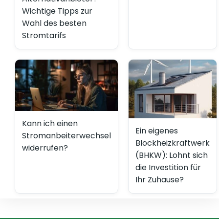
Wichtige Tipps zur
Wahl des besten
Stromtarifs
Kann ich einen
Ein eigenes
Stromanbeiterwechsel
Blockheizkraftwerk
widerrufen?
(BHKW): Lohnt sich
die Investition für
Ihr Zuhause?