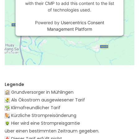
with their CMP to add this content to the list
of technologies used.
Powered by
Usercentrics Consent
Management Platform
Legende
Grundversorger in Mühlingen
Als Ökostrom ausgewiesener Tarif
Klimafreundlicher Tarif
Kürzliche Strompreisänderung
Hier wird eine Strompreisgarntie
über einen bestimmten Zeitraum gegeben.
Dieser Tarif erfüllt nicht