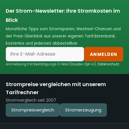
Der Strom-Newsletter: Ihre Stromkosten im
Blick
Monatliche Tipps zum Stromsparen, Wechsel-Chancen und
der Preis-Überblick aus unserer eigenen Tarifdatenbank,
kostenlos und jederzeit abbestellbar.
ANMELDEN
Anmeldung mit Bestätigungs-E-Mail (Double-Opt-in).
Datenschutz
Strompreise vergleichen mit unserem
Tarifrechner
Stromvergleich seit 2007
Strompreisvergleich
Stromerzeugung