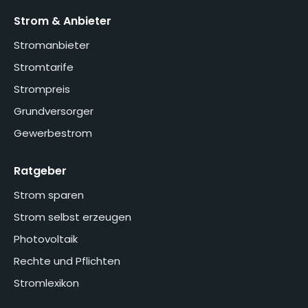
Strom & Anbieter
Stromanbieter
Stromtarife
Strompreis
Grundversorger
Gewerbestrom
Ratgeber
Strom sparen
Strom selbst erzeugen
Photovoltaik
Rechte und Pflichten
Stromlexikon