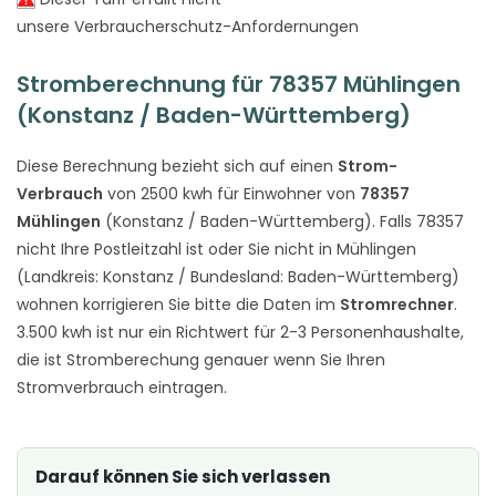
unsere Verbraucherschutz-Anfordernungen
Stromberechnung für 78357 Mühlingen
(Konstanz / Baden-Württemberg)
Diese Berechnung bezieht sich auf einen
Strom-
Verbrauch
von 2500 kwh für Einwohner von
78357
Mühlingen
(Konstanz / Baden-Württemberg). Falls 78357
nicht Ihre Postleitzahl ist oder Sie nicht in Mühlingen
(Landkreis: Konstanz / Bundesland: Baden-Württemberg)
wohnen korrigieren Sie bitte die Daten im
Stromrechner
.
3.500 kwh ist nur ein Richtwert für 2-3 Personenhaushalte,
die ist Stromberechung genauer wenn Sie Ihren
Stromverbrauch eintragen.
Darauf können Sie sich verlassen