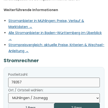
Weiterführende Informationen
Stromanbieter in Mühlingen: Preise, Verlauf &
Marktdaten →
Alle Stromanbieter in Baden-Württemberg im Überblick
→
Strompreisvergleich: aktuelle Preise, Kriterien & Wechsel-
Anleitung →
Stromrechner
Postleitzahl:
Ort / Ortsteil wählen:
1 Pers.
2 Pers.