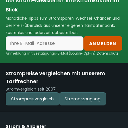
Der Strom-Newsletter: Ihre Stromkosten im
Blick
Monatliche Tipps zum Stromsparen, Wechsel-Chancen und
der Preis-Überblick aus unserer eigenen Tarifdatenbank,
kostenlos und jederzeit abbestellbar.
ANMELDEN
Anmeldung mit Bestätigungs-E-Mail (Double-Opt-in).
Datenschutz
Strompreise vergleichen mit unserem
Tarifrechner
Stromvergleich seit 2007
Strompreisvergleich
Stromerzeugung
Strom & Anbieter