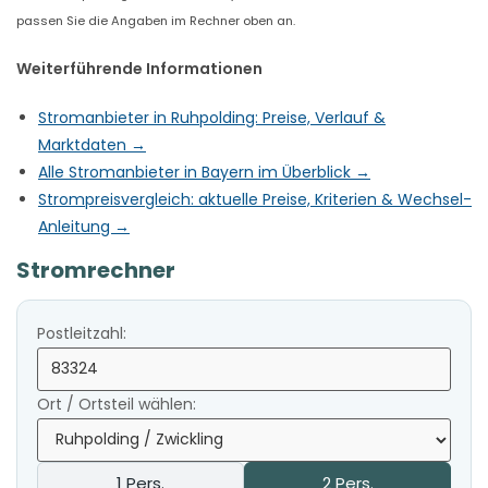
passen Sie die Angaben im Rechner oben an.
Weiterführende Informationen
Stromanbieter in Ruhpolding: Preise, Verlauf &
Marktdaten →
Alle Stromanbieter in Bayern im Überblick →
Strompreisvergleich: aktuelle Preise, Kriterien & Wechsel-
Anleitung →
Stromrechner
Postleitzahl:
Ort / Ortsteil wählen:
1 Pers.
2 Pers.