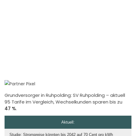
Grundversorger in Ruhpolding:
SV Ruhpolding
– aktuell
95 Tarife im Vergleich, Wechselkunden sparen bis zu
47 %
.
Aktuell:
Studie: Strompreise könnten bis 2042 auf 70 Cent pro kWh