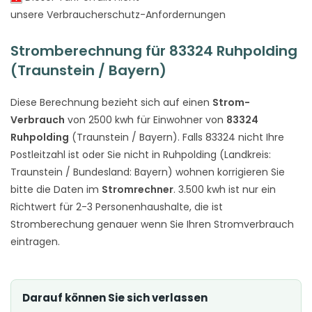
unsere Verbraucherschutz-Anfordernungen
Stromberechnung für 83324 Ruhpolding
(Traunstein / Bayern)
Diese Berechnung bezieht sich auf einen
Strom-
Verbrauch
von 2500 kwh für Einwohner von
83324
Ruhpolding
(Traunstein / Bayern). Falls 83324 nicht Ihre
Postleitzahl ist oder Sie nicht in Ruhpolding (Landkreis:
Traunstein / Bundesland: Bayern) wohnen korrigieren Sie
bitte die Daten im
Stromrechner
. 3.500 kwh ist nur ein
Richtwert für 2-3 Personenhaushalte, die ist
Stromberechung genauer wenn Sie Ihren Stromverbrauch
eintragen.
Darauf können Sie sich verlassen