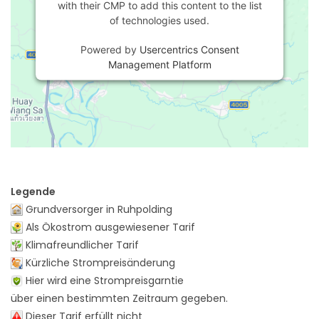
with their CMP to add this content to the list
of technologies used.
Powered by
Usercentrics Consent
Management Platform
Legende
Grundversorger in Ruhpolding
Als Ökostrom ausgewiesener Tarif
Klimafreundlicher Tarif
Kürzliche Strompreisänderung
Hier wird eine Strompreisgarntie
über einen bestimmten Zeitraum gegeben.
Dieser Tarif erfüllt nicht