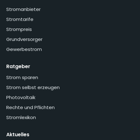
Stromanbieter
Stromtarife
Strompreis
Grundversorger
Gewerbestrom
Ratgeber
Strom sparen
Strom selbst erzeugen
Photovoltaik
Rechte und Pflichten
Stromlexikon
Aktuelles