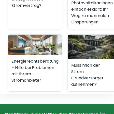
Photovoltaikanlagen
Stromvertrag?
einfach erklärt: Ihr
Weg zu maximalen
Einsparungen
Energierechtsberatung
Muss mich der
– Hilfe bei Problemen
Strom
mit Ihrem
Grundversorger
Stromanbieter
aufnehmen?