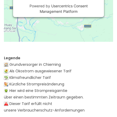
Powered by
Usercentrics Consent
Management Platform
Legende
Grundversorger in Chieming
Als Ökostrom ausgewiesener Tarif
Klimafreundlicher Tarif
Kürzliche Strompreisänderung
Hier wird eine Strompreisgarntie
über einen bestimmten Zeitraum gegeben.
Dieser Tarif erfüllt nicht
unsere Verbraucherschutz-Anfordernungen