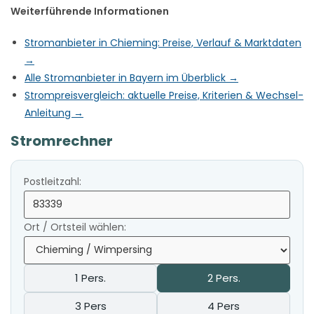
Weiterführende Informationen
Stromanbieter in Chieming: Preise, Verlauf & Marktdaten
→
Alle Stromanbieter in Bayern im Überblick →
Strompreisvergleich: aktuelle Preise, Kriterien & Wechsel-
Anleitung →
Stromrechner
Postleitzahl:
Ort / Ortsteil wählen:
1 Pers.
2 Pers.
3 Pers
4 Pers