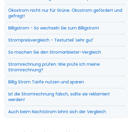
Ökostrom nicht nur für Grüne. Ökostrom gefördert und
gefragt!
Billigstrom - So wechseln Sie zum Billigstrom
Strompreisvergleich - Testurteil 'sehr gut'
So machen Sie den Stromanbieter-Vergleich
Stromrechnung prüfen: Wie prüfe ich meine
Stromrechnung?
Billig Strom Tarife nutzen und sparen
Ist die Stromrechnung falsch, sollte sie reklamiert
werden!
Auch beim Nachtstrom lohnt sich der Vergleich