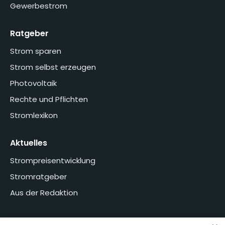
Gewerbestrom
Ratgeber
Strom sparen
Strom selbst erzeugen
Photovoltaik
Rechte und Pflichten
Stromlexikon
Aktuelles
Strompreisentwicklung
Stromratgeber
Aus der Redaktion