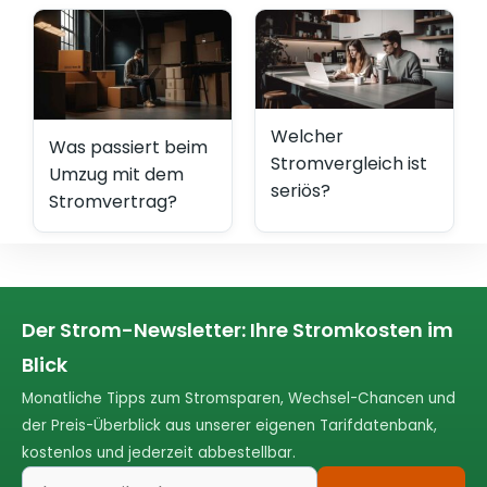
Welcher
Was passiert beim
Stromvergleich ist
Umzug mit dem
seriös?
Stromvertrag?
Der Strom-Newsletter: Ihre Stromkosten im
Blick
Monatliche Tipps zum Stromsparen, Wechsel-Chancen und
der Preis-Überblick aus unserer eigenen Tarifdatenbank,
kostenlos und jederzeit abbestellbar.