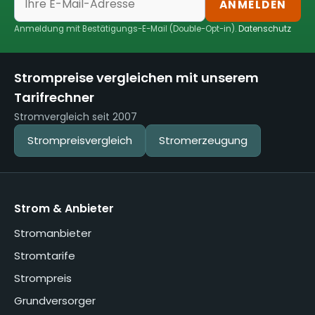
ANMELDEN
Anmeldung mit Bestätigungs-E-Mail (Double-Opt-in).
Datenschutz
Strompreise vergleichen mit unserem
Tarifrechner
Stromvergleich seit 2007
Strompreisvergleich
Stromerzeugung
Strom & Anbieter
Stromanbieter
Stromtarife
Strompreis
Grundversorger