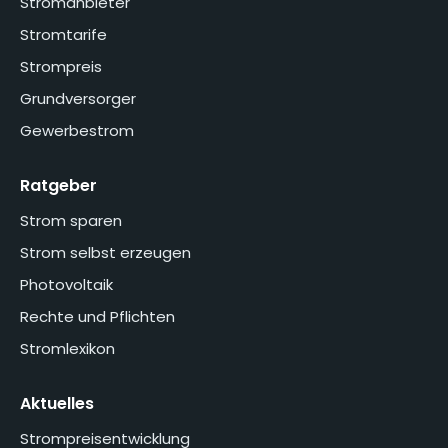
Stromanbieter
Stromtarife
Strompreis
Grundversorger
Gewerbestrom
Ratgeber
Strom sparen
Strom selbst erzeugen
Photovoltaik
Rechte und Pflichten
Stromlexikon
Aktuelles
Strompreisentwicklung