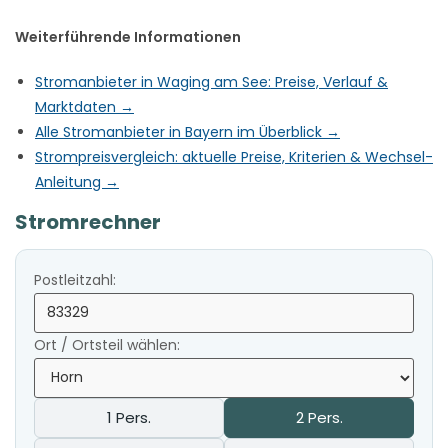
Weiterführende Informationen
Stromanbieter in Waging am See: Preise, Verlauf &
Marktdaten →
Alle Stromanbieter in Bayern im Überblick →
Strompreisvergleich: aktuelle Preise, Kriterien & Wechsel-
Anleitung →
Stromrechner
Postleitzahl:
Ort / Ortsteil wählen:
1 Pers.
2 Pers.