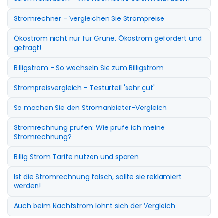
Stromrechner - Vergleichen Sie Strompreise
Ökostrom nicht nur für Grüne. Ökostrom gefördert und
gefragt!
Billigstrom - So wechseln Sie zum Billigstrom
Strompreisvergleich - Testurteil 'sehr gut'
So machen Sie den Stromanbieter-Vergleich
Stromrechnung prüfen: Wie prüfe ich meine
Stromrechnung?
Billig Strom Tarife nutzen und sparen
Ist die Stromrechnung falsch, sollte sie reklamiert
werden!
Auch beim Nachtstrom lohnt sich der Vergleich