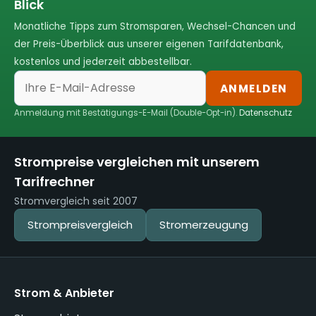
Blick
Monatliche Tipps zum Stromsparen, Wechsel-Chancen und
der Preis-Überblick aus unserer eigenen Tarifdatenbank,
kostenlos und jederzeit abbestellbar.
ANMELDEN
Anmeldung mit Bestätigungs-E-Mail (Double-Opt-in).
Datenschutz
Strompreise vergleichen mit unserem
Tarifrechner
Stromvergleich seit 2007
Strompreisvergleich
Stromerzeugung
Strom & Anbieter