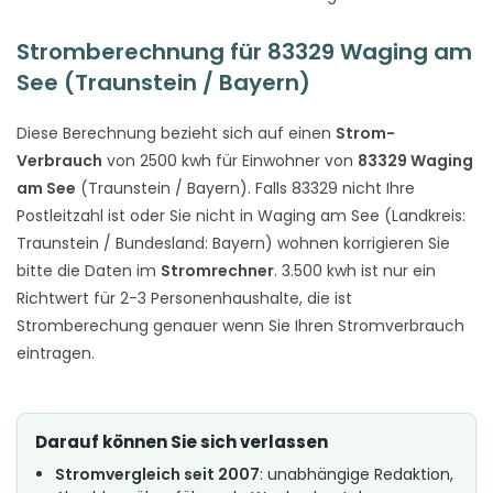
Stromberechnung für 83329 Waging am
See (Traunstein / Bayern)
Diese Berechnung bezieht sich auf einen
Strom-
Verbrauch
von 2500 kwh für Einwohner von
83329 Waging
am See
(Traunstein / Bayern). Falls 83329 nicht Ihre
Postleitzahl ist oder Sie nicht in Waging am See (Landkreis:
Traunstein / Bundesland: Bayern) wohnen korrigieren Sie
bitte die Daten im
Stromrechner
. 3.500 kwh ist nur ein
Richtwert für 2-3 Personenhaushalte, die ist
Stromberechung genauer wenn Sie Ihren Stromverbrauch
eintragen.
Darauf können Sie sich verlassen
Stromvergleich seit 2007
: unabhängige Redaktion,