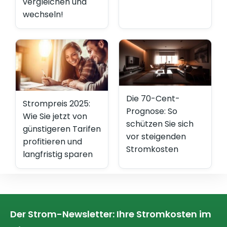
vergleichen und
wechseln!
Die 70-Cent-
Strompreis 2025:
Prognose: So
Wie Sie jetzt von
schützen Sie sich
günstigeren Tarifen
vor steigenden
profitieren und
Stromkosten
langfristig sparen
Der Strom-Newsletter: Ihre Stromkosten im