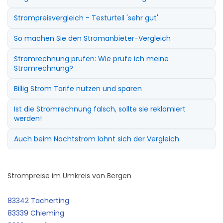
Strompreisvergleich - Testurteil 'sehr gut'
So machen Sie den Stromanbieter-Vergleich
Stromrechnung prüfen: Wie prüfe ich meine
Stromrechnung?
Billig Strom Tarife nutzen und sparen
Ist die Stromrechnung falsch, sollte sie reklamiert
werden!
Auch beim Nachtstrom lohnt sich der Vergleich
Strompreise im Umkreis von Bergen
83342 Tacherting
83339 Chieming