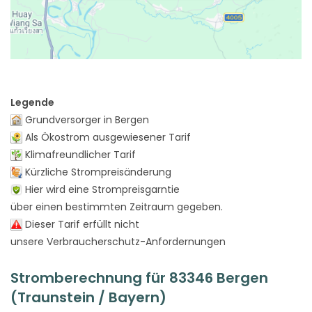
Legende
Grundversorger in Bergen
Als Ökostrom ausgewiesener Tarif
Klimafreundlicher Tarif
Kürzliche Strompreisänderung
Hier wird eine Strompreisgarntie
über einen bestimmten Zeitraum gegeben.
Dieser Tarif erfüllt nicht
unsere Verbraucherschutz-Anfordernungen
Stromberechnung für 83346 Bergen
(Traunstein / Bayern)