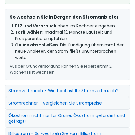
So wechseln Sie in Bergen den Stromanbieter
PLZ und Verbrauch
oben im Rechner eingeben
Tarif wählen
: maximal 12 Monate Laufzeit und
Preisgarantie empfohlen
Online abschließen
: Die Kündigung übernimmt der
neue Anbieter, der Strom fließt ununterbrochen
weiter
Aus der Grundversorgung können Sie jederzeit mit 2
Wochen Frist wechseln.
Stromverbrauch - Wie hoch ist Ihr Stromverbrauch?
Stromrechner - Vergleichen Sie Strompreise
Ökostrom nicht nur für Grüne. Ökostrom gefördert und
gefragt!
Billigstrom - So wechseln Sie zum Billigstrom