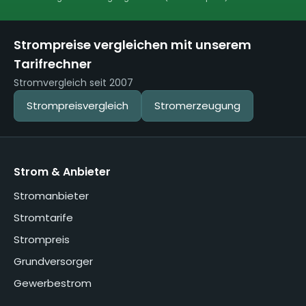
Strompreise vergleichen mit unserem
Tarifrechner
Stromvergleich seit 2007
Strompreisvergleich
Stromerzeugung
Strom & Anbieter
Stromanbieter
Stromtarife
Strompreis
Grundversorger
Gewerbestrom