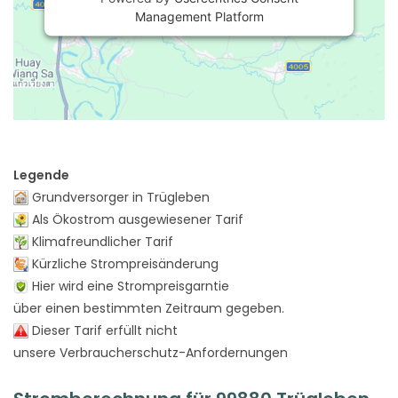
Management Platform
Legende
Grundversorger in Trügleben
Als Ökostrom ausgewiesener Tarif
Klimafreundlicher Tarif
Kürzliche Strompreisänderung
Hier wird eine Strompreisgarntie
über einen bestimmten Zeitraum gegeben.
Dieser Tarif erfüllt nicht
unsere Verbraucherschutz-Anfordernungen