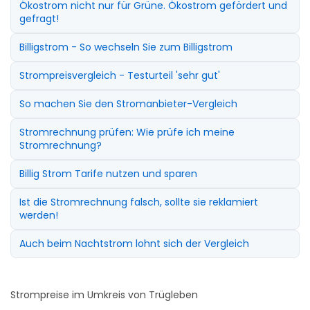
Ökostrom nicht nur für Grüne. Ökostrom gefördert und
gefragt!
Billigstrom - So wechseln Sie zum Billigstrom
Strompreisvergleich - Testurteil 'sehr gut'
So machen Sie den Stromanbieter-Vergleich
Stromrechnung prüfen: Wie prüfe ich meine
Stromrechnung?
Billig Strom Tarife nutzen und sparen
Ist die Stromrechnung falsch, sollte sie reklamiert
werden!
Auch beim Nachtstrom lohnt sich der Vergleich
Strompreise im Umkreis von Trügleben