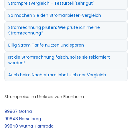
Strompreisvergleich - Testurteil 'sehr gut'
So machen Sie den Stromanbieter-Vergleich
Stromrechnung prüfen: Wie prüfe ich meine
Stromrechnung?
Billig Strom Tarife nutzen und sparen
Ist die Stromrechnung falsch, sollte sie reklamiert
werden!
Auch beim Nachtstrom lohnt sich der Vergleich
Strompreise im Umkreis von Ebenheim
99867 Gotha
99848 Hörselberg
99848 Wutha-Farnroda