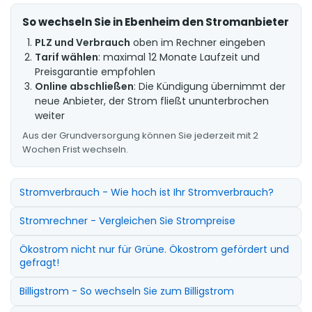
So wechseln Sie in Ebenheim den Stromanbieter
PLZ und Verbrauch
oben im Rechner eingeben
Tarif wählen
: maximal 12 Monate Laufzeit und
Preisgarantie empfohlen
Online abschließen
: Die Kündigung übernimmt der
neue Anbieter, der Strom fließt ununterbrochen
weiter
Aus der Grundversorgung können Sie jederzeit mit 2
Wochen Frist wechseln.
Stromverbrauch - Wie hoch ist Ihr Stromverbrauch?
Stromrechner - Vergleichen Sie Strompreise
Ökostrom nicht nur für Grüne. Ökostrom gefördert und
gefragt!
Billigstrom - So wechseln Sie zum Billigstrom