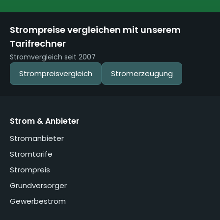
Strompreise vergleichen mit unserem
Tarifrechner
Stromvergleich seit 2007
Strompreisvergleich
Stromerzeugung
Strom & Anbieter
Stromanbieter
Stromtarife
Strompreis
Grundversorger
Gewerbestrom