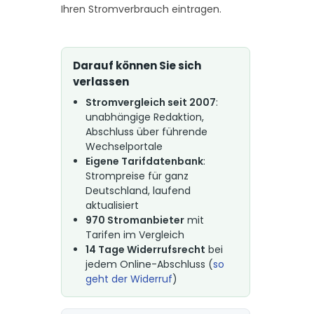
Ihren Stromverbrauch eintragen.
Darauf können Sie sich
verlassen
Stromvergleich seit 2007
:
unabhängige Redaktion,
Abschluss über führende
Wechselportale
Eigene Tarifdatenbank
:
Strompreise für ganz
Deutschland, laufend
aktualisiert
970 Stromanbieter
mit
Tarifen im Vergleich
14 Tage Widerrufsrecht
bei
jedem Online-Abschluss (
so
geht der Widerruf
)