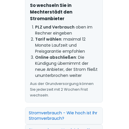
So wechseln Sie in
Mechterstädt den
Stromanbieter
PLZ und Verbrauch
oben im
Rechner eingeben
Tarif wählen
: maximal 12
Monate Laufzeit und
Preisgarantie empfohlen
Online abschließen
: Die
Kündigung übernimmt der
neue Anbieter, der Strom fließt
ununterbrochen weiter
Aus der Grundversorgung können
Sie jederzeit mit 2 Wochen Frist
wechseln.
Stromverbrauch - Wie hoch ist Ihr
Stromverbrauch?