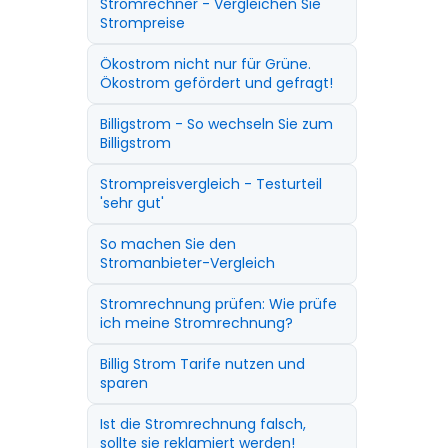
Stromrechner - Vergleichen Sie
Strompreise
Ökostrom nicht nur für Grüne.
Ökostrom gefördert und gefragt!
Billigstrom - So wechseln Sie zum
Billigstrom
Strompreisvergleich - Testurteil
'sehr gut'
So machen Sie den
Stromanbieter-Vergleich
Stromrechnung prüfen: Wie prüfe
ich meine Stromrechnung?
Billig Strom Tarife nutzen und
sparen
Ist die Stromrechnung falsch,
sollte sie reklamiert werden!