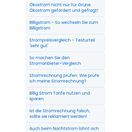
Ökostrom nicht nur für Grüne.
Ökostrom gefördert und gefragt!
Billigstrom - So wechseln Sie zum
Billigstrom
Strompreisvergleich - Testurteil
'sehr gut'
So machen Sie den
Stromanbieter-Vergleich
Stromrechnung prüfen: Wie prüfe
ich meine Stromrechnung?
Billig Strom Tarife nutzen und
sparen
Ist die Stromrechnung falsch,
sollte sie reklamiert werden!
Auch beim Nachtstrom lohnt sich