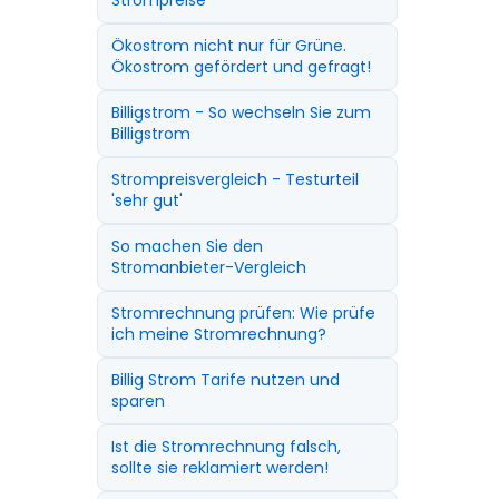
Strompreise
Ökostrom nicht nur für Grüne.
Ökostrom gefördert und gefragt!
Billigstrom - So wechseln Sie zum
Billigstrom
Strompreisvergleich - Testurteil
'sehr gut'
So machen Sie den
Stromanbieter-Vergleich
Stromrechnung prüfen: Wie prüfe
ich meine Stromrechnung?
Billig Strom Tarife nutzen und
sparen
Ist die Stromrechnung falsch,
sollte sie reklamiert werden!