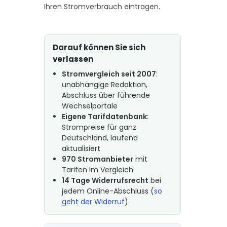
Ihren Stromverbrauch eintragen.
Darauf können Sie sich
verlassen
Stromvergleich seit 2007
:
unabhängige Redaktion,
Abschluss über führende
Wechselportale
Eigene Tarifdatenbank
:
Strompreise für ganz
Deutschland, laufend
aktualisiert
970 Stromanbieter
mit
Tarifen im Vergleich
14 Tage Widerrufsrecht
bei
jedem Online-Abschluss (
so
geht der Widerruf
)